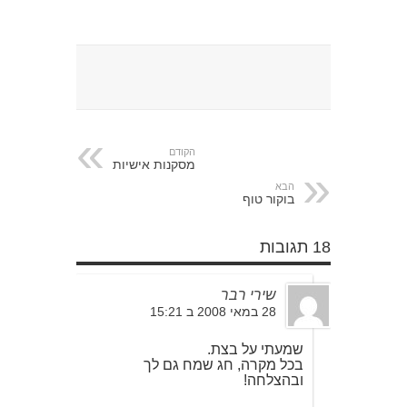
הקודם
מסקנות אישיות
הבא
בוקור טוף
18 תגובות
שירי רבר
28 במאי 2008 ב 15:21
שמעתי על בצת.
בכל מקרה, חג שמח גם לך
ובהצלחה!