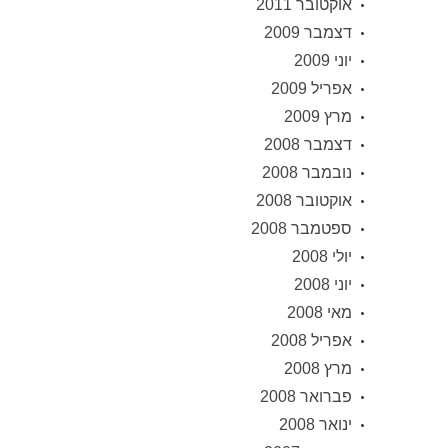
אוקטובר 2011
דצמבר 2009
יוני 2009
אפריל 2009
מרץ 2009
דצמבר 2008
נובמבר 2008
אוקטובר 2008
ספטמבר 2008
יולי 2008
יוני 2008
מאי 2008
אפריל 2008
מרץ 2008
פברואר 2008
ינואר 2008