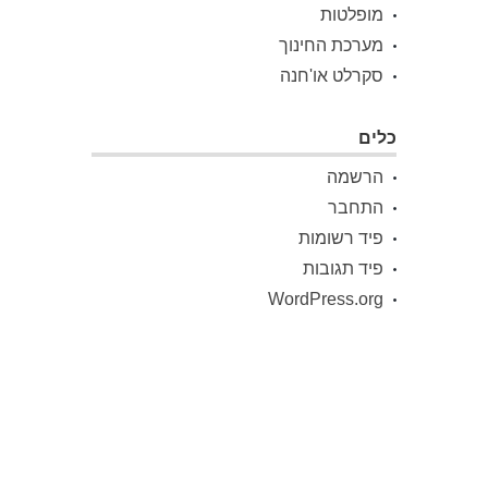
מופלטות
מערכת החינוך
סקרלט או'חנה
כלים
הרשמה
התחבר
פיד רשומות
פיד תגובות
WordPress.org