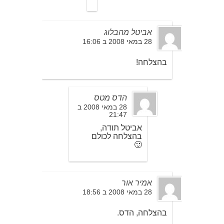
אביטל מהבלוג
28 במאי 2008 ב 16:06
בהצלחה!
הדס מטס
28 במאי 2008 ב
21:47
אביטל תודה,
בהצלחה לכולם
🙂
אמיר אור
28 במאי 2008 ב 18:56
בהצלחה, הדס.