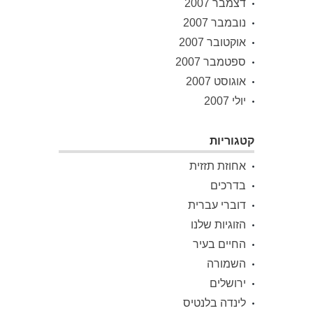
דצמבר 2007
נובמבר 2007
אוקטובר 2007
ספטמבר 2007
אוגוסט 2007
יולי 2007
קטגוריות
אחוזת תזזית
בדרכים
דוברי עברית
הזוגיות שלנו
החיים בעיר
השמורה
ירושלים
לינדה בלנטיס