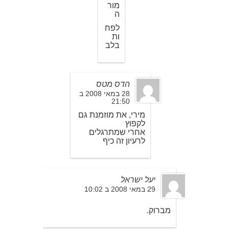
מור
ה
לפח
ות
בלב
הדס מטס
28 במאי 2008 ב
21:50
מירי, את מוזמנת גם
לקפוץ
אחרי שמתרגלים
לרעיון זה כיף
יעל ישראל
29 במאי 2008 ב 10:02
מברוק.