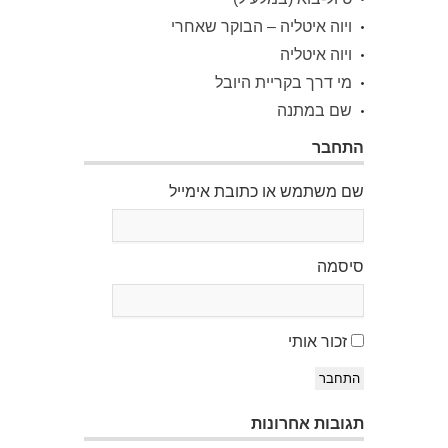
ויוה איטליה – הבוקר שאחרי
ויוה איטליה
מי דרך בקריית היובל
שם במתנה
התחבר
שם משתמש או כתובת אימייל
סיסמה
זכור אותי
התחבר
תגובות אחרונות