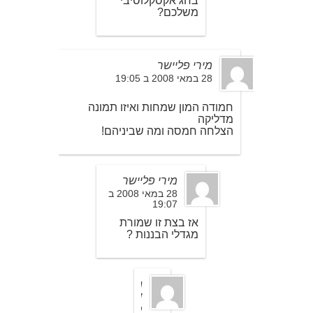
בחג אקסקלוסיבי
משלכם?
מירי פליישר
28 במאי 2008 ב 19:05
חמודה המון שמחות ואיזו תמונה
מדליקה
הצלחה חמסה ומה שביניהם!
מירי פליישר
28 במאי 2008 ב
19:07
אז בצת זו שמורת
מגדלי הבננות ?
ה
ד
ס