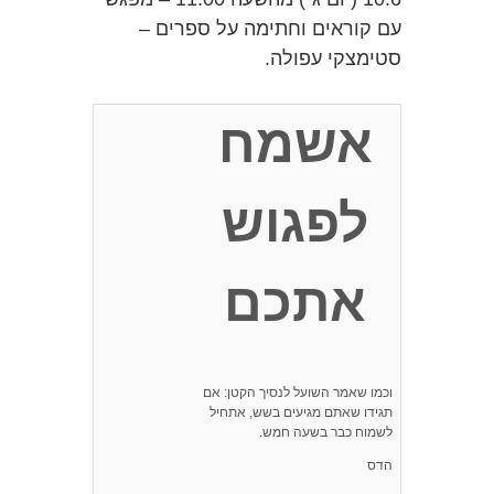
עם קוראים וחתימה על ספרים –
סטימצקי עפולה.
אשמח
לפגוש
אתכם
וכמו שאמר השועל לנסיך הקטן: אם
תגידו שאתם מגיעים בשש, אתחיל
לשמוח כבר בשעה חמש.
הדס