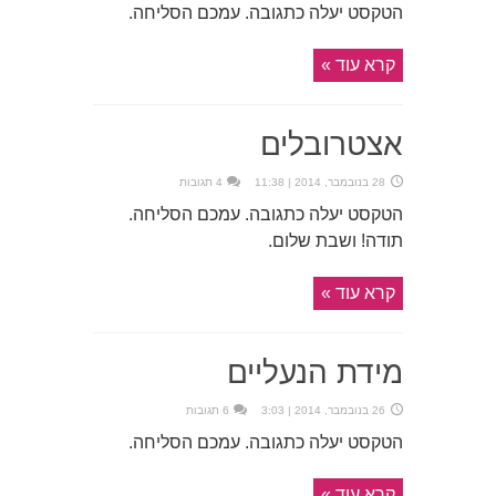
הטקסט יעלה כתגובה. עמכם הסליחה.
קרא עוד »
אצטרובלים
28 בנובמבר, 2014 | 11:38
4 תגובות
הטקסט יעלה כתגובה. עמכם הסליחה.
תודה! ושבת שלום.
קרא עוד »
מידת הנעליים
26 בנובמבר, 2014 | 3:03
6 תגובות
הטקסט יעלה כתגובה. עמכם הסליחה.
קרא עוד »