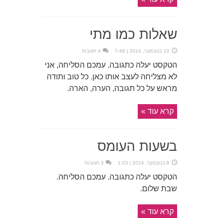
שאלות כמו מתי
10 בנובמבר, 2014 | 7:48
4 תגובות
הטקסט יעלה כתגובה. עמכם הסליחה, אני
לא מצליחה לעצב אותו כאן. כל טוב ותודה
מראש על כל תגובה, הערה, הארה.
קרא עוד »
בשעות העומס
8 בנובמבר, 2014 | 1:03
3 תגובות
הטקסט יעלה כתגובה. עמכם הסליחה.
שבת שלום.
קרא עוד »