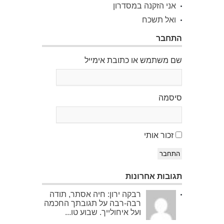
אני הזקנה במסדרון
ואל תשכח
התחבר
שם משתמש או כתובת אימייל
סיסמה
זכור אותי
התחבר
תגובות אחרונות
רבקה ירון: חיה אסתר, תודה
רבה-רבה על תגובתך החכמה
ועל איחולייך. שבוע טו...