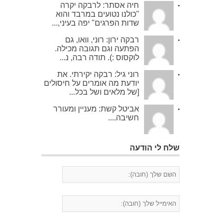
חיה אסתר: לרבקה יקרה
"כולנו נטועים במרבד והוא
שדות הפרגים" יפה בעיני,...
רבקה ירון: רוני, וואו, גם
הפתעה וגם תגובה מכילה.
לוקסוס :). תודה רבה, נ...
רוני גיל: רבקה יקירתי. את
יודעת מה אומרים על חיסולים
[של מלאים ושל בכל...
אביטל קשת: מעניין ומעורר
חשיבה....
שלח לי הודעה