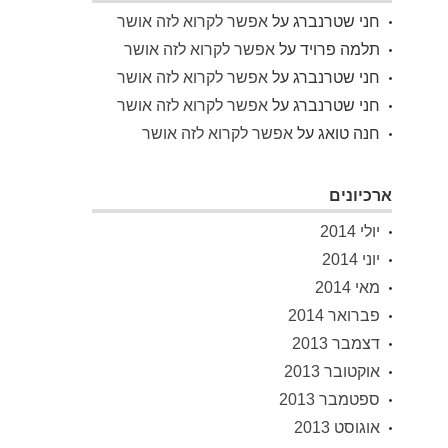
חני שטרנברג
על
אפשר לקרוא לזה אושר
תלמה פרויד
על
אפשר לקרוא לזה אושר
חני שטרנברג
על
אפשר לקרוא לזה אושר
חני שטרנברג
על
אפשר לקרוא לזה אושר
חנה טואג
על
אפשר לקרוא לזה אושר
ארכיונים
יולי 2014
יוני 2014
מאי 2014
פברואר 2014
דצמבר 2013
אוקטובר 2013
ספטמבר 2013
אוגוסט 2013