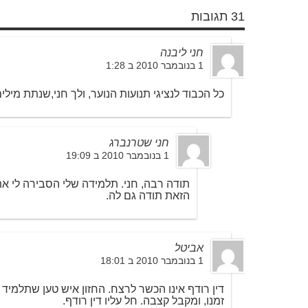
31 תגובות
חני ליבנה
1 בנובמבר 2010 ב 1:28
כל הכבוד לנציגי תנועות הנוער, ולך חני,שנתת מיל
חני שטרנברג
1 בנובמבר 2010 ב 19:09
תודה רבה, חני. תלמידה שלי הסבירה לי א
הזאת תודה גם לה.
אביטל
1 בנובמבר 2010 ב 18:01
דין רודף אינו הכשר לרצח. החזון איש טען שתלמיד
זמנו, ומקבל קצבה. חל עליו דין רודף.