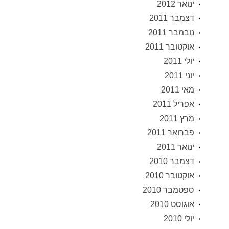
ינואר 2012
דצמבר 2011
נובמבר 2011
אוקטובר 2011
יולי 2011
יוני 2011
מאי 2011
אפריל 2011
מרץ 2011
פברואר 2011
ינואר 2011
דצמבר 2010
אוקטובר 2010
ספטמבר 2010
אוגוסט 2010
יולי 2010