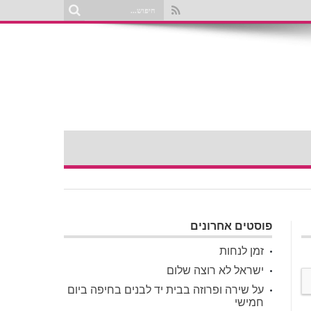
פוסטים אחרונים
זמן לנחות
ישראל לא רוצה שלום
על שירה ופרוזה בבית יד לבנים בחיפה ביום
חמישי