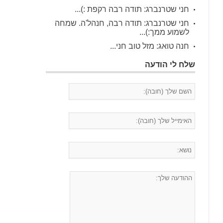
חני שטרנברג: תודה רבה רקפת :)...
חני שטרנברג: תודה רבה, חנהל'ה. שמחה
לשמוע ממך:)...
חנה טואג: מזל טוב חני...
שלח לי הודעה