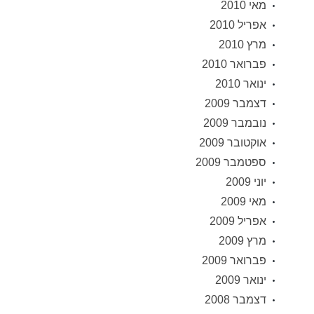
מאי 2010
אפריל 2010
מרץ 2010
פברואר 2010
ינואר 2010
דצמבר 2009
נובמבר 2009
אוקטובר 2009
ספטמבר 2009
יוני 2009
מאי 2009
אפריל 2009
מרץ 2009
פברואר 2009
ינואר 2009
דצמבר 2008