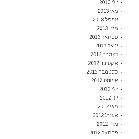
יולי 2013
מאי 2013
אפריל 2013
מרץ 2013
פברואר 2013
ינואר 2013
דצמבר 2012
אוקטובר 2012
ספטמבר 2012
אוגוסט 2012
יולי 2012
יוני 2012
מאי 2012
אפריל 2012
מרץ 2012
פברואר 2012