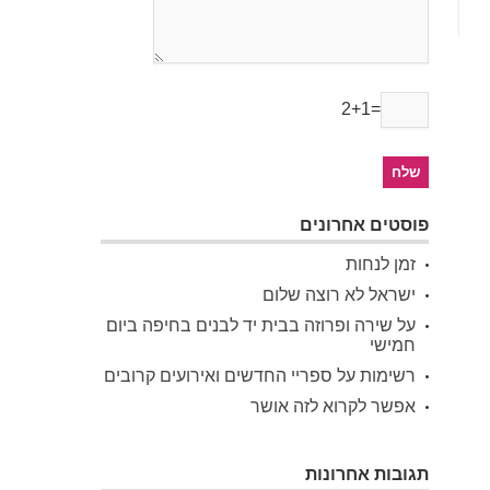
2+1=
פוסטים אחרונים
זמן לנחות
ישראל לא רוצה שלום
על שירה ופרוזה בבית יד לבנים בחיפה ביום
חמישי
רשימות על ספריי החדשים ואירועים קרובים
אפשר לקרוא לזה אושר
תגובות אחרונות