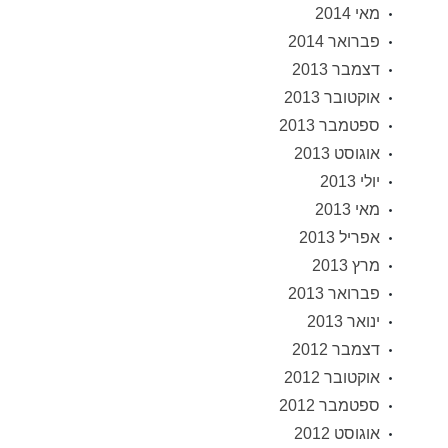
מאי 2014
פברואר 2014
דצמבר 2013
אוקטובר 2013
ספטמבר 2013
אוגוסט 2013
יולי 2013
מאי 2013
אפריל 2013
מרץ 2013
פברואר 2013
ינואר 2013
דצמבר 2012
אוקטובר 2012
ספטמבר 2012
אוגוסט 2012