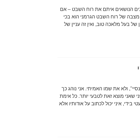
ם הנושאים איתם את רוח השבט – אם
י מצבה של רוח השבט הגרמני הוא בכי
ל בעל מלאכה טוב, ואין זה עניין של
יי", ולא את שמו האמיתי. אני נוהג כך
ני שאני מוצא זאת לטבעי יותר. כל אימת
טי בידי, איני יכול לכתוב על אודותיו אלא