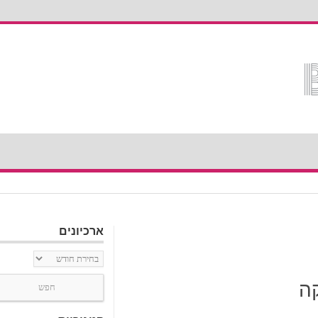
ארכיונים
ארכיונים
ה