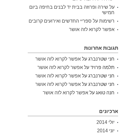
על שירה ופרוזה בבית יד לבנים בחיפה ביום
חמישי
רשימות על ספריי החדשים ואירועים קרובים
אפשר לקרוא לזה אושר
תגובות אחרונות
חני שטרנברג
על
אפשר לקרוא לזה אושר
תלמה פרויד
על
אפשר לקרוא לזה אושר
חני שטרנברג
על
אפשר לקרוא לזה אושר
חני שטרנברג
על
אפשר לקרוא לזה אושר
חנה טואג
על
אפשר לקרוא לזה אושר
ארכיונים
יולי 2014
יוני 2014