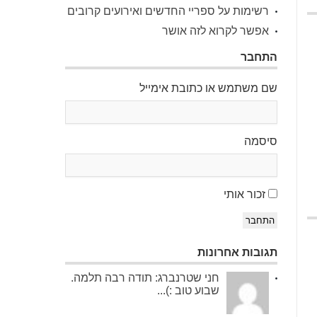
רשימות על ספריי החדשים ואירועים קרובים
אפשר לקרוא לזה אושר
התחבר
שם משתמש או כתובת אימייל
סיסמה
זכור אותי
התחבר
תגובות אחרונות
חני שטרנברג: תודה רבה תלמה.
שבוע טוב :)...