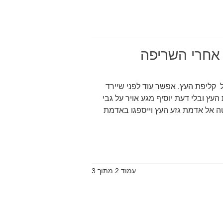
 אחרי השריפה
ל קליפת העץ. אפשר עוד לפני שיירד
העץ ובלי דעת יוסיף מגע אויר על גבי
טה אל אדמת גזע העץ וייספגו באדמת
עמוד 2 מתוך 3