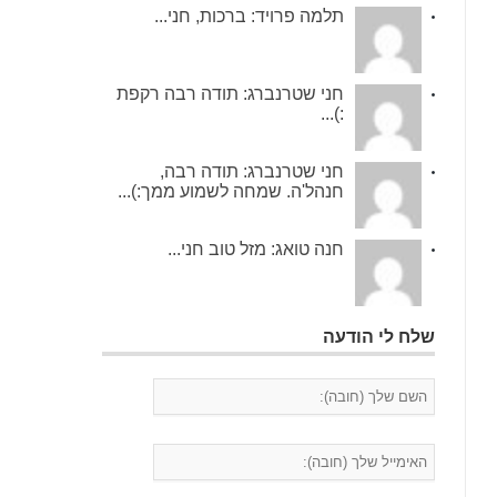
תלמה פרויד: ברכות, חני...
חני שטרנברג: תודה רבה רקפת
:)...
חני שטרנברג: תודה רבה,
חנהל'ה. שמחה לשמוע ממך:)...
חנה טואג: מזל טוב חני...
שלח לי הודעה