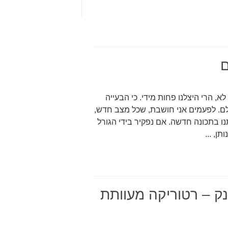
ם
 הרי היצלנו פחות מידי. כי הבעייה
ילם. לפעמים אני חושבת, שכל מצב חדש,
ו בתכונה חדשה. אם נפקיר בידי הגורל
ן, ...
ק – רטוריקה מעוותת