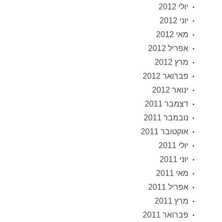
יולי 2012
יוני 2012
מאי 2012
אפריל 2012
מרץ 2012
פברואר 2012
ינואר 2012
דצמבר 2011
נובמבר 2011
אוקטובר 2011
יולי 2011
יוני 2011
מאי 2011
אפריל 2011
מרץ 2011
פברואר 2011