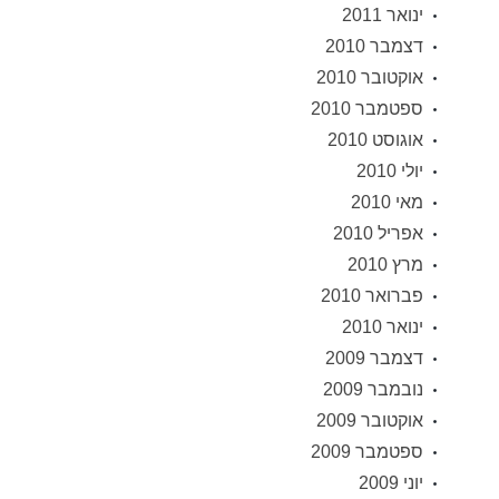
ינואר 2011
דצמבר 2010
אוקטובר 2010
ספטמבר 2010
אוגוסט 2010
יולי 2010
מאי 2010
אפריל 2010
מרץ 2010
פברואר 2010
ינואר 2010
דצמבר 2009
נובמבר 2009
אוקטובר 2009
ספטמבר 2009
יוני 2009