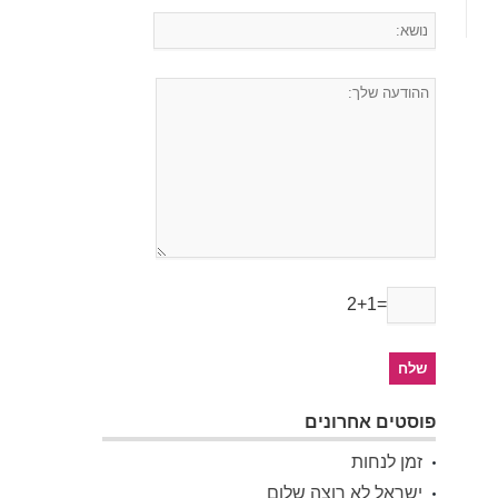
2+1=
פוסטים אחרונים
זמן לנחות
ישראל לא רוצה שלום