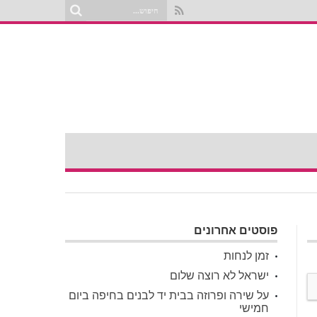
פוסטים אחרונים
זמן לנחות
ישראל לא רוצה שלום
על שירה ופרוזה בבית יד לבנים בחיפה ביום
חמישי