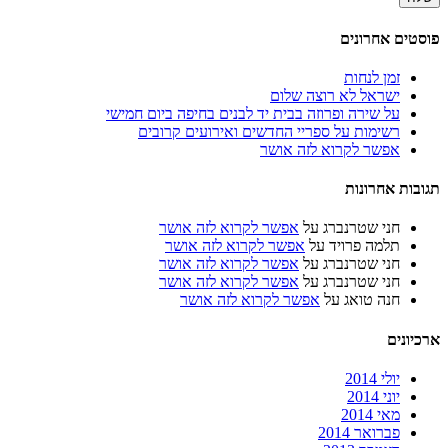
פוסטים אחרונים
זמן לנחות
ישראל לא רוצה שלום
על שירה ופרוזה בבית יד לבנים בחיפה ביום חמישי
רשימות על ספריי החדשים ואירועים קרובים
אפשר לקרוא לזה אושר
תגובות אחרונות
חני שטרנברג
על
אפשר לקרוא לזה אושר
תלמה פרויד
על
אפשר לקרוא לזה אושר
חני שטרנברג
על
אפשר לקרוא לזה אושר
חני שטרנברג
על
אפשר לקרוא לזה אושר
חנה טואג
על
אפשר לקרוא לזה אושר
ארכיונים
יולי 2014
יוני 2014
מאי 2014
פברואר 2014