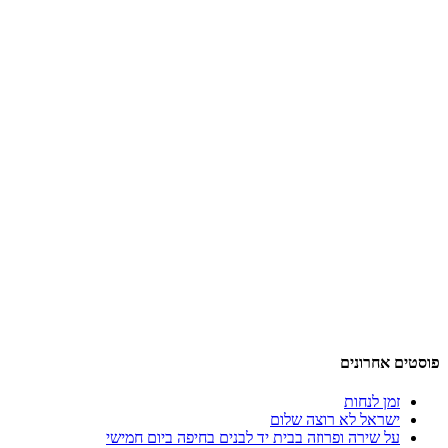
פוסטים אחרונים
זמן לנחות
ישראל לא רוצה שלום
על שירה ופרוזה בבית יד לבנים בחיפה ביום חמישי