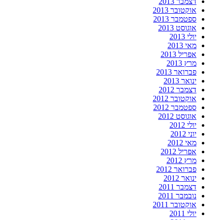
דצמבר 2013
אוקטובר 2013
ספטמבר 2013
אוגוסט 2013
יולי 2013
מאי 2013
אפריל 2013
מרץ 2013
פברואר 2013
ינואר 2013
דצמבר 2012
אוקטובר 2012
ספטמבר 2012
אוגוסט 2012
יולי 2012
יוני 2012
מאי 2012
אפריל 2012
מרץ 2012
פברואר 2012
ינואר 2012
דצמבר 2011
נובמבר 2011
אוקטובר 2011
יולי 2011