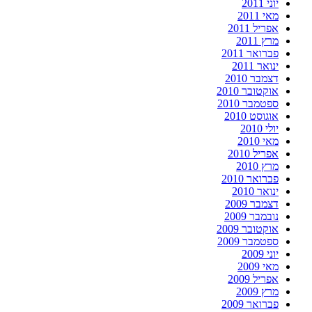
יוני 2011
מאי 2011
אפריל 2011
מרץ 2011
פברואר 2011
ינואר 2011
דצמבר 2010
אוקטובר 2010
ספטמבר 2010
אוגוסט 2010
יולי 2010
מאי 2010
אפריל 2010
מרץ 2010
פברואר 2010
ינואר 2010
דצמבר 2009
נובמבר 2009
אוקטובר 2009
ספטמבר 2009
יוני 2009
מאי 2009
אפריל 2009
מרץ 2009
פברואר 2009