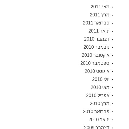
מאי 2011
מרץ 2011
פברואר 2011
ינואר 2011
דצמבר 2010
נובמבר 2010
אוקטובר 2010
ספטמבר 2010
אוגוסט 2010
יולי 2010
מאי 2010
אפריל 2010
מרץ 2010
פברואר 2010
ינואר 2010
דצמבר 2009