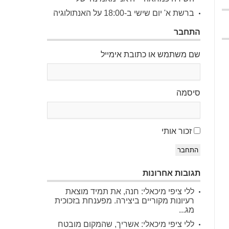
ברשת א' יום שישי ב-18:00 על האנתולוגיה
התחבר
שם משתמש או כתובת אימייל
סיסמה
זכור אותי
התחבר
תגובות אחרונות
ללי ציפי מיכאלי: חנה, את תמיד מוצאת
רעיונות מקוריים ביצירה. מפענחת בזכוכית
מג...
ללי ציפי מיכאלי: אשריך, שהמקום מובטח