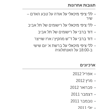
תגובות אחרונות
ללי ציפי מיכאלי
על
אודה על טבע האדם –
שיר
ללי ציפי מיכאלי
על
רישומים של תל אביב
דוד ברבי
על
רישומים של תל אביב
דוד ברבי
על
ד"ש מהקיץ / ארז שוייצר
ללי ציפי מיכאלי
על
ברשת א' יום שישי
ב-18:00 על האנתולוגיה
ארכיונים
אפריל 2012
מרץ 2012
פברואר 2012
דצמבר 2011
נובמבר 2011
יולי 2011