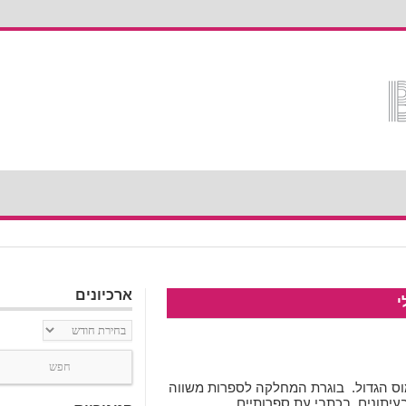
ארכיונים
י
ארכיונים
ס הגדול. בוגרת המחלקה לספרות משווה
בעיתונים, בכתבי עת ספרותיים