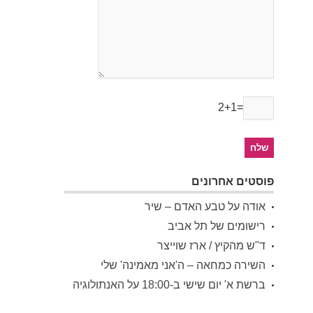
2+1=
פוסטים אחרונים
אודה על טבע האדם – שיר
רישומים של תל אביב
ד"ש מהקיץ / ארז שוייצר
השירה כמחאה – ה'אני מאמינה' שלי
ברשת א' יום שישי ב-18:00 על האנתולוגיה