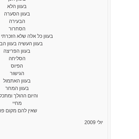
בעוון הלא
בעוון הסערה
הבעירה
הסחרור
בעוון כל אלה שלא הזכרתי 
בעוון העשיה בעוון הב
בעוון הפריצה
הסליחה
הפיוס
הגישור
בעוון האתמול
בעוון המחר
והיום ההולך ומתכל
מחיי
שאין להם מקום פ
יולי 2009