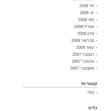
יולי 2008
יוני 2008
מאי 2008
אפריל 2008
מרץ 2008
פברואר 2008
ינואר 2008
דצמבר 2007
נובמבר 2007
אוקטובר 2007
קטגוריות
כללי
כלים