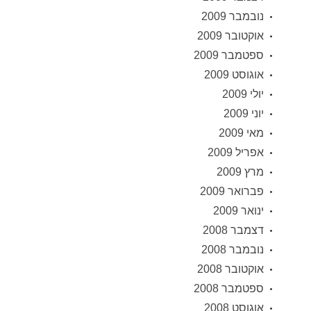
נובמבר 2009
אוקטובר 2009
ספטמבר 2009
אוגוסט 2009
יולי 2009
יוני 2009
מאי 2009
אפריל 2009
מרץ 2009
פברואר 2009
ינואר 2009
דצמבר 2008
נובמבר 2008
אוקטובר 2008
ספטמבר 2008
אוגוסט 2008