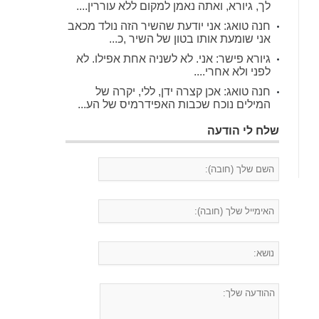
לך, גיורא, ואתה נאמן למקום ללא עוררין....
חנה טואג: אני יודעת שהשיר הזה נולד מכאב
אני שומעת אותו בטון של השיר ,כ...
גיורא פישר: אני. לא לשניה אחת אפילו. לא
לפני ולא אחרי....
חנה טואג: אכן קצרה ידן, ללי, יקרה של
המילים נוכח שכבות האפידרמיס של הע...
שלח לי הודעה