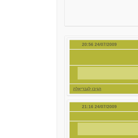
24/07/2009 20:56
הגיבו לגבריאלה
24/07/2009 21:16