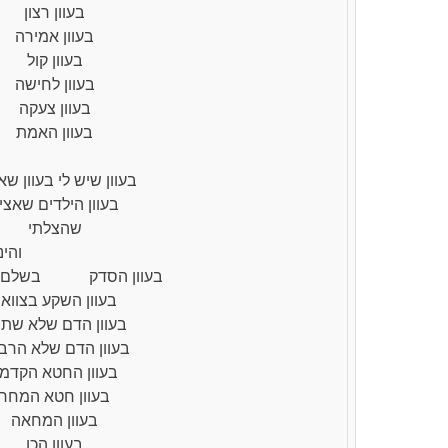
בעוון רצון
בעוון אמירה
בעוון קול
בעוון לחישה
בעוון צעקה
בעוון האמת
ללא צנז
בעוון שיש לי בעוון שאי
בעוון הילדים שאצי
שהצלתי
והינם
בעוון הסדק בשלם ש
בעוון השקע בצווא
בעוון הדם שלא שתי
בעוון הדם שלא הרבי
בעוון החטא הקדמו
בעוון חטא המחר
בעוון המחאה
בעוון הכן