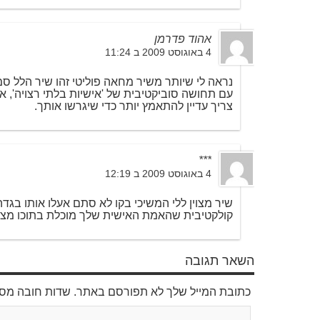
אהוד פדרמן
4 באוגוסט 2009 ב 11:24
נראה לי שיותר משיר מחאה פוליטי זהו שיר הלל סמ
עם תחושה סוביקטיבית של 'אישיות בלתי רצויה', 
צריך עדיין להתאמץ יותר כדי שיגרשו אותך.
***
4 באוגוסט 2009 ב 12:19
שיר מצוין ללי המשיכי בקו לא סתם אעלו אותו בג
קולקטיבית שהאמת האישית שלך מוכלת בתוכו מצוי
השאר תגובה
כתובת המייל שלך לא תפורסם באתר. שדות חובה מס