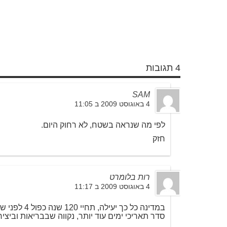
4 תגובות
SAM
4 באוגוסט 2009 ב 11:05
לפי מה שנראה בשטח, לא רחוק היום.
חזק
רות בלומרט
4 באוגוסט 2009 ב 11:17
במדינה כל כך י
סדר תאריכי ימים עוד יותר, נקווה שבבריאות ובי