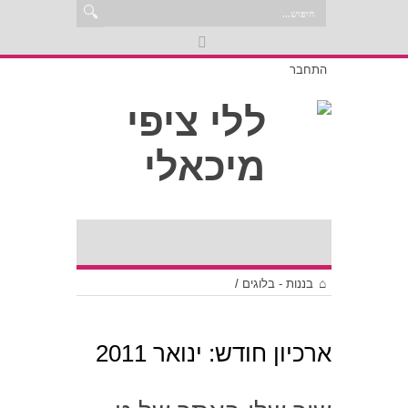
התחבר
בננות - בלוגים
/
ארכיון חודש:
ינואר 2011