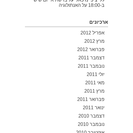
ב-18:00 על האנתולוגיה
ארכיונים
אפריל 2012
מרץ 2012
פברואר 2012
דצמבר 2011
נובמבר 2011
יולי 2011
מאי 2011
מרץ 2011
פברואר 2011
ינואר 2011
דצמבר 2010
נובמבר 2010
אוקטובר 2010