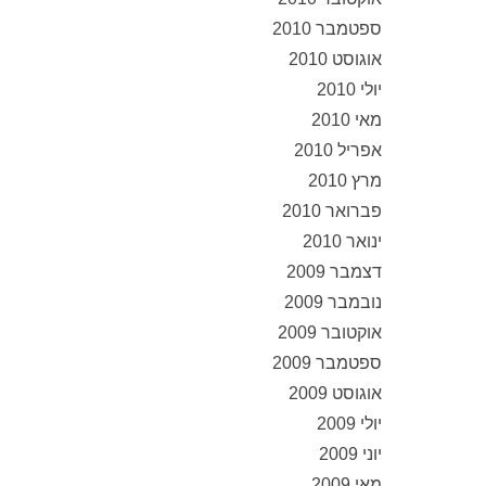
ספטמבר 2010
אוגוסט 2010
יולי 2010
מאי 2010
אפריל 2010
מרץ 2010
פברואר 2010
ינואר 2010
דצמבר 2009
נובמבר 2009
אוקטובר 2009
ספטמבר 2009
אוגוסט 2009
יולי 2009
יוני 2009
מאי 2009