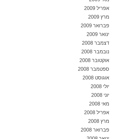
אפריל 2009
מרץ 2009
פברואר 2009
ינואר 2009
דצמבר 2008
נובמבר 2008
אוקטובר 2008
ספטמבר 2008
אוגוסט 2008
יולי 2008
יוני 2008
מאי 2008
אפריל 2008
מרץ 2008
פברואר 2008
ינואר 2008