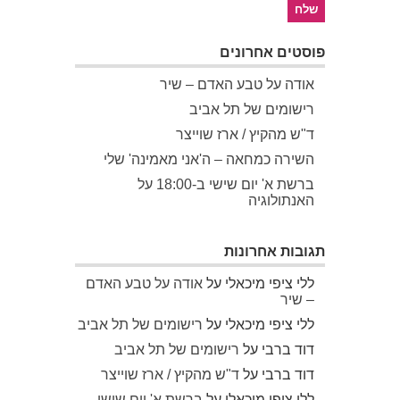
פוסטים אחרונים
אודה על טבע האדם – שיר
רישומים של תל אביב
ד"ש מהקיץ / ארז שוייצר
השירה כמחאה – ה'אני מאמינה' שלי
ברשת א' יום שישי ב-18:00 על
האנתולוגיה
תגובות אחרונות
ללי ציפי מיכאלי
על
אודה על טבע האדם
– שיר
ללי ציפי מיכאלי
על
רישומים של תל אביב
דוד ברבי
על
רישומים של תל אביב
דוד ברבי
על
ד"ש מהקיץ / ארז שוייצר
ללי ציפי מיכאלי
על
ברשת א' יום שישי