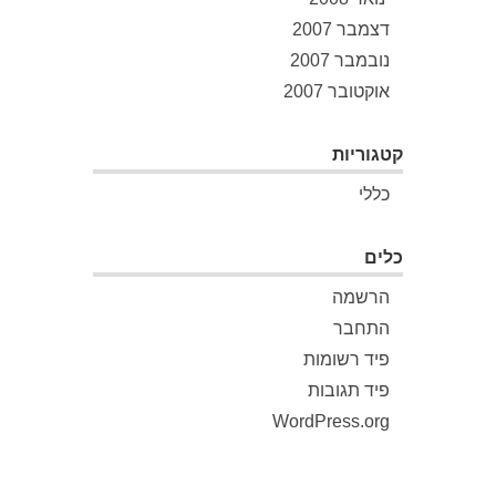
דצמבר 2007
נובמבר 2007
אוקטובר 2007
קטגוריות
כללי
כלים
הרשמה
התחבר
פיד רשומות
פיד תגובות
WordPress.org