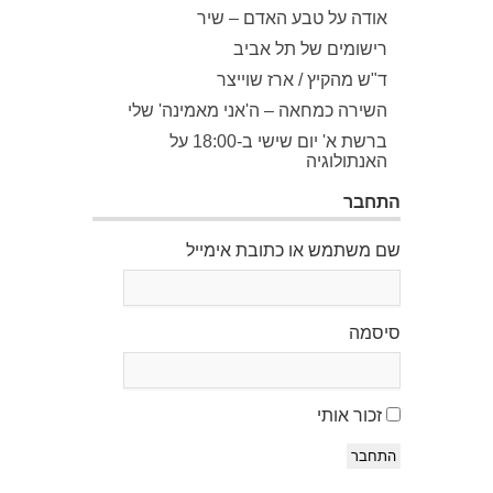
אודה על טבע האדם – שיר
רישומים של תל אביב
ד"ש מהקיץ / ארז שוייצר
השירה כמחאה – ה'אני מאמינה' שלי
ברשת א' יום שישי ב-18:00 על
האנתולוגיה
התחבר
שם משתמש או כתובת אימייל
סיסמה
זכור אותי
התחבר