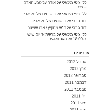
ללי ציפי מיכאלי
על
אודה על טבע האדם
– שיר
ללי ציפי מיכאלי
על
רישומים של תל אביב
דוד ברבי
על
רישומים של תל אביב
דוד ברבי
על
ד"ש מהקיץ / ארז שוייצר
ללי ציפי מיכאלי
על
ברשת א' יום שישי
ב-18:00 על האנתולוגיה
ארכיונים
אפריל 2012
מרץ 2012
פברואר 2012
דצמבר 2011
נובמבר 2011
יולי 2011
מאי 2011
מרץ 2011