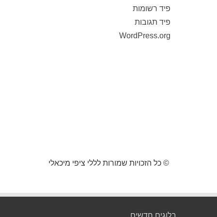
פיד רשומות
פיד תגובות
WordPress.org
© כל הזכויות שמורות לללי ציפי מיכאלי
בלוגים חדשים