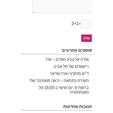
2+1=
פוסטים אחרונים
אודה על טבע האדם – שיר
רישומים של תל אביב
ד"ש מהקיץ / ארז שוייצר
השירה כמחאה – ה'אני מאמינה' שלי
ברשת א' יום שישי ב-18:00 על
האנתולוגיה
תגובות אחרונות