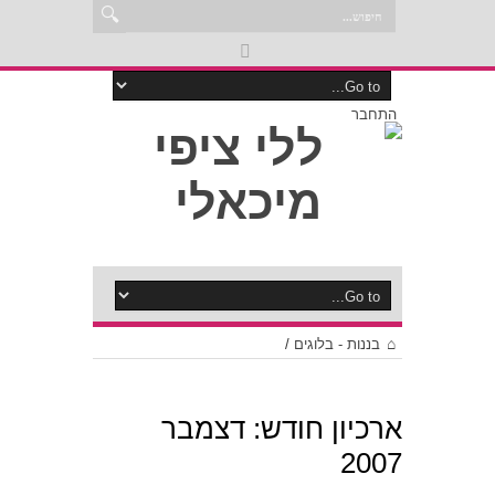
התחבר
בננות - בלוגים
/
ארכיון חודש:
דצמבר
2007