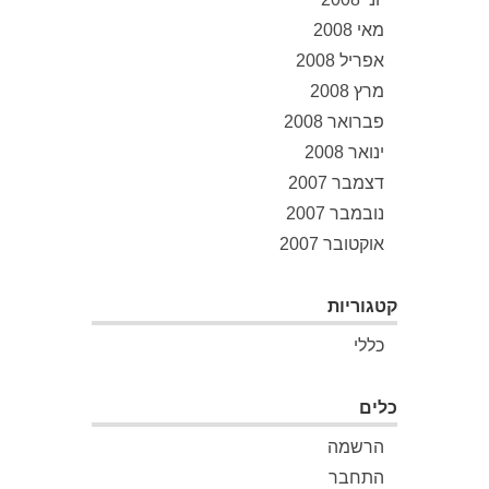
מאי 2008
אפריל 2008
מרץ 2008
פברואר 2008
ינואר 2008
דצמבר 2007
נובמבר 2007
אוקטובר 2007
קטגוריות
כללי
כלים
הרשמה
התחבר