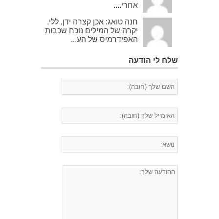
אחרי....
חנה טואג: אכן קצרה ידן, ללי,
יקרה של המילים נוכח שכבות
האפידרמיס של הע...
שלח לי הודעה