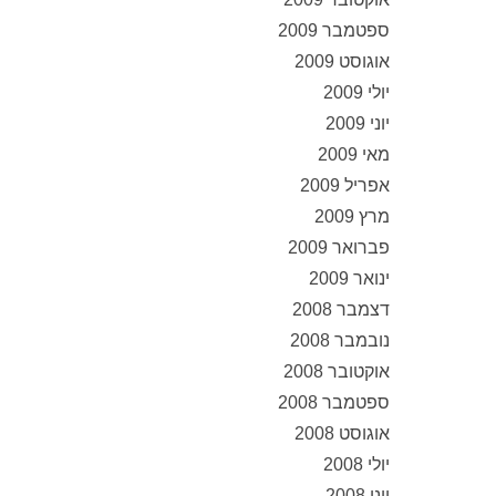
ספטמבר 2009
אוגוסט 2009
יולי 2009
יוני 2009
מאי 2009
אפריל 2009
מרץ 2009
פברואר 2009
ינואר 2009
דצמבר 2008
נובמבר 2008
אוקטובר 2008
ספטמבר 2008
אוגוסט 2008
יולי 2008
יוני 2008