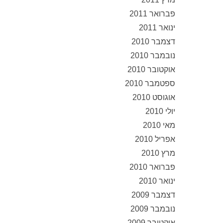
פברואר 2011
ינואר 2011
דצמבר 2010
נובמבר 2010
אוקטובר 2010
ספטמבר 2010
אוגוסט 2010
יולי 2010
מאי 2010
אפריל 2010
מרץ 2010
פברואר 2010
ינואר 2010
דצמבר 2009
נובמבר 2009
אוקטובר 2009