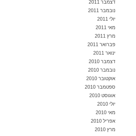
דצמבר 2011
נובמבר 2011
יולי 2011
מאי 2011
מרץ 2011
פברואר 2011
ינואר 2011
דצמבר 2010
נובמבר 2010
אוקטובר 2010
ספטמבר 2010
אוגוסט 2010
יולי 2010
מאי 2010
אפריל 2010
מרץ 2010