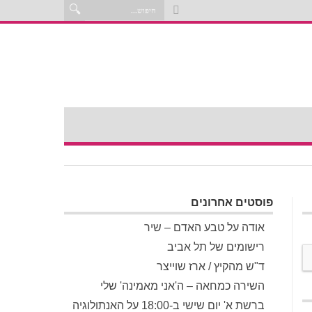
פוסטים אחרונים
אודה על טבע האדם – שיר
רישומים של תל אביב
ד"ש מהקיץ / ארז שוייצר
השירה כמחאה – ה'אני מאמינה' שלי
ברשת א' יום שישי ב-18:00 על האנתולוגיה