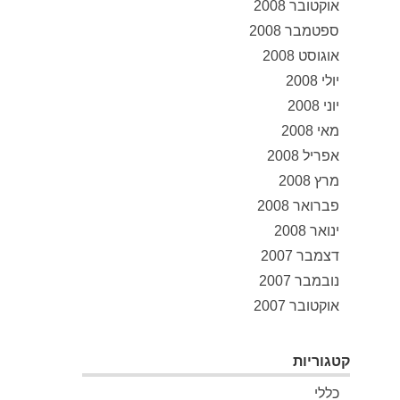
אוקטובר 2008
ספטמבר 2008
אוגוסט 2008
יולי 2008
יוני 2008
מאי 2008
אפריל 2008
מרץ 2008
פברואר 2008
ינואר 2008
דצמבר 2007
נובמבר 2007
אוקטובר 2007
קטגוריות
כללי