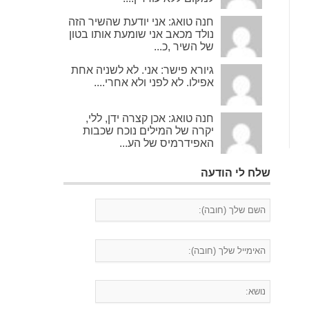
חנה טואג: אני יודעת שהשיר הזה
נולד מכאב אני שומעת אותו בטון
של השיר ,כ...
גיורא פישר: אני. לא לשניה אחת
אפילו. לא לפני ולא אחרי....
חנה טואג: אכן קצרה ידן, ללי,
יקרה של המילים נוכח שכבות
האפידרמיס של הע...
שלח לי הודעה