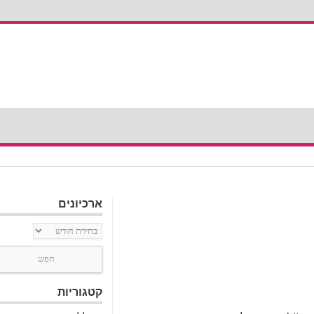
ארכיונים
ארכיונים
קטגוריות