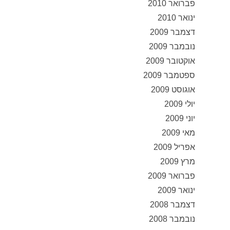
פברואר 2010
ינואר 2010
דצמבר 2009
נובמבר 2009
אוקטובר 2009
ספטמבר 2009
אוגוסט 2009
יולי 2009
יוני 2009
מאי 2009
אפריל 2009
מרץ 2009
פברואר 2009
ינואר 2009
דצמבר 2008
נובמבר 2008