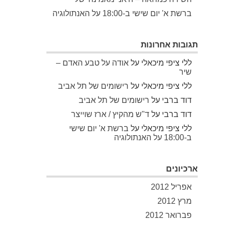
ברשת א' יום שישי ב-18:00 על האנתולוגיה
תגובות אחרונות
ללי ציפי מיכאלי
על
אודה על טבע האדם –
שיר
ללי ציפי מיכאלי
על
רישומים של תל אביב
דוד ברבי
על
רישומים של תל אביב
דוד ברבי
על
ד"ש מהקיץ / ארז שוייצר
ללי ציפי מיכאלי
על
ברשת א' יום שישי
ב-18:00 על האנתולוגיה
ארכיונים
אפריל 2012
מרץ 2012
פברואר 2012