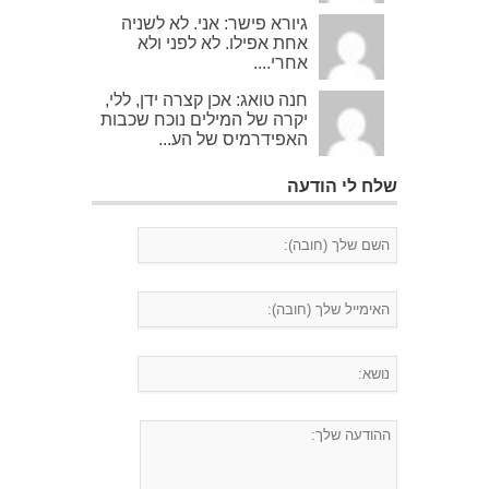
גיורא פישר: אני. לא לשניה
אחת אפילו. לא לפני ולא
אחרי....
חנה טואג: אכן קצרה ידן, ללי,
יקרה של המילים נוכח שכבות
האפידרמיס של הע...
שלח לי הודעה