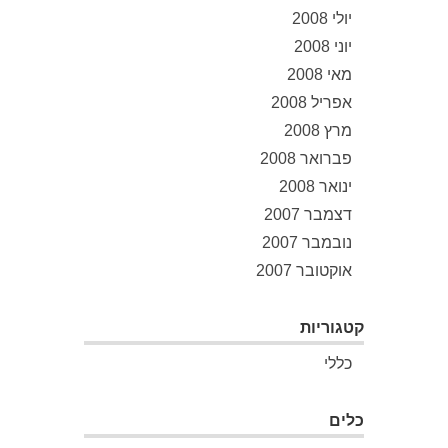
יולי 2008
יוני 2008
מאי 2008
אפריל 2008
מרץ 2008
פברואר 2008
ינואר 2008
דצמבר 2007
נובמבר 2007
אוקטובר 2007
קטגוריות
כללי
כלים