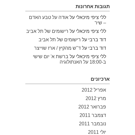
תגובות אחרונות
ללי ציפי מיכאלי
על
אודה על טבע האדם
– שיר
ללי ציפי מיכאלי
על
רישומים של תל אביב
דוד ברבי
על
רישומים של תל אביב
דוד ברבי
על
ד"ש מהקיץ / ארז שוייצר
ללי ציפי מיכאלי
על
ברשת א' יום שישי
ב-18:00 על האנתולוגיה
ארכיונים
אפריל 2012
מרץ 2012
פברואר 2012
דצמבר 2011
נובמבר 2011
יולי 2011