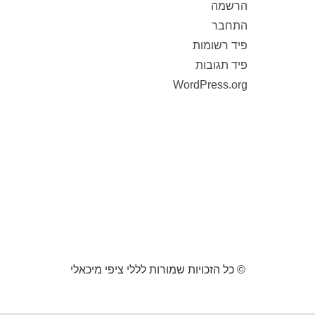
הרשמה
התחבר
פיד רשומות
פיד תגובות
WordPress.org
© כל הזכויות שמורות לללי ציפי מיכאלי