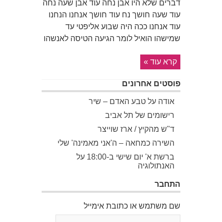
דברים שלא היו אבן נחה עוד אבן שעה נחה
עוד שעה חושך נח עוד חושך אנחנו הנחנו
עוד אנחנו ככה היה שבוע אליפטי עד
שמישהו הואיל לומר הגיעה הטיסה לאנשהו
קרא עוד »
פוסטים אחרונים
אודה על טבע האדם – שיר
רישומים של תל אביב
ד"ש מהקיץ / ארז שוייצר
השירה כמחאה – ה'אני מאמינה' שלי
ברשת א' יום שישי ב-18:00 על
האנתולוגיה
התחבר
שם משתמש או כתובת אימייל