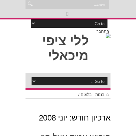
התחבר
בננות - בלוגים
/
ארכיון חודש:
יוני 2008