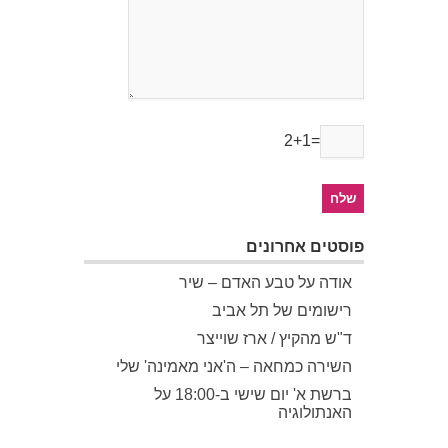
2+1=
פוסטים אחרונים
אודה על טבע האדם – שיר
רישומים של תל אביב
ד"ש מהקיץ / ארז שוייצר
השירה כמחאה – ה'אני מאמינה' שלי
ברשת א' יום שישי ב-18:00 על
האנתולוגיה