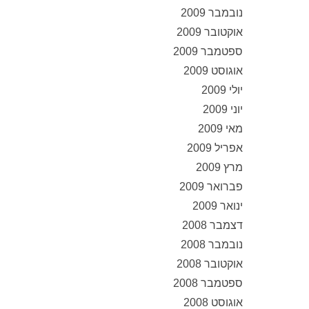
נובמבר 2009
אוקטובר 2009
ספטמבר 2009
אוגוסט 2009
יולי 2009
יוני 2009
מאי 2009
אפריל 2009
מרץ 2009
פברואר 2009
ינואר 2009
דצמבר 2008
נובמבר 2008
אוקטובר 2008
ספטמבר 2008
אוגוסט 2008