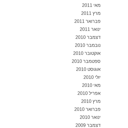
מאי 2011
מרץ 2011
פברואר 2011
ינואר 2011
דצמבר 2010
נובמבר 2010
אוקטובר 2010
ספטמבר 2010
אוגוסט 2010
יולי 2010
מאי 2010
אפריל 2010
מרץ 2010
פברואר 2010
ינואר 2010
דצמבר 2009