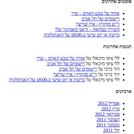
פוסטים אחרונים
אודה על טבע האדם – שיר
רישומים של תל אביב
ד"ש מהקיץ / ארז שוייצר
השירה כמחאה – ה'אני מאמינה' שלי
ברשת א' יום שישי ב-18:00 על האנתולוגיה
תגובות אחרונות
ללי ציפי מיכאלי
על
אודה על טבע האדם – שיר
ללי ציפי מיכאלי
על
רישומים של תל אביב
דוד ברבי
על
רישומים של תל אביב
דוד ברבי
על
ד"ש מהקיץ / ארז שוייצר
ללי ציפי מיכאלי
על
ברשת א' יום שישי ב-18:00 על האנתולוגיה
ארכיונים
אפריל 2012
מרץ 2012
פברואר 2012
דצמבר 2011
נובמבר 2011
יולי 2011