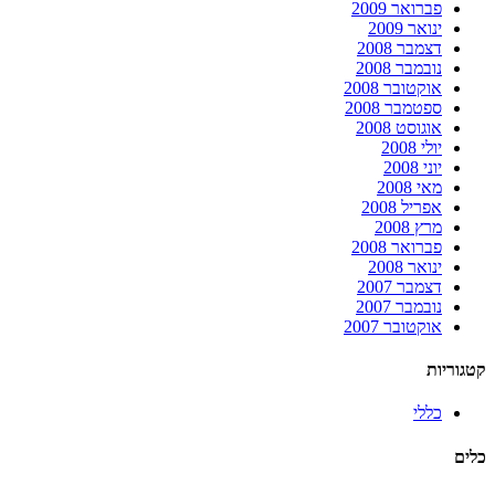
פברואר 2009
ינואר 2009
דצמבר 2008
נובמבר 2008
אוקטובר 2008
ספטמבר 2008
אוגוסט 2008
יולי 2008
יוני 2008
מאי 2008
אפריל 2008
מרץ 2008
פברואר 2008
ינואר 2008
דצמבר 2007
נובמבר 2007
אוקטובר 2007
קטגוריות
כללי
כלים