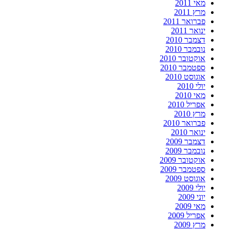
מאי 2011
מרץ 2011
פברואר 2011
ינואר 2011
דצמבר 2010
נובמבר 2010
אוקטובר 2010
ספטמבר 2010
אוגוסט 2010
יולי 2010
מאי 2010
אפריל 2010
מרץ 2010
פברואר 2010
ינואר 2010
דצמבר 2009
נובמבר 2009
אוקטובר 2009
ספטמבר 2009
אוגוסט 2009
יולי 2009
יוני 2009
מאי 2009
אפריל 2009
מרץ 2009