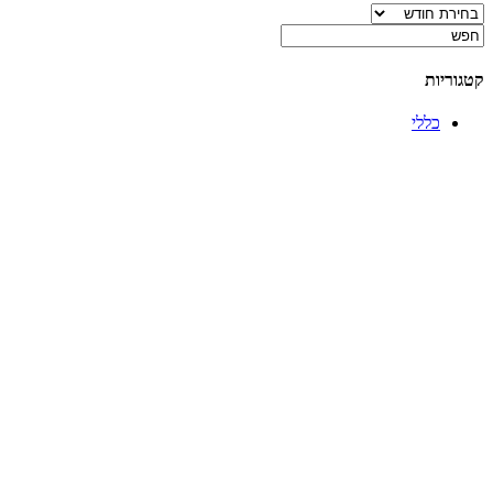
ארכיונים
קטגוריות
כללי