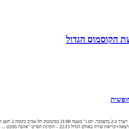
ת הקוסמוס הגדול
אירוע רב תחומי סב