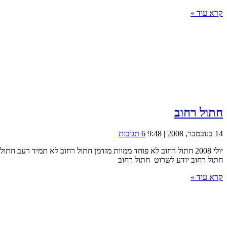
קרא עוד »
חתול רחוב
14 בנובמבר, 2008 | 9:48
6 תגובות
יולי 2008 חתול רחוב לא פוחד ממוות מזדמן חתול רחוב לא תמיד רע
חתול רחוב יודע לשרוט חתול רחוב
קרא עוד »