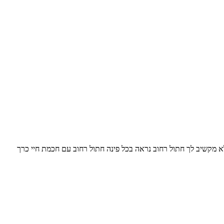
לללא מקשיב לך חתול רחוב נראה בכל פינה חתול רחוב עם חכמת חיי כרך