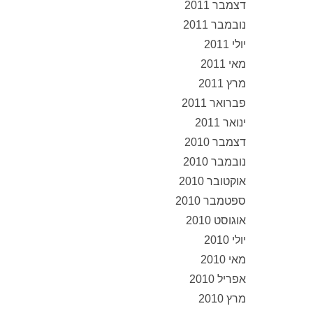
דצמבר 2011
נובמבר 2011
יולי 2011
מאי 2011
מרץ 2011
פברואר 2011
ינואר 2011
דצמבר 2010
נובמבר 2010
אוקטובר 2010
ספטמבר 2010
אוגוסט 2010
יולי 2010
מאי 2010
אפריל 2010
מרץ 2010