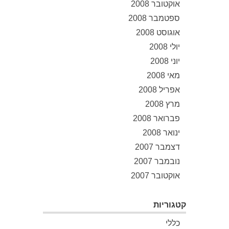
אוקטובר 2008
ספטמבר 2008
אוגוסט 2008
יולי 2008
יוני 2008
מאי 2008
אפריל 2008
מרץ 2008
פברואר 2008
ינואר 2008
דצמבר 2007
נובמבר 2007
אוקטובר 2007
קטגוריות
כללי