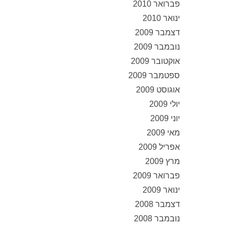
פברואר 2010
ינואר 2010
דצמבר 2009
נובמבר 2009
אוקטובר 2009
ספטמבר 2009
אוגוסט 2009
יולי 2009
יוני 2009
מאי 2009
אפריל 2009
מרץ 2009
פברואר 2009
ינואר 2009
דצמבר 2008
נובמבר 2008