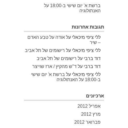
ברשת א' יום שישי ב-18:00 על
האנתולוגיה
תגובות אחרונות
ללי ציפי מיכאלי
על
אודה על טבע האדם
– שיר
ללי ציפי מיכאלי
על
רישומים של תל אביב
דוד ברבי
על
רישומים של תל אביב
דוד ברבי
על
ד"ש מהקיץ / ארז שוייצר
ללי ציפי מיכאלי
על
ברשת א' יום שישי
ב-18:00 על האנתולוגיה
ארכיונים
אפריל 2012
מרץ 2012
פברואר 2012