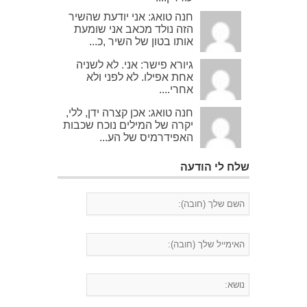
חנה טואג: אני יודעת שהשיר
הזה נולד מכאב אני שומעת
אותו בטון של השיר ,כ...
גיורא פישר: אני. לא לשניה
אחת אפילו. לא לפני ולא
אחרי....
חנה טואג: אכן קצרה ידן, ללי,
יקרה של המילים נוכח שכבות
האפידרמיס של הע...
שלח לי הודעה