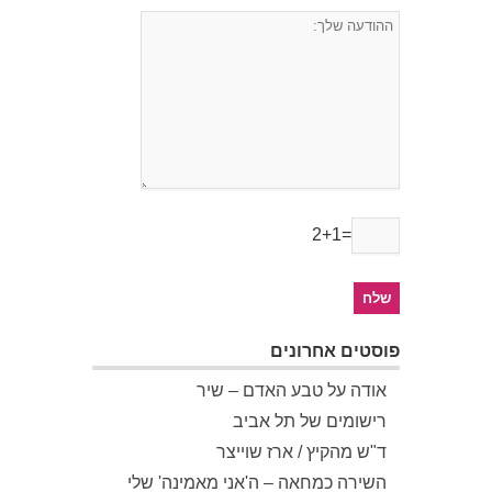
2+1=
פוסטים אחרונים
אודה על טבע האדם – שיר
רישומים של תל אביב
ד"ש מהקיץ / ארז שוייצר
השירה כמחאה – ה'אני מאמינה' שלי