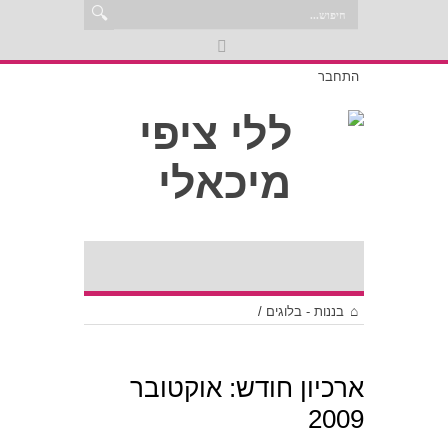
התחבר
בננות - בלוגים
/
ארכיון חודש:
אוקטובר
2009