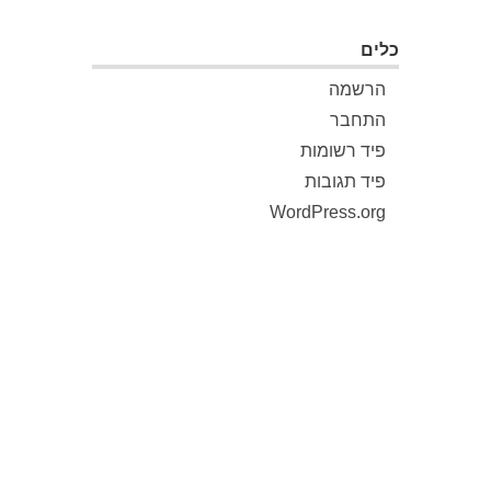
כלים
הרשמה
התחבר
פיד רשומות
פיד תגובות
WordPress.org