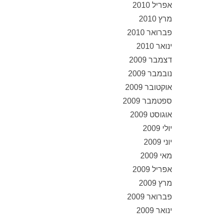
אפריל 2010
מרץ 2010
פברואר 2010
ינואר 2010
דצמבר 2009
נובמבר 2009
אוקטובר 2009
ספטמבר 2009
אוגוסט 2009
יולי 2009
יוני 2009
מאי 2009
אפריל 2009
מרץ 2009
פברואר 2009
ינואר 2009