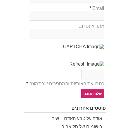
*
Email
אתר אינטרנט
כתבו את האותיות והמספרים שבתמונה
*
פוסטים אחרונים
אודה על טבע האדם – שיר
רישומים של תל אביב