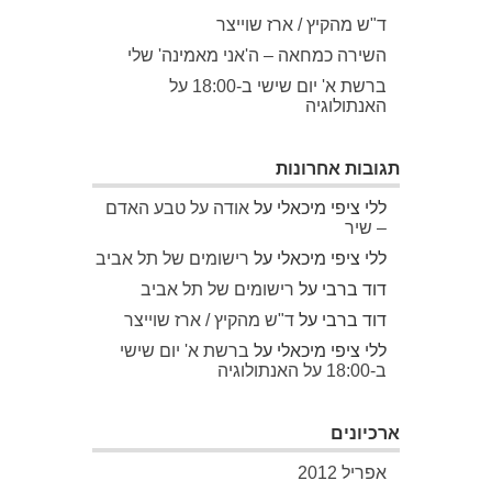
ד"ש מהקיץ / ארז שוייצר
השירה כמחאה – ה'אני מאמינה' שלי
ברשת א' יום שישי ב-18:00 על
האנתולוגיה
תגובות אחרונות
ללי ציפי מיכאלי
על
אודה על טבע האדם
– שיר
ללי ציפי מיכאלי
על
רישומים של תל אביב
דוד ברבי
על
רישומים של תל אביב
דוד ברבי
על
ד"ש מהקיץ / ארז שוייצר
ללי ציפי מיכאלי
על
ברשת א' יום שישי
ב-18:00 על האנתולוגיה
ארכיונים
אפריל 2012