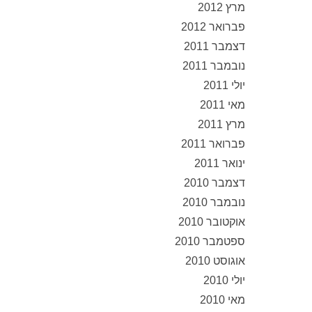
מרץ 2012
פברואר 2012
דצמבר 2011
נובמבר 2011
יולי 2011
מאי 2011
מרץ 2011
פברואר 2011
ינואר 2011
דצמבר 2010
נובמבר 2010
אוקטובר 2010
ספטמבר 2010
אוגוסט 2010
יולי 2010
מאי 2010