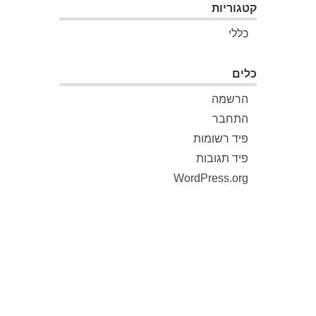
קטגוריות
כללי
כלים
הרשמה
התחבר
פיד רשומות
פיד תגובות
WordPress.org