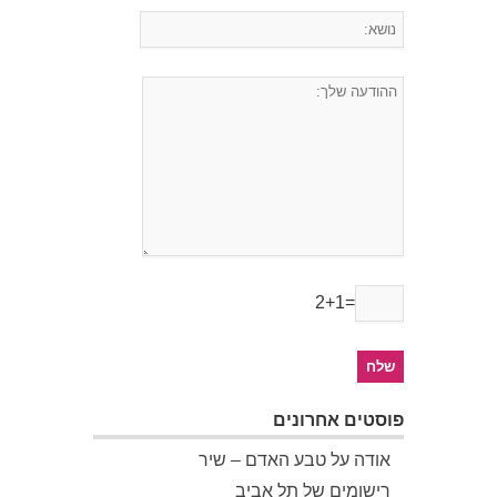
2+1=
פוסטים אחרונים
אודה על טבע האדם – שיר
רישומים של תל אביב