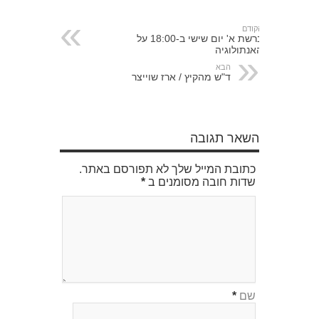
הקודם
ברשת א' יום שישי ב-18:00 על
האנתולוגיה
הבא
ד"ש מהקיץ / ארז שוייצר
השאר תגובה
כתובת המייל שלך לא תפורסם באתר.
שדות חובה מסומנים ב
*
שם
*