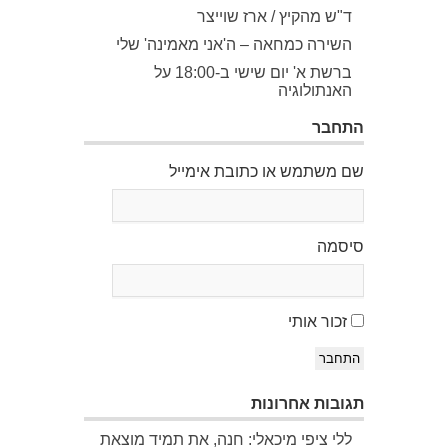
ד"ש מהקיץ / ארז שוייצר
השירה כמחאה – ה'אני מאמינה' שלי
ברשת א' יום שישי ב-18:00 על
האנתולוגיה
התחבר
שם משתמש או כתובת אימייל
סיסמה
זכור אותי
התחבר
תגובות אחרונות
ללי ציפי מיכאלי: חנה, את תמיד מוצאת