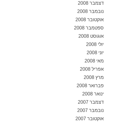
דצמבר 2008
נובמבר 2008
אוקטובר 2008
ספטמבר 2008
אוגוסט 2008
יולי 2008
יוני 2008
מאי 2008
אפריל 2008
מרץ 2008
פברואר 2008
ינואר 2008
דצמבר 2007
נובמבר 2007
אוקטובר 2007