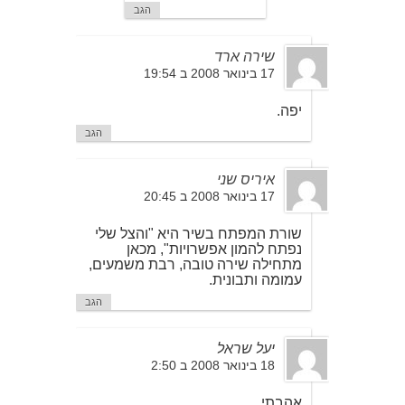
הגב
שירה ארד
17 בינואר 2008 ב 19:54
יפה.
הגב
איריס שני
17 בינואר 2008 ב 20:45
שורת המפתח בשיר היא "והצל שלי
נפתח להמון אפשרויות", מכאן
מתחילה שירה טובה, רבת משמעים,
עמומה ותבונית.
הגב
יעל שראל
18 בינואר 2008 ב 2:50
אהבתי.