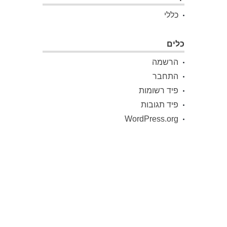
כללי
כלים
הרשמה
התחבר
פיד רשומות
פיד תגובות
WordPress.org