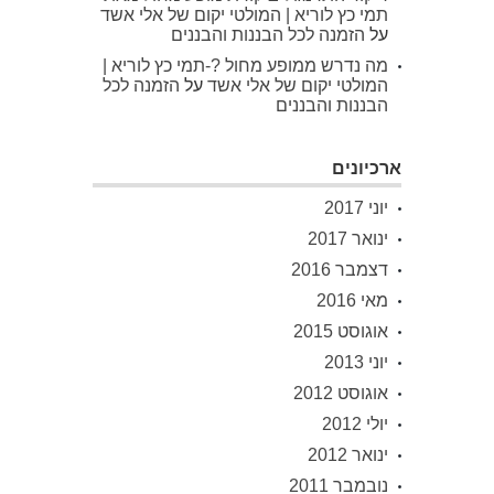
תמי כץ לוריא | המולטי יקום של אלי אשד
על
הזמנה לכל הבננות והבננים
מה נדרש ממופע מחול ?-תמי כץ לוריא |
המולטי יקום של אלי אשד
על
הזמנה לכל
הבננות והבננים
ארכיונים
יוני 2017
ינואר 2017
דצמבר 2016
מאי 2016
אוגוסט 2015
יוני 2013
אוגוסט 2012
יולי 2012
ינואר 2012
נובמבר 2011