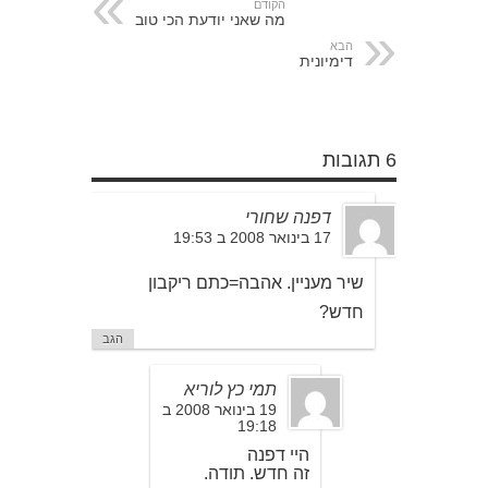
הקודם
מה שאני יודעת הכי טוב
הבא
דימיונית
6 תגובות
דפנה שחורי
17 בינואר 2008 ב 19:53
שיר מעניין. אהבה=כתם ריקבון
חדש?
הגב
תמי כץ לוריא
19 בינואר 2008 ב
19:18
היי דפנה
זה חדש. תודה.