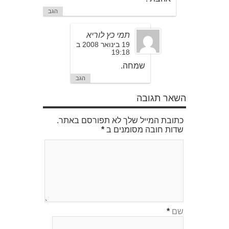
הגב
תמי כץ לוריא
19 בינואר 2008 ב
19:18
שמחה.
הגב
השאר תגובה
כתובת המייל שלך לא תפורסם באתר.
שדות חובה מסומנים ב
*
שם
*