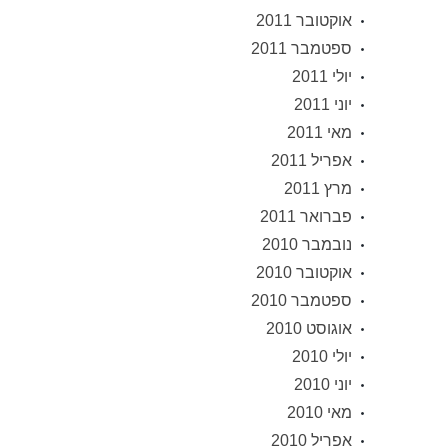
אוקטובר 2011
ספטמבר 2011
יולי 2011
יוני 2011
מאי 2011
אפריל 2011
מרץ 2011
פברואר 2011
נובמבר 2010
אוקטובר 2010
ספטמבר 2010
אוגוסט 2010
יולי 2010
יוני 2010
מאי 2010
אפריל 2010