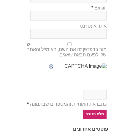
*
Email
אתר אינטרנט
ש
מור בדפדפן זה את השם, האימייל והאתר
שלי לפעם הבאה שאגיב.
כתבו את האותיות והמספרים שבתמונה
*
פוסטים אחרונים