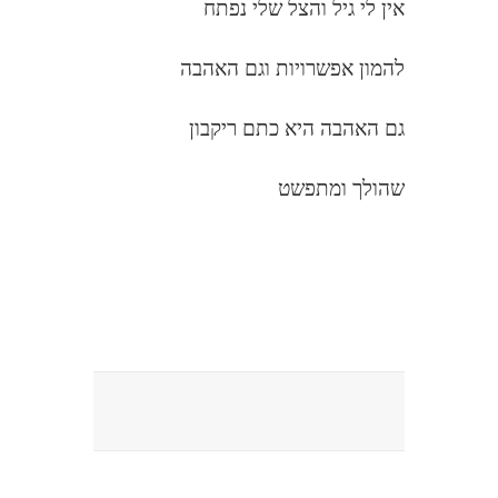
אין לי גיל והצל שלי נפתח
להמון אפשרויות וגם האהבה
גם האהבה היא כתם ריקבון
שהולך ומתפשט