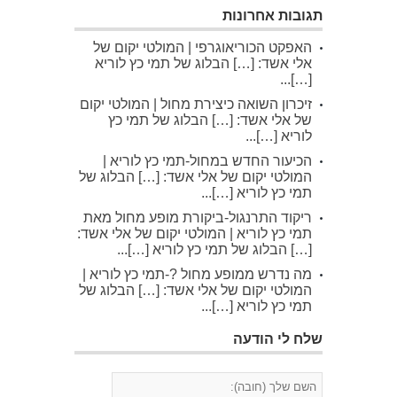
תגובות אחרונות
האפקט הכוריאוגרפי | המולטי יקום של
אלי אשד: […] הבלוג של תמי כץ לוריא
[…]...
זיכרון השואה כיצירת מחול | המולטי יקום
של אלי אשד: […] הבלוג של תמי כץ
לוריא […]...
הכיעור החדש במחול-תמי כץ לוריא |
המולטי יקום של אלי אשד: […] הבלוג של
תמי כץ לוריא […]...
ריקוד התרנגול-ביקורת מופע מחול מאת
תמי כץ לוריא | המולטי יקום של אלי אשד:
[…] הבלוג של תמי כץ לוריא […]...
מה נדרש ממופע מחול ?-תמי כץ לוריא |
המולטי יקום של אלי אשד: […] הבלוג של
תמי כץ לוריא […]...
שלח לי הודעה