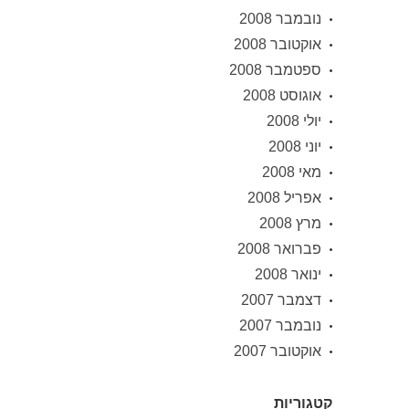
נובמבר 2008
אוקטובר 2008
ספטמבר 2008
אוגוסט 2008
יולי 2008
יוני 2008
מאי 2008
אפריל 2008
מרץ 2008
פברואר 2008
ינואר 2008
דצמבר 2007
נובמבר 2007
אוקטובר 2007
קטגוריות