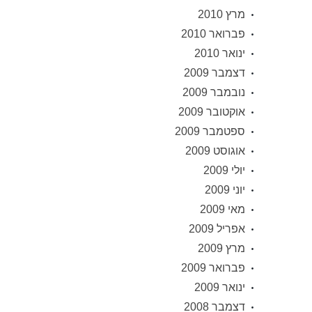
מרץ 2010
פברואר 2010
ינואר 2010
דצמבר 2009
נובמבר 2009
אוקטובר 2009
ספטמבר 2009
אוגוסט 2009
יולי 2009
יוני 2009
מאי 2009
אפריל 2009
מרץ 2009
פברואר 2009
ינואר 2009
דצמבר 2008