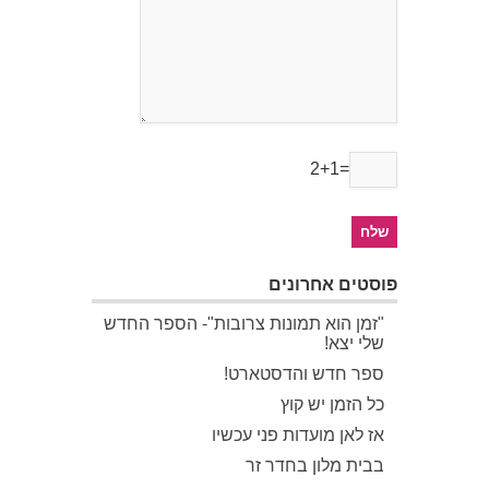
2+1=
פוסטים אחרונים
"זמן הוא תמונות צרובות"- הספר החדש
שלי יצא!
ספר חדש והדסטארט!
כל הזמן יש קוץ
אז לאן מועדות פני עכשיו
בבית מלון בחדר זר