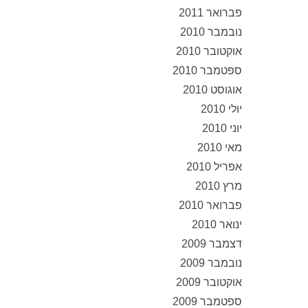
פברואר 2011
נובמבר 2010
אוקטובר 2010
ספטמבר 2010
אוגוסט 2010
יולי 2010
יוני 2010
מאי 2010
אפריל 2010
מרץ 2010
פברואר 2010
ינואר 2010
דצמבר 2009
נובמבר 2009
אוקטובר 2009
ספטמבר 2009