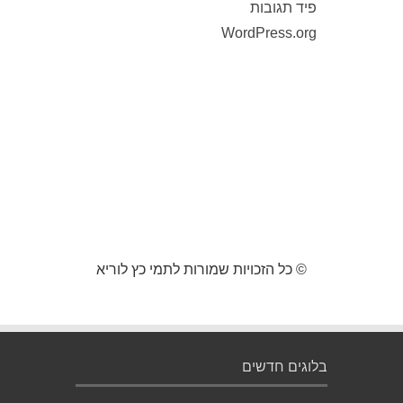
פיד תגובות
WordPress.org
© כל הזכויות שמורות לתמי כץ לוריא
בלוגים חדשים