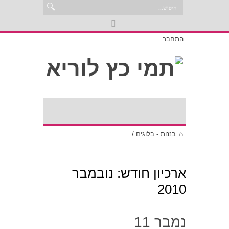
התחבר
בננות - בלוגים
/
ארכיון חודש:
נובמבר
2010
נמבר 11