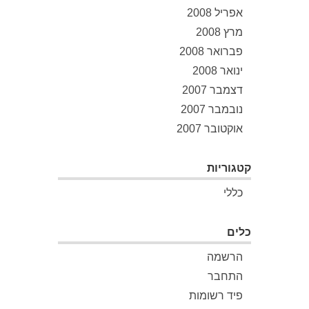
אפריל 2008
מרץ 2008
פברואר 2008
ינואר 2008
דצמבר 2007
נובמבר 2007
אוקטובר 2007
קטגוריות
כללי
כלים
הרשמה
התחבר
פיד רשומות