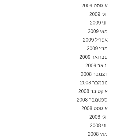
אוגוסט 2009
יולי 2009
יוני 2009
מאי 2009
אפריל 2009
מרץ 2009
פברואר 2009
ינואר 2009
דצמבר 2008
נובמבר 2008
אוקטובר 2008
ספטמבר 2008
אוגוסט 2008
יולי 2008
יוני 2008
מאי 2008