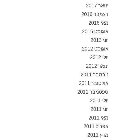
ינואר 2017
דצמבר 2016
מאי 2016
אוגוסט 2015
יוני 2013
אוגוסט 2012
יולי 2012
ינואר 2012
נובמבר 2011
אוקטובר 2011
ספטמבר 2011
יולי 2011
יוני 2011
מאי 2011
אפריל 2011
מרץ 2011