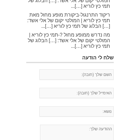
המולטי יקום של אלי אשד: […] הבלוג של
תמי כץ לוריא […]...
ריקוד התרנגול-ביקורת מופע מחול מאת
תמי כץ לוריא | המולטי יקום של אלי אשד:
[…] הבלוג של תמי כץ לוריא […]...
מה נדרש ממופע מחול ?-תמי כץ לוריא |
המולטי יקום של אלי אשד: […] הבלוג של
תמי כץ לוריא […]...
שלח לי הודעה