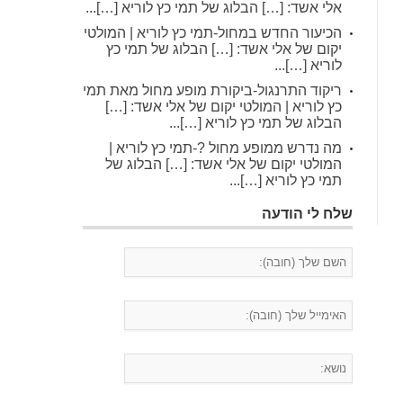
אלי אשד: […] הבלוג של תמי כץ לוריא […]...
הכיעור החדש במחול-תמי כץ לוריא | המולטי
יקום של אלי אשד: […] הבלוג של תמי כץ
לוריא […]...
ריקוד התרנגול-ביקורת מופע מחול מאת תמי
כץ לוריא | המולטי יקום של אלי אשד: […]
הבלוג של תמי כץ לוריא […]...
מה נדרש ממופע מחול ?-תמי כץ לוריא |
המולטי יקום של אלי אשד: […] הבלוג של
תמי כץ לוריא […]...
שלח לי הודעה