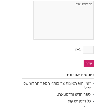
2+1=
פוסטים אחרונים
"זמן הוא תמונות צרובות"- הספר החדש שלי
יצא!
ספר חדש והדסטארט!
כל הזמן יש קוץ