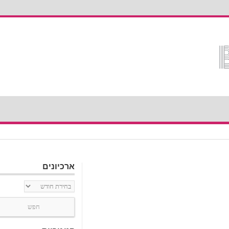
ארכיונים
ארכיונים