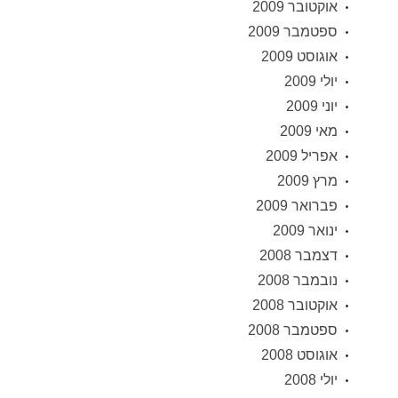
אוקטובר 2009
ספטמבר 2009
אוגוסט 2009
יולי 2009
יוני 2009
מאי 2009
אפריל 2009
מרץ 2009
פברואר 2009
ינואר 2009
דצמבר 2008
נובמבר 2008
אוקטובר 2008
ספטמבר 2008
אוגוסט 2008
יולי 2008