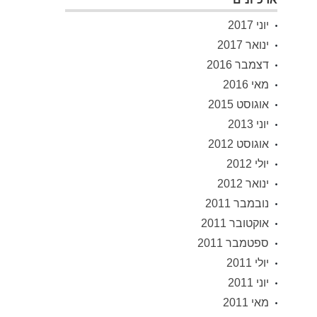
יוני 2017
ינואר 2017
דצמבר 2016
מאי 2016
אוגוסט 2015
יוני 2013
אוגוסט 2012
יולי 2012
ינואר 2012
נובמבר 2011
אוקטובר 2011
ספטמבר 2011
יולי 2011
יוני 2011
מאי 2011