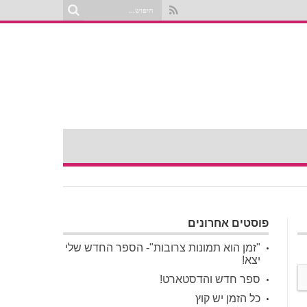
פוסטים אחרונים
"זמן הוא תמונות צרובות"- הספר החדש שלי
יצא!
ספר חדש והדסטארט!
כל הזמן יש קוץ