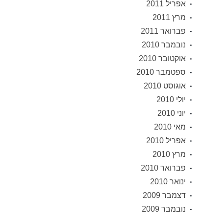
אפריל 2011
מרץ 2011
פברואר 2011
נובמבר 2010
אוקטובר 2010
ספטמבר 2010
אוגוסט 2010
יולי 2010
יוני 2010
מאי 2010
אפריל 2010
מרץ 2010
פברואר 2010
ינואר 2010
דצמבר 2009
נובמבר 2009