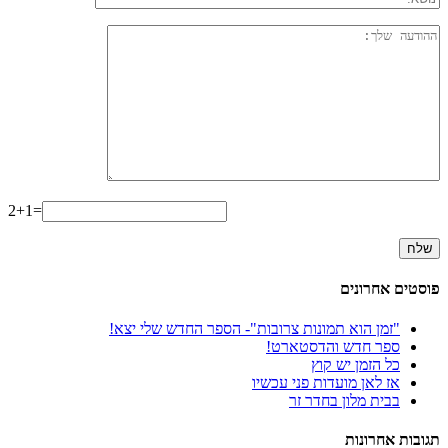
2+1=
פוסטים אחרונים
"זמן הוא תמונות צרובות"- הספר החדש שלי יצא!
ספר חדש והדסטארט!
כל הזמן יש קוץ
אז לאן מועדות פני עכשיו
בבית מלון בחדר זר
תגובות אחרונות