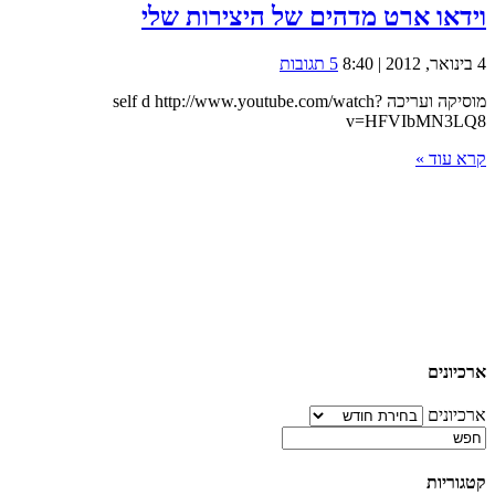
וידאו ארט מדהים של היצירות שלי
4 בינואר, 2012 | 8:40
5 תגובות
מוסיקה ועריכה self d http://www.youtube.com/watch?
v=HFVIbMN3LQ8
קרא עוד »
ארכיונים
ארכיונים
קטגוריות