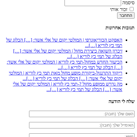
סיסמה
זכור אותי
התחבר
תגובות אחרונות
האפקט הכוריאוגרפי | המולטי יקום של אלי אשד: […] הבלוג של
תמי כץ לוריא […]...
זיכרון השואה כיצירת מחול | המולטי יקום של אלי אשד: […]
הבלוג של תמי כץ לוריא […]...
הכיעור החדש במחול-תמי כץ לוריא | המולטי יקום של אלי אשד:
[…] הבלוג של תמי כץ לוריא […]...
ריקוד התרנגול-ביקורת מופע מחול מאת תמי כץ לוריא | המולטי
יקום של אלי אשד: […] הבלוג של תמי כץ לוריא […]...
מה נדרש ממופע מחול ?-תמי כץ לוריא | המולטי יקום של אלי
אשד: […] הבלוג של תמי כץ לוריא […]...
שלח לי הודעה