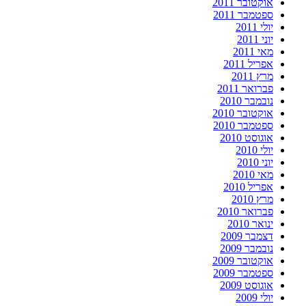
אוקטובר 2011
ספטמבר 2011
יולי 2011
יוני 2011
מאי 2011
אפריל 2011
מרץ 2011
פברואר 2011
נובמבר 2010
אוקטובר 2010
ספטמבר 2010
אוגוסט 2010
יולי 2010
יוני 2010
מאי 2010
אפריל 2010
מרץ 2010
פברואר 2010
ינואר 2010
דצמבר 2009
נובמבר 2009
אוקטובר 2009
ספטמבר 2009
אוגוסט 2009
יולי 2009