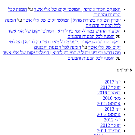
האפקט הכוריאוגרפי | המולטי יקום של אלי אשד
על
הזמנה לכל
הבננות והבננים
זיכרון השואה כיצירת מחול | המולטי יקום של אלי אשד
על
הזמנה
לכל הבננות והבננים
הכיעור החדש במחול-תמי כץ לוריא | המולטי יקום של אלי אשד
על
הזמנה לכל הבננות והבננים
ריקוד התרנגול-ביקורת מופע מחול מאת תמי כץ לוריא | המולטי
יקום של אלי אשד
על
הזמנה לכל הבננות והבננים
מה נדרש ממופע מחול ?-תמי כץ לוריא | המולטי יקום של אלי אשד
על
הזמנה לכל הבננות והבננים
ארכיונים
יוני 2017
ינואר 2017
דצמבר 2016
מאי 2016
אוגוסט 2015
יוני 2013
אוגוסט 2012
יולי 2012
ינואר 2012
נובמבר 2011