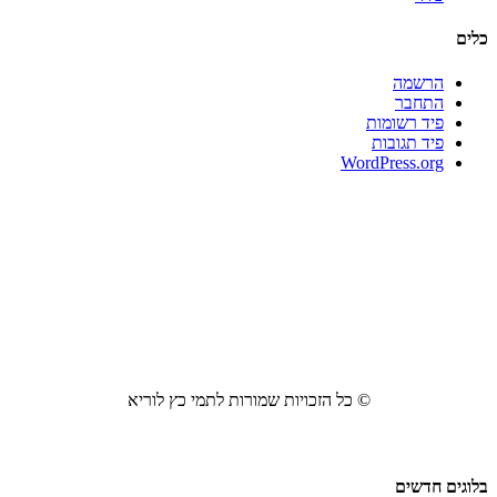
כלים
הרשמה
התחבר
פיד רשומות
פיד תגובות
WordPress.org
© כל הזכויות שמורות לתמי כץ לוריא
בלוגים חדשים