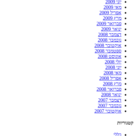
יוני 2009
מאי 2009
אפריל 2009
מרץ 2009
פברואר 2009
ינואר 2009
דצמבר 2008
נובמבר 2008
אוקטובר 2008
ספטמבר 2008
אוגוסט 2008
יולי 2008
יוני 2008
מאי 2008
אפריל 2008
מרץ 2008
פברואר 2008
ינואר 2008
דצמבר 2007
נובמבר 2007
אוקטובר 2007
קטגוריות
כללי