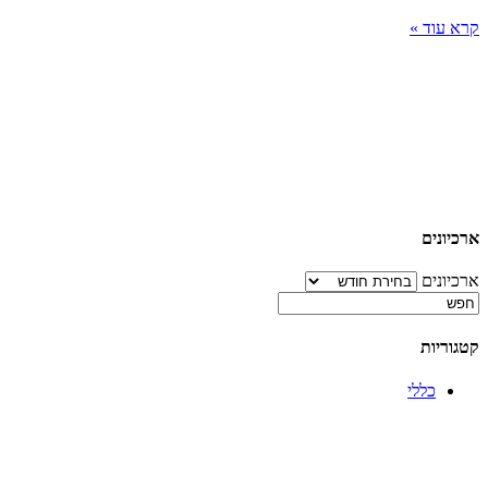
קרא עוד »
ארכיונים
ארכיונים
קטגוריות
כללי