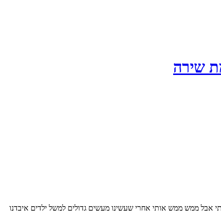
מת שירה
אבל ממש ממש אותי אחרי שעשינו מעשים גדולים למשל ילדים איבדנו