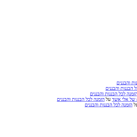
ות והבננים
 הבננות והבננים
זמנה לכל הבננות והבננים
ם של אלי אשד
על
הזמנה לכל הבננות והבננים
ל
הזמנה לכל הבננות והבננים