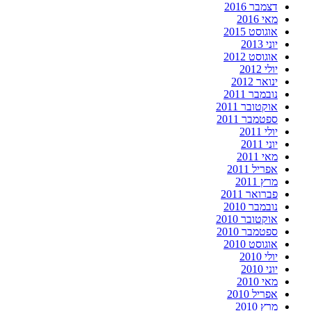
דצמבר 2016
מאי 2016
אוגוסט 2015
יוני 2013
אוגוסט 2012
יולי 2012
ינואר 2012
נובמבר 2011
אוקטובר 2011
ספטמבר 2011
יולי 2011
יוני 2011
מאי 2011
אפריל 2011
מרץ 2011
פברואר 2011
נובמבר 2010
אוקטובר 2010
ספטמבר 2010
אוגוסט 2010
יולי 2010
יוני 2010
מאי 2010
אפריל 2010
מרץ 2010