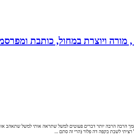
, מורה ויוצרת במחול, כותבת ומפרס
מך הרבה הרבה יותר דברים פעוטים למשל שתראה אותי למשל שתאהב אותי 
רציתי לשבת בקפה דה פלור (הרי זה סתם ...