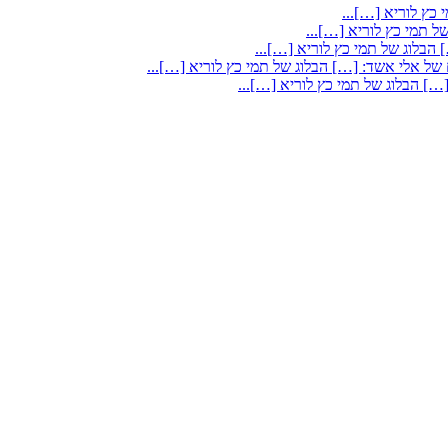
כץ לוריא […]...
ל תמי כץ לוריא […]...
הבלוג של תמי כץ לוריא […]...
 של אלי אשד: […] הבלוג של תמי כץ לוריא […]...
…] הבלוג של תמי כץ לוריא […]...