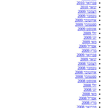
פברואר 2010
ינואר 2010
דצמבר 2009
נובמבר 2009
אוקטובר 2009
ספטמבר 2009
אוגוסט 2009
יולי 2009
יוני 2009
מאי 2009
אפריל 2009
מרץ 2009
פברואר 2009
ינואר 2009
דצמבר 2008
נובמבר 2008
אוקטובר 2008
ספטמבר 2008
אוגוסט 2008
יולי 2008
יוני 2008
מאי 2008
אפריל 2008
מרץ 2008
פברואר 2008