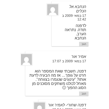
הנחבא אל
הכלים
17 במאי 2009 ב
12:42
לדפנה
תודה. נתראה
הערב.
הנחבא
הגב
אמיר אור
17 במאי 2009 ב 17:07
דפנה, חשבתי שאת המספר הוא
חרט על גופך… אז מה הבעיה לדעת
אותו? "עינוגים שנגמרו בצווחה".
מאחל לכולנו משחקים מסוכנים מן
הסוג ההפוך 🙂
הגב
דפנה שחורי- לאמיר אור