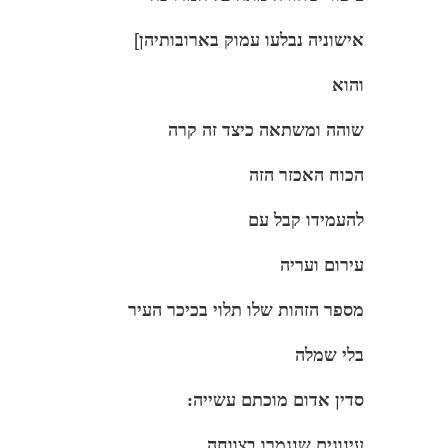
אישוניה נבלעו עמוק בארובותיהן
]
והוא
שוהה ומשתאה כיצד זה קרה
הכוח האכזר הזה
להעמידו קבל עם
עירום ועריה
מספר הזהות שלו תלוי בכיכר העיר
בלי שמלה
סדין אדום מוכתם עשייה:
עינוגים שנגמרו בצווחה