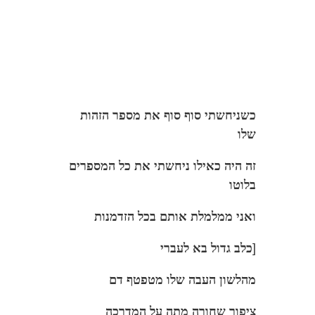
כשניחשתי סוף סוף את מספר הזהות
שלו
זה היה כאילו ניחשתי את כל המספרים
בלוטו
ואני ממלמלת אותם בכל הזדמנות
[
כלב גדול בא לעברי
מהלשון העבה שלו מטפטף דם
ציפור שחורה מתה על המדרכה