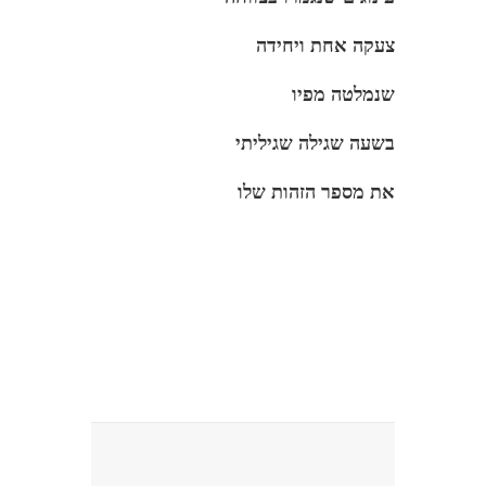
צעקה אחת ויחידה
שנמלטה מפיו
בשעה שגילה שגיליתי
את מספר הזהות שלו