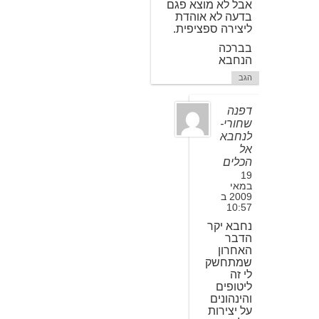
אבל לא מוצא פגם
בדעה לא אוהדת
ליצירה ספציפית.
בברכה
הנחבא
הגב
דפנה
שחורי-
לנחבא
אל
הכלים
19
במאי
2009 ב
10:57
נחבא יקר
הדבר
האחרון
שמתחשק
לי זה
ליטופים
והינהונים
על יצירות