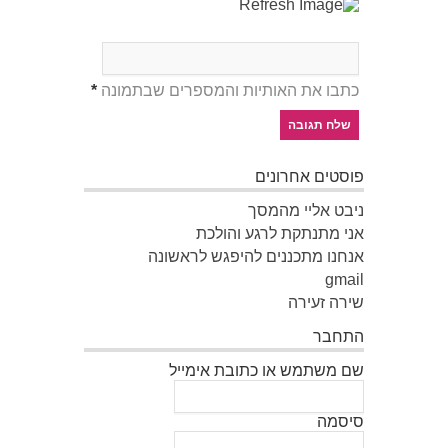
כתבו את האותיות והמספרים שבתמונה
*
פוסטים אחרונים
ניבט אליי מהמסך
אני מתנתקת לרגע והולכת
אנחנו מתכננים להיפגש לראשונה
gmail
שירה זעירה
התחבר
שם משתמש או כתובת אימייל
סיסמה