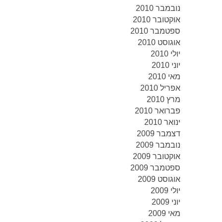
נובמבר 2010
אוקטובר 2010
ספטמבר 2010
אוגוסט 2010
יולי 2010
יוני 2010
מאי 2010
אפריל 2010
מרץ 2010
פברואר 2010
ינואר 2010
דצמבר 2009
נובמבר 2009
אוקטובר 2009
ספטמבר 2009
אוגוסט 2009
יולי 2009
יוני 2009
מאי 2009