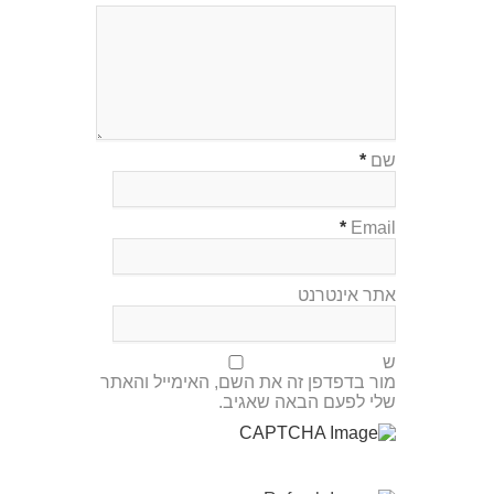
שם
*
*
Email
אתר אינטרנט
ש
מור בדפדפן זה את השם, האימייל והאתר
שלי לפעם הבאה שאגיב.