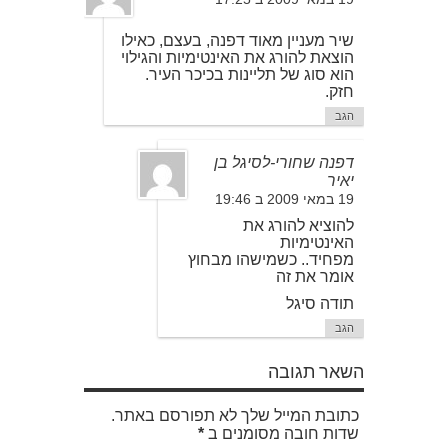
שיר מעניין מאוד דפנה, בעצם, כאילו
הוצאת להורג את האינטימיות והגילוי
הוא סוג של תליינות בכיכר העיר.
חזק.
הגב
דפנה שחורי-לסיגל בן
יאיר
19 במאי 2009 ב 19:46
להוציא להורג את
האינטימיות
מפחיד.. כשמישהו מבחוץ
אומר את זה
תודה סיגל
הגב
השאר תגובה
כתובת המייל שלך לא תפורסם באתר.
שדות חובה מסומנים ב
*