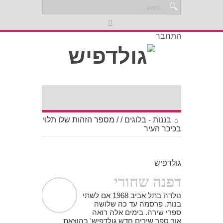
התחבר
בננות - בלוגים
/
/
מספר הזהות שלו תלוי
בכיכר העיר
גולדפיש
דפנה שחורי
נולדה בתל אביב 1968 אם לשתי
בנות. פרסמה עד כה שלושה
ספרי שירה. בימים אלה רואה
אור ספר שירים חדש גולדפיש' בהוצאת