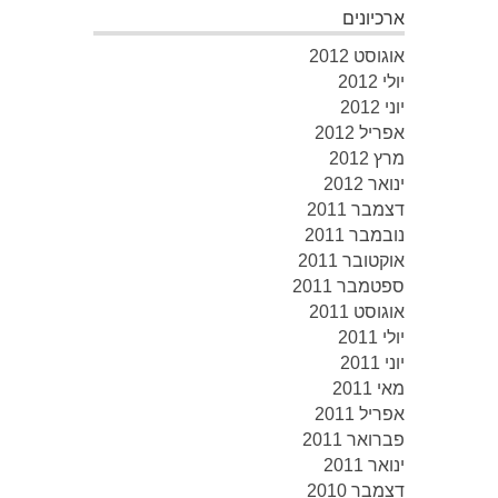
ארכיונים
אוגוסט 2012
יולי 2012
יוני 2012
אפריל 2012
מרץ 2012
ינואר 2012
דצמבר 2011
נובמבר 2011
אוקטובר 2011
ספטמבר 2011
אוגוסט 2011
יולי 2011
יוני 2011
מאי 2011
אפריל 2011
פברואר 2011
ינואר 2011
דצמבר 2010