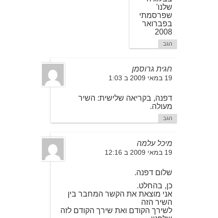
שלנו'
שפרסמתי
בפברואר
2008
הגב
חגית גרוסמן
19 במאי 2009 ב 1:03
דפנה, בקריאה שלישית: השיר
מעולה.
הגב
מיכל עלמה
19 במאי 2009 ב 12:16
שלום דפנה.
כן, בהחלט.
אני מוצאת את הקשר המחבר בין
השיר הזה
לשירך הקודם ואת שירך הקודם לזה