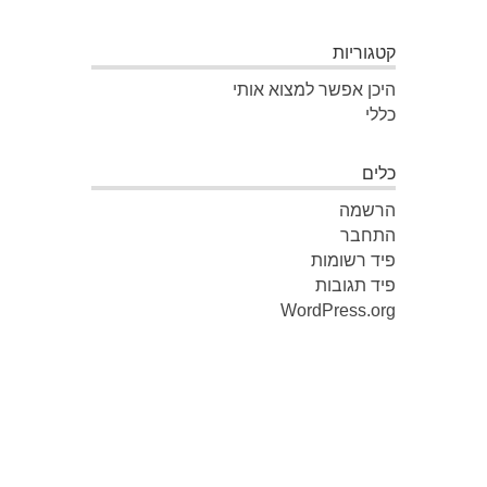
קטגוריות
היכן אפשר למצוא אותי
כללי
כלים
הרשמה
התחבר
פיד רשומות
פיד תגובות
WordPress.org