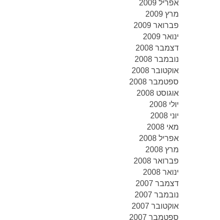
אפריל 2009
מרץ 2009
פברואר 2009
ינואר 2009
דצמבר 2008
נובמבר 2008
אוקטובר 2008
ספטמבר 2008
אוגוסט 2008
יולי 2008
יוני 2008
מאי 2008
אפריל 2008
מרץ 2008
פברואר 2008
ינואר 2008
דצמבר 2007
נובמבר 2007
אוקטובר 2007
ספטמבר 2007