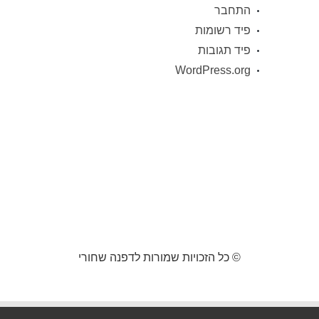
התחבר
פיד רשומות
פיד תגובות
WordPress.org
© כל הזכויות שמורות לדפנה שחורי