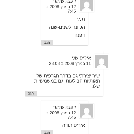
דפנה שחורי
12 במרץ 2008 ב
7:45
תמי
הכוונה לשנים-שנה
דפנה
הגב
איריס שני
11 במרץ 2008 ב 23:08
שיר יצירתי גם בדרך הגרפית של
האותיות הבולעות וגם במשמעויות
שלו.
הגב
דפנה שחורי
12 במרץ 2008 ב
7:45
איריס תודה
הגב