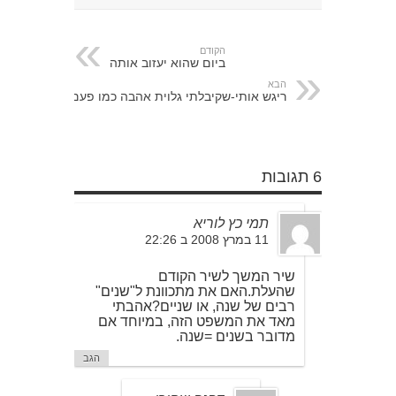
הקודם
ביום שהוא יעזוב אותה
הבא
ריגש אותי-שקיבלתי גלוית אהבה כמו פעם
6 תגובות
תמי כץ לוריא
11 במרץ 2008 ב 22:26
שיר המשך לשיר הקודם
שהעלת.האם את מתכוונת ל"שנים"
רבים של שנה, או שניים?אהבתי
מאד את המשפט הזה, במיוחד אם
מדובר בשנים =שנה.
הגב