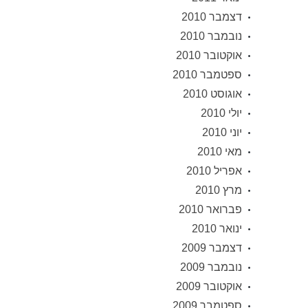
דצמבר 2010
נובמבר 2010
אוקטובר 2010
ספטמבר 2010
אוגוסט 2010
יולי 2010
יוני 2010
מאי 2010
אפריל 2010
מרץ 2010
פברואר 2010
ינואר 2010
דצמבר 2009
נובמבר 2009
אוקטובר 2009
ספטמבר 2009