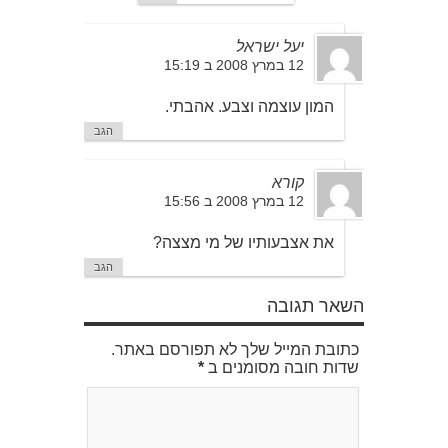
יעל ישראל
12 במרץ 2008 ב 15:19
המון עוצמה וצבע. אהבתי.
הגב
קורא
12 במרץ 2008 ב 15:56
את אצבעותיו של מי מצצה?
הגב
השאר תגובה
כתובת המייל שלך לא תפורסם באתר.
שדות חובה מסומנים ב
*