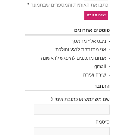
כתבו את האותיות והמספרים שבתמונה
*
פוסטים אחרונים
ניבט אליי מהמסך
אני מתנתקת לרגע והולכת
אנחנו מתכננים להיפגש לראשונה
gmail
שירה זעירה
התחבר
שם משתמש או כתובת אימייל
סיסמה