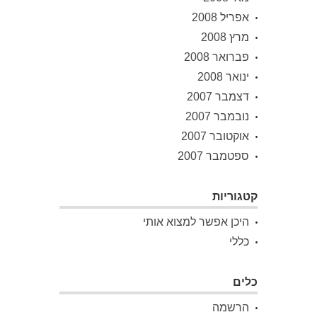
אפריל 2008
מרץ 2008
פברואר 2008
ינואר 2008
דצמבר 2007
נובמבר 2007
אוקטובר 2007
ספטמבר 2007
קטגוריות
היכן אפשר למצוא אותי
כללי
כלים
הרשמה