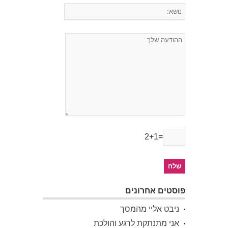
2+1=
פוסטים אחרונים
ניבט אליי מהמסך
אני מתנתקת לרגע והולכת