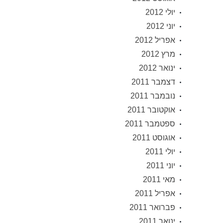
יולי 2012
יוני 2012
אפריל 2012
מרץ 2012
ינואר 2012
דצמבר 2011
נובמבר 2011
אוקטובר 2011
ספטמבר 2011
אוגוסט 2011
יולי 2011
יוני 2011
מאי 2011
אפריל 2011
פברואר 2011
ינואר 2011