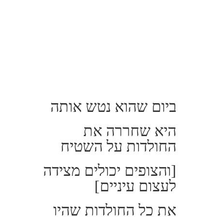
ביום שהוא נטש אותה
היא שחררה את
החולדות על השטיח
[והצופים יכולים מצידה
לעצום עיניים]
את כל החולדות שהיו