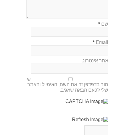
שם
*
*
Email
אתר אינטרנט
ש
מור בדפדפן זה את השם, האימייל והאתר
שלי לפעם הבאה שאגיב.