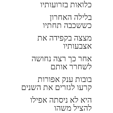
כלואות בזרועותיו
בלילה האחרון
כששכבה תחתיו
מצצה בקפידה את
אצבעותיו
אחר כך רצה נחושה
לשחרר אותם
בובות ענק אפורות
קרעו לגזרים את השנים
היא לא ניסתה אפילו
להציל משהו