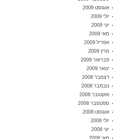
אוגוסט 2009
יולי 2009
יוני 2009
מאי 2009
אפריל 2009
מרץ 2009
פברואר 2009
ינואר 2009
דצמבר 2008
נובמבר 2008
אוקטובר 2008
ספטמבר 2008
אוגוסט 2008
יולי 2008
יוני 2008
מאי 2008