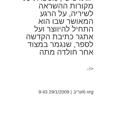
מקורות ההשראה
לשיריה, על הרגע
המאושר שבו הוא
התחיל להיווצר ועל
אתגר כתיבת הקדשה
לספר, שנגמר במצוד
אחר חולדה מתה
<!–
nrg מעריב
|
29/1/2009 9:43