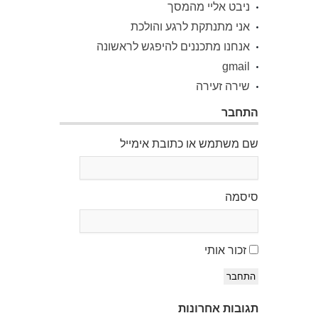
ניבט אליי מהמסך
אני מתנתקת לרגע והולכת
אנחנו מתכננים להיפגש לראשונה
gmail
שירה זעירה
התחבר
שם משתמש או כתובת אימייל
סיסמה
זכור אותי
התחבר
תגובות אחרונות