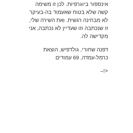
אינספור ביוגרפיות. לכן זו משימה
קשה שלא בטוח שאעמוד בה-בעיקר
לא מבחינה רגשית. ואת השירה שלי,
זו שנכתבה וזו שעדיין לא נכתבה, אני
מקדישה לה.
דפנה שחורי, גולדפיש, הוצאת
כרמל-עמדה, 69 עמודים
<!–