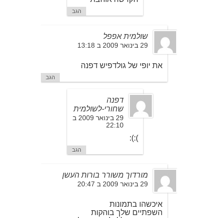
הגב
שולמית אפפל
29 בינואר 2009 ב 13:18
את יופי של גולדפיש דפנה
הגב
דפנה
שחורי-לשולמית
29 בינואר 2009 ב
22:10
):):
הגב
מורדוך משורר בורות העשן
29 בינואר 2009 ב 20:47
איכשהו בתמונות
השפתיים שלך בוהקות