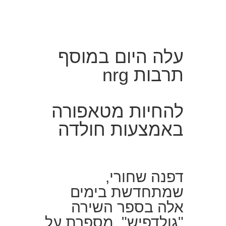
עלה היום במוסף
תרבות nrg
להחיות מטאפורה
באמצעות חולדה
דפנה שחורי,
שמתחדשת בימים
אלה בספר השירה
"גולדפיש", מספרת על