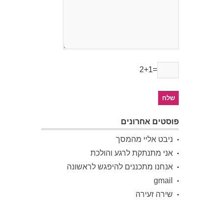
2+1=
פוסטים אחרונים
ניבט אליי מהמסך
אני מתנתקת לרגע והולכת
אנחנו מתכננים להיפגש לראשונה
gmail
שירה זעירה