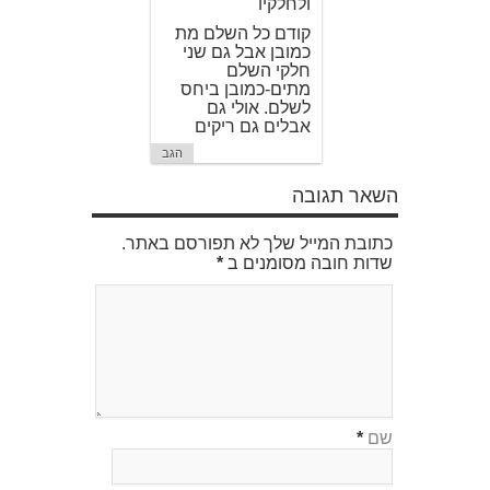
ולחלקיו
קודם כל השלם מת
כמובן אבל גם שני
חלקי השלם
מתים-כמובן ביחס
לשלם. אולי גם
אבלים גם ריקים
הגב
השאר תגובה
כתובת המייל שלך לא תפורסם באתר.
שדות חובה מסומנים ב
*
שם
*