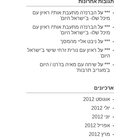
תגובות אחרונות
***
על
הברנז'ה מתעבת אותי/ ראיון עם
מיכל שלו- ב'ישראל היום'
***
על
הברנז'ה מתעבת אותי/ ראיון עם
מיכל שלו- ב'ישראל היום'
***
על
ניבט אליי מהמסך
***
על
ראיון עם נורית זרחי שישי ב'ישראל
היום'
***
על
שיחה עם מאיה בז'רנו / היום
ב'מעריב תרבות'
ארכיונים
אוגוסט 2012
יולי 2012
יוני 2012
אפריל 2012
מרץ 2012