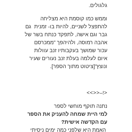
גלגולים.
וממש כמו קוסמת היא מצליחה
להתפצל לשניים, להיות בו- זמנית גם
גבר וגם אישה, לתפקד כנתח בשר של
אהבה רמוסה, ולהיהפך "ממכרסם
עכור שמושך בעקבותיו זנב עוולות
איום לעלמה בעלת זנב נעורים שעיר
ונוצץ"[ציטוט מתוך הספר].
<!–<<>>
נתנה תוקף מוחשי לספר
למי היית שמחה להעניק את הספר
עם הקדשה אישית?
האמת היא שלפני כמה ימים ניסיתי