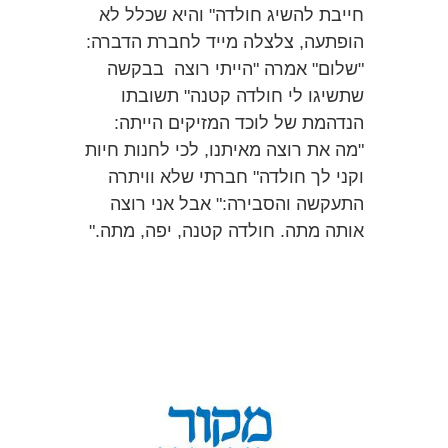
חייבת להשיג חולדה" והיא שכלל לא
הופתעה, צלצלה מייד לחברת הדברה:
"שלום" אמרה "הייתי רוצה בבקשה
שתשיגו לי חולדה קטנה" תשובתו
הנדהמת של לוכד המזיקים הייתה:
"מה את רוצה מאיתנו, לכי לחנות חיות
וקני לך חולדה" חברתי שלא וויתרה
התעקשה והסבירה:" אבל אני רוצה
אותה מתה. חולדה קטנה, יפה, מתה."