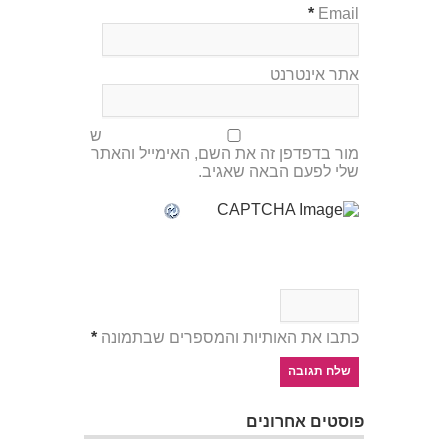
*
Email
אתר אינטרנט
ש
מור בדפדפן זה את השם, האימייל והאתר
שלי לפעם הבאה שאגיב.
כתבו את האותיות והמספרים שבתמונה
*
פוסטים אחרונים