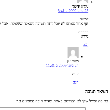
גיורא פישר
23 ביוני 2009 ב 8:41
למשה
אף אחד מאתנו לא יוכל לתת תשובה לשאלה ששאלת, אבל אל לנ
בברכה
גיורא
הגב
משה גנן
24 ביוני 2009 ב 11:31
צודק.
הגב
השאר תגובה
כתובת המייל שלך לא תפורסם באתר. שדות חובה מסומנים ב
*