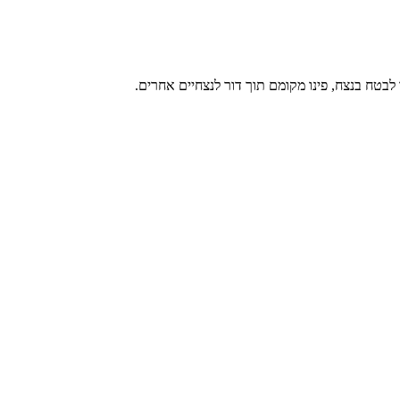
בטח בנצח, פינו מקומם תוך דור לנצחיים אחרים.