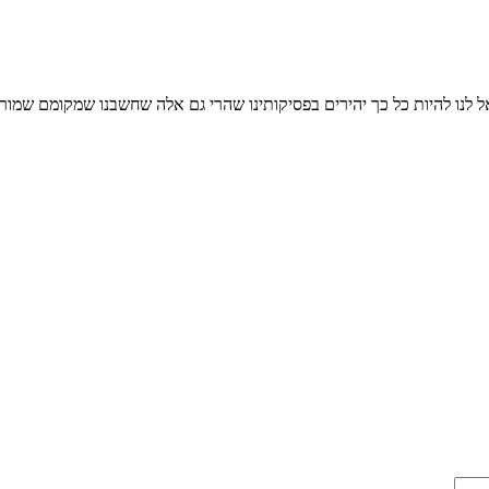
ו להיות כל כך יהירים בפסיקותינו שהרי גם אלה שחשבנו שמקומם שמור ל