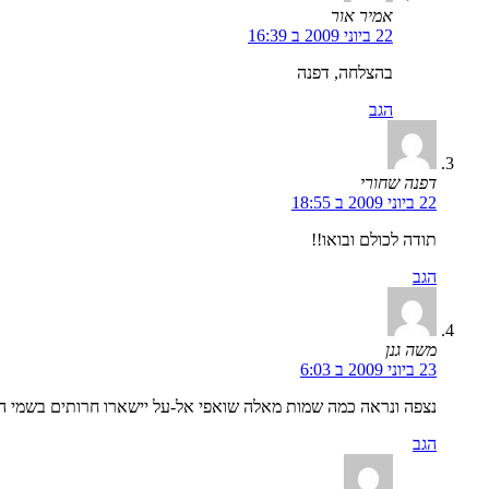
אמיר אור
22 ביוני 2009 ב 16:39
בהצלחה, דפנה
הגב
דפנה שחורי
22 ביוני 2009 ב 18:55
תודה לכולם ובואו!!
הגב
משה גנן
23 ביוני 2009 ב 6:03
נצפה ונראה כמה שמות מאלה שואפי אל-על יישארו חרותים בשמי 
הגב