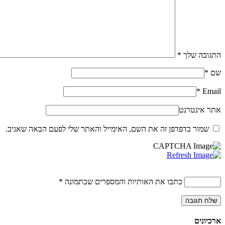
התגובה שלך
*
שם
*
*
Email
אתר אינטרנט
שמור בדפדפן זה את השם, האימייל והאתר שלי לפעם הבאה שאגיב.
כתבו את האותיות והמספרים שבתמונה
*
ארכיונים