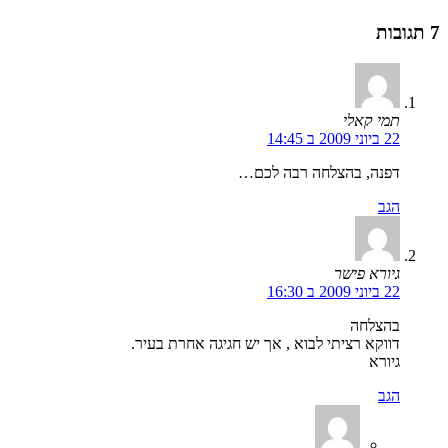
7 תגובות
תמי קאלי
22 ביוני 2009 ב 14:45
דפנה, בהצלחה רבה לכם…
הגב
גיורא פישר
22 ביוני 2009 ב 16:30
בהצלחה
דווקא רציתי לבוא , אך יש חגיגה אחרת בעיר.
גיורא
הגב