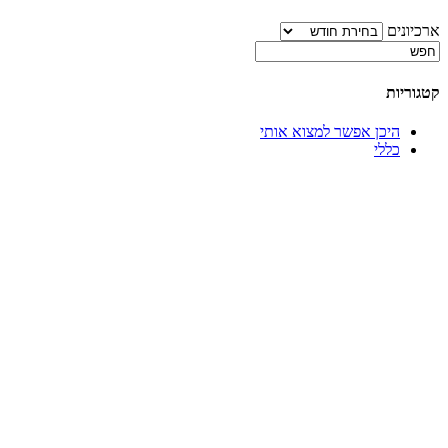
ארכיונים
קטגוריות
היכן אפשר למצוא אותי
כללי