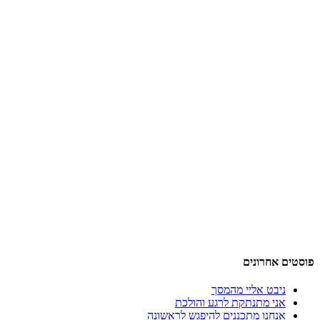
פוסטים אחרונים
ניבט אליי מהמסך
אני מתנתקת לרגע והולכת
אנחנו מתכננים להיפגש לראשונה