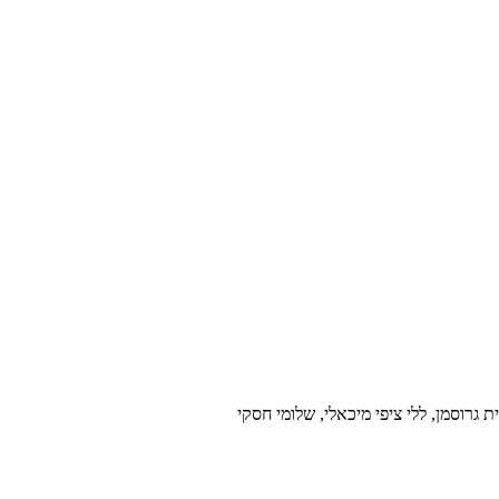
 גרוסמן, ללי ציפי מיכאלי, שלומי חסקי