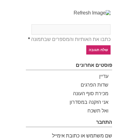
כתבו את האותיות והמספרים שבתמונה
*
פוסטים אחרונים
עדיין
שדות הפרגים
מכירת סוף העונה
אני הזקנה במסדרון
ואל תשכח
התחבר
שם משתמש או כתובת אימייל