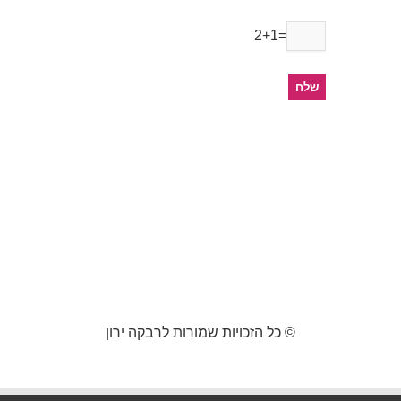
2+1=
© כל הזכויות שמורות לרבקה ירון