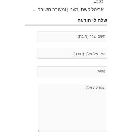
בכל...
אביטל קשת: מעניין ומעורר חשיבה....
שלח לי הודעה