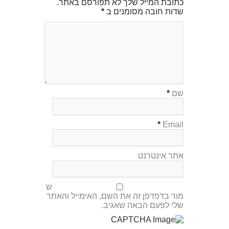
כתובת המייל שלך לא תפורסם באתר.
שדות חובה מסומנים ב
*
שם
*
*
Email
אתר אינטרנט
ש
מור בדפדפן זה את השם, האימייל והאתר
שלי לפעם הבאה שאגיב.