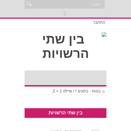
התחבר
בננות - בלוגים
/
/
גדילה 1 + 2.
בין שתי הרשויות