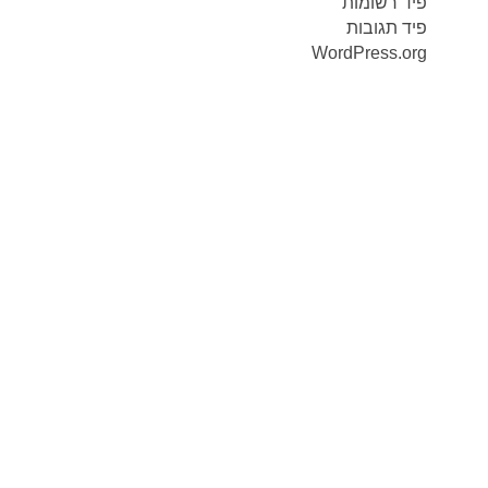
פיד רשומות
פיד תגובות
WordPress.org