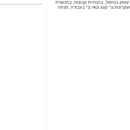
 עוסק בטיפול, בהנחיית קבוצות, בהכשרת
רונות צ'י קונג וטאי צ'י בעבודה. מנחה