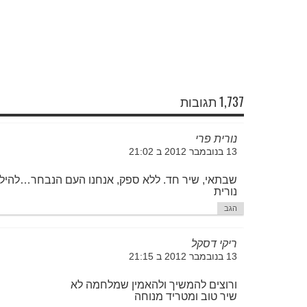
1,737 תגובות
נורית פרי
13 בנובמבר 2012 ב 21:02
שבתאי, שיר חד. ללא ספק, אנחנו העם הנבחר…להי
נורית
הגב
ריקי דסקל
13 בנובמבר 2012 ב 21:15
ורוצים להמשיך ולהאמין שמלחמה לא
שיר טוב ומטריד מנוחה