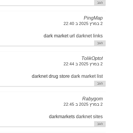
הגב
PingMap
2 במרץ 2025 ב 22:40
dark market url
darknet links
הגב
TolikOptof
2 במרץ 2025 ב 22:44
darknet drug store
dark market list
הגב
Rabygom
2 במרץ 2025 ב 22:45
darkmarkets
darknet sites
הגב