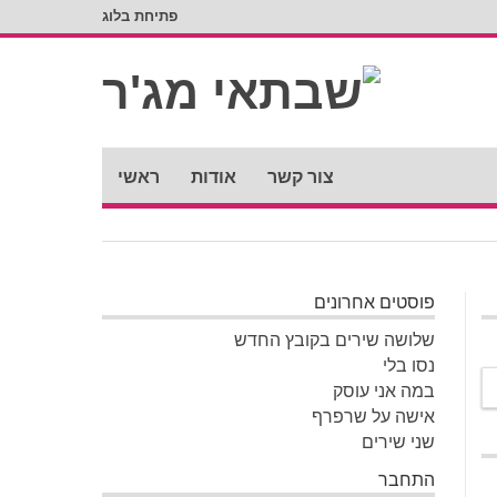
פתיחת בלוג
צור קשר
אודות
ראשי
פוסטים אחרונים
שלושה שירים בקובץ החדש
נסו בלי
במה אני עוסק
אישה על שרפרף
שני שירים
התחבר