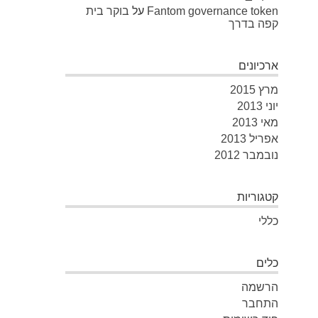
Fantom governance token
על
בוקר בית
קפה בדרך
ארכיונים
מרץ 2015
יוני 2013
מאי 2013
אפריל 2013
נובמבר 2012
קטגוריות
כללי
כלים
הרשמה
התחבר