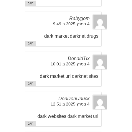
הגב
Rabygom
4 במרץ 2025 ב 9:49
dark market
darknet drugs
הגב
DonaldTix
4 במרץ 2025 ב 10:01
dark market url
darknet sites
הגב
DonDonUnuck
4 במרץ 2025 ב 12:51
dark websites
dark market url
הגב