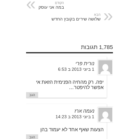
הקודם
במה אני עוסק
הבא
שלושה שירים בקובץ החדש
1,785 תגובות
נורית פרי
1 ביוני 2013 ב 6:53
יפה. רק מהחיה הפנימית הזאת אי
אפשר להיפטר…
הגב
נעמה ארז
1 ביוני 2013 ב 14:23
הצעות שאף אחד לא יעמוד בהן
הגב