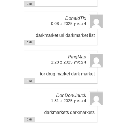
הגב
DonaldTix
4 במרץ 2025 ב 0:08
darkmarket url
darkmarket list
הגב
PingMap
4 במרץ 2025 ב 1:28
tor drug market
dark market
הגב
DonDonUnuck
4 במרץ 2025 ב 1:31
darkmarkets
darkmarkets
הגב