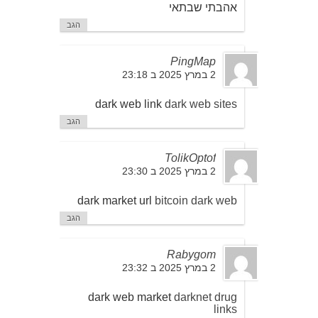
אהבתי שבתאי
הגב
PingMap
2 במרץ 2025 ב 23:18
dark web link
dark web sites
הגב
TolikOptof
2 במרץ 2025 ב 23:30
dark market url
bitcoin dark web
הגב
Rabygom
2 במרץ 2025 ב 23:32
dark web market
darknet drug
links