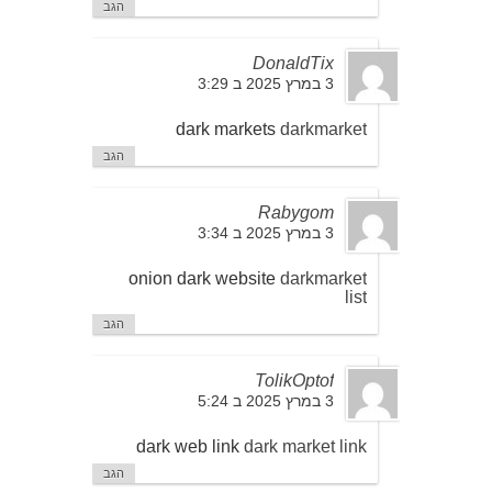
הגב
DonaldTix
3 במרץ 2025 ב 3:29
dark markets
darkmarket
הגב
Rabygom
3 במרץ 2025 ב 3:34
onion dark website
darkmarket
list
הגב
TolikOptof
3 במרץ 2025 ב 5:24
dark web link
dark market link
הגב