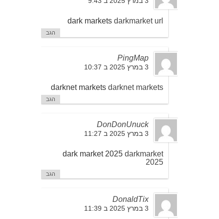
3 במרץ 2025 ב 9:43
dark markets
darkmarket url
הגב
PingMap
3 במרץ 2025 ב 10:37
darknet markets
darknet markets
הגב
DonDonUnuck
3 במרץ 2025 ב 11:27
dark market 2025
darkmarket
2025
הגב
DonaldTix
3 במרץ 2025 ב 11:39