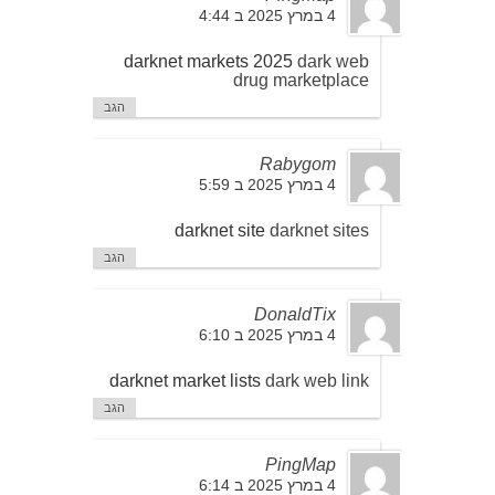
4 במרץ 2025 ב 4:44
darknet markets 2025
dark web
drug marketplace
הגב
Rabygom
4 במרץ 2025 ב 5:59
darknet site
darknet sites
הגב
DonaldTix
4 במרץ 2025 ב 6:10
darknet market lists
dark web link
הגב
PingMap
4 במרץ 2025 ב 6:14