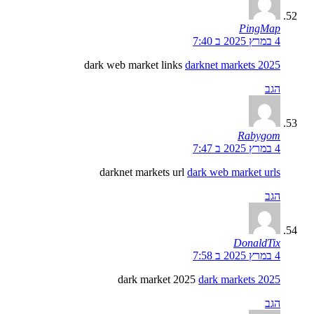
PingMap
4 במרץ 2025 ב 7:40
dark web market links
darknet markets 2025
הגב
Rabygom
4 במרץ 2025 ב 7:47
darknet markets url
dark web market urls
הגב
DonaldTix
4 במרץ 2025 ב 7:58
dark market 2025
dark markets 2025
הגב