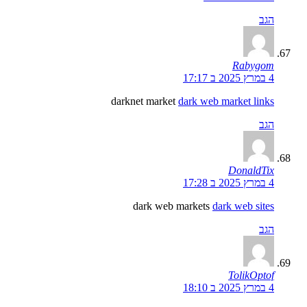
הגב
Rabygom
4 במרץ 2025 ב 17:17
darknet market
dark web market links
הגב
DonaldTix
4 במרץ 2025 ב 17:28
dark web markets
dark web sites
הגב
TolikOptof
4 במרץ 2025 ב 18:10