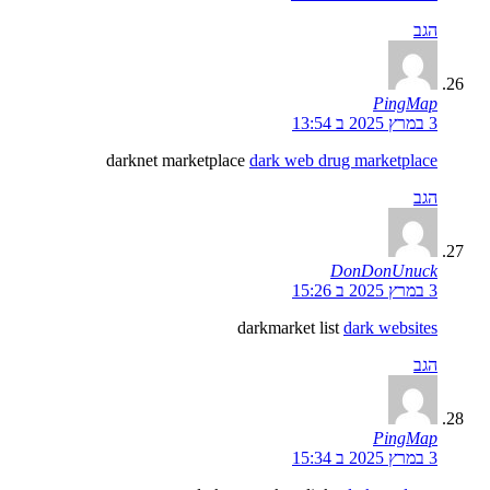
הגב
PingMap
3 במרץ 2025 ב 13:54
darknet marketplace
dark web drug marketplace
הגב
DonDonUnuck
3 במרץ 2025 ב 15:26
darkmarket list
dark websites
הגב
PingMap
3 במרץ 2025 ב 15:34