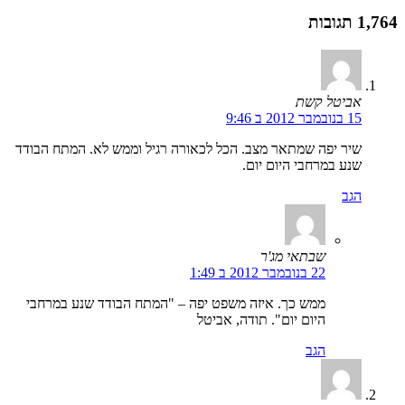
1,764 תגובות
אביטל קשת
15 בנובמבר 2012 ב 9:46
שיר יפה שמתאר מצב. הכל לכאורה רגיל וממש לא. המתח הבודד
שנע במרחבי היום יום.
הגב
שבתאי מג'ר
22 בנובמבר 2012 ב 1:49
ממש כך. איזה משפט יפה – "המתח הבודד שנע במרחבי
היום יום". תודה, אביטל
הגב