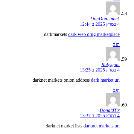
DonDonUnuck
4 במרץ 2025 ב 12:44
darkmarkets
dark web drug marketplace
הגב
Rabygom
4 במרץ 2025 ב 13:25
darknet markets onion address
dark market url
הגב
DonaldTix
4 במרץ 2025 ב 13:37
darknet market lists
darknet markets url