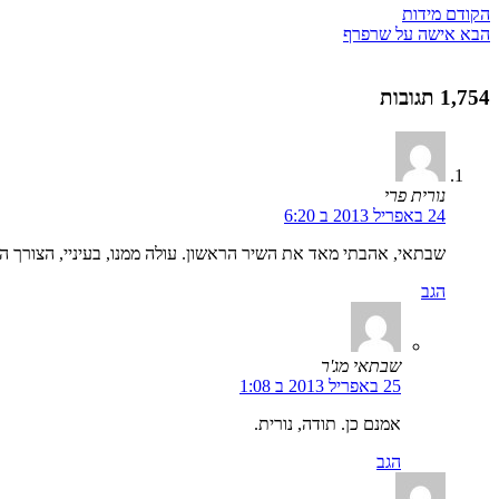
הקודם
מידות
הבא
אישה על שרפרף
1,754 תגובות
נורית פרי
24 באפריל 2013 ב 6:20
שבתאי, אהבתי מאד את השיר הראשון. עולה ממנו, בעיניי, הצורך
הגב
שבתאי מג'ר
25 באפריל 2013 ב 1:08
אמנם כן. תודה, נורית.
הגב