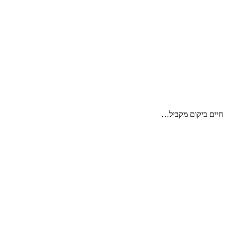
חיים ביקום מקביל…