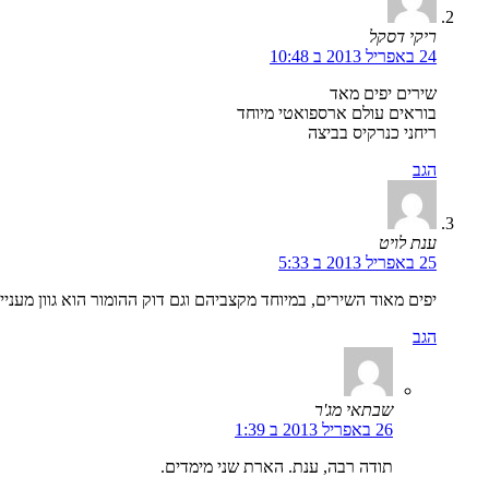
ריקי דסקל
24 באפריל 2013 ב 10:48
שירים יפים מאד
בוראים עולם ארספואטי מיוחד
ריחני כנרקיס בביצה
הגב
ענת לויט
25 באפריל 2013 ב 5:33
יפים מאוד השירים, במיוחד מקצביהם וגם דוק ההומור הוא גוון מעניין
הגב
שבתאי מג'ר
26 באפריל 2013 ב 1:39
תודה רבה, ענת. הארת שני מימדים.