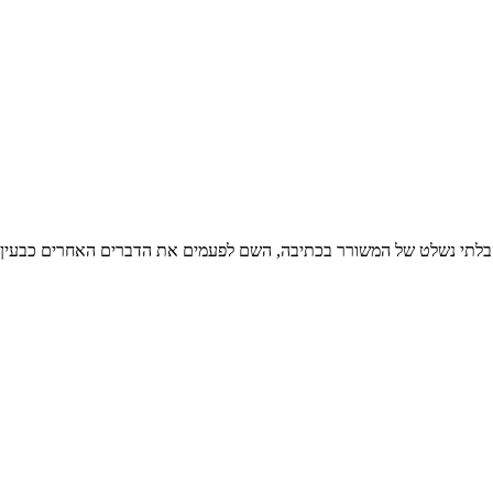
 הבלתי נשלט של המשורר בכתיבה, השם לפעמים את הדברים האחרים כבעין 