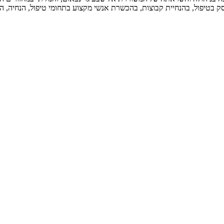
סק בטיפול, בהנחיית קבוצות, בהכשרת אנשי מקצוע בתחומי טיפול, הנחיה, הו