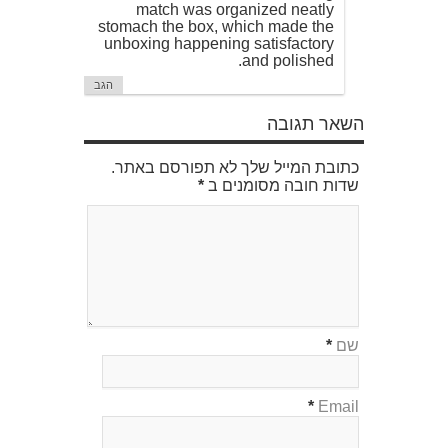
match was organized neatly
stomach the box, which made the
unboxing happening satisfactory
and polished.
הגב
השאר תגובה
כתובת המייל שלך לא תפורסם באתר.
שדות חובה מסומנים ב
*
שם
*
*
Email