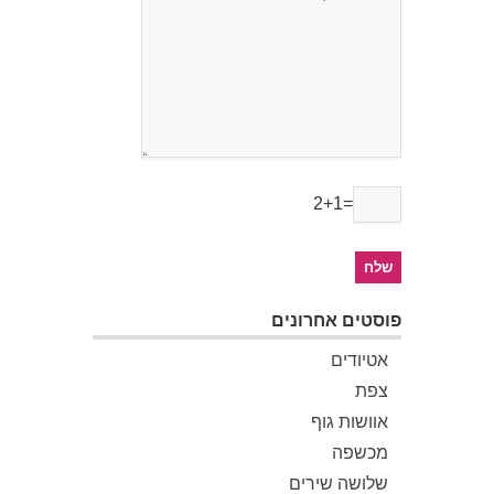
2+1=
פוסטים אחרונים
אטיודים
צפת
אוושות גוף
מכשפה
שלושה שירים