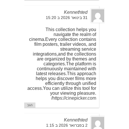
Kennethted
31 בינואר 2026 ב 15:20
This collection helps you
navigate the realm of
cinema.Every collection contains
film posters, trailer videos, and
streaming service
integrations,and the collections
are organized by themes and
categories.The platform is
continuously maintained with
latest releases.This approach
helps you discover films more
efficiently through unified
access.You can utilize this tool for
your viewing pleasure.
https://cinepicker.com/
הגב
Kennethted
2 בפברואר 2026 ב 1:15