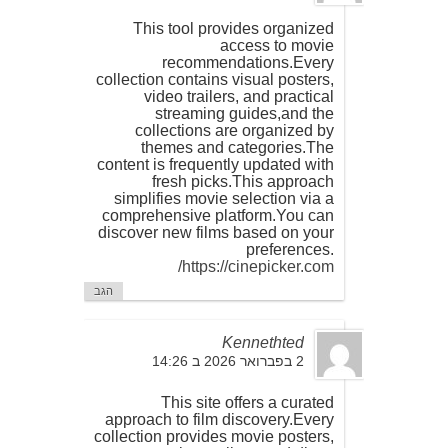
This tool provides organized
access to movie
recommendations.Every
collection contains visual posters,
video trailers, and practical
streaming guides,and the
collections are organized by
themes and categories.The
content is frequently updated with
fresh picks.This approach
simplifies movie selection via a
comprehensive platform.You can
discover new films based on your
preferences.
https://cinepicker.com/
הגב
Kennethted
2 בפברואר 2026 ב 14:26
This site offers a curated
approach to film discovery.Every
collection provides movie posters,