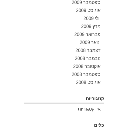
ספטמבר 2009
אוגוסט 2009
יולי 2009
מרץ 2009
פברואר 2009
ינואר 2009
דצמבר 2008
נובמבר 2008
אוקטובר 2008
ספטמבר 2008
אוגוסט 2008
קטגוריות
אין קטגוריות
כלים