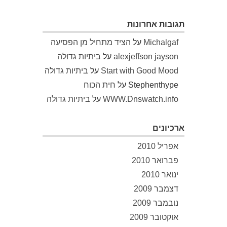
תגובות אחרונות
Michalgaf
על
הציד מתחיל מן הפסיעה
alexjeffson jayson
על
ביתיות גדולה
Start with Good Mood
על
ביתיות גדולה
Stephenthype
על
חית הכוח
WWW.Dnswatch.info
על
ביתיות גדולה
ארכיונים
אפריל 2010
פברואר 2010
ינואר 2010
דצמבר 2009
נובמבר 2009
אוקטובר 2009