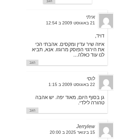
הגב
איתי
21 באוגוסט 2009 ב 12:54
דויד,
איזה שיר עדין ומקסים. אהבתי הכי
את הירגזי הפוסק מרוגזו. אנא, תביא
לנו עוד כאלה…
הגב
לוסי
22 באוגוסט 2009 ב 1:15
גן בסוף היום, מאוד יפה. יש אהבה
טהורה לילדי.
הגב
Jerrylew
15 בינואר 2025 ב 20:00