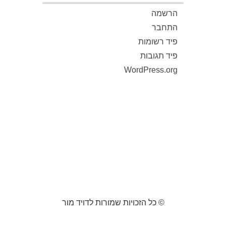
הרשמה
התחבר
פיד רשומות
פיד תגובות
WordPress.org
© כל הזכויות שמורות לדויד מור