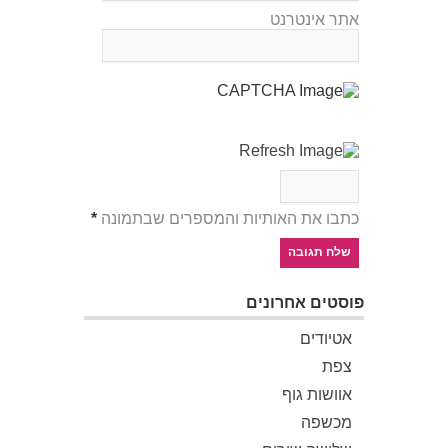
אתר אינטרנט
כתבו את האותיות והמספרים שבתמונה
*
פוסטים אחרונים
אטיודים
צפת
אוושות גוף
מכשפה