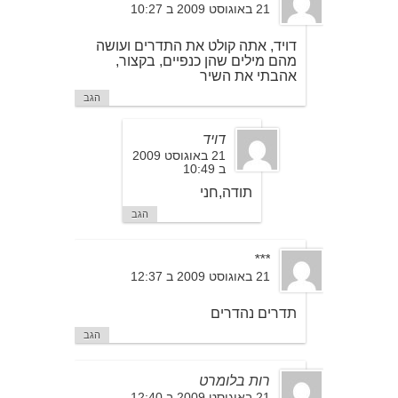
21 באוגוסט 2009 ב 10:27
דויד, אתה קולט את התדרים ועושה
מהם מילים שהן כנפיים, בקצור,
אהבתי את השיר
הגב
דויד
21 באוגוסט 2009
ב 10:49
תודה,חני
הגב
***
21 באוגוסט 2009 ב 12:37
תדרים נהדרים
הגב
רות בלומרט
21 באוגוסט 2009 ב 12:40