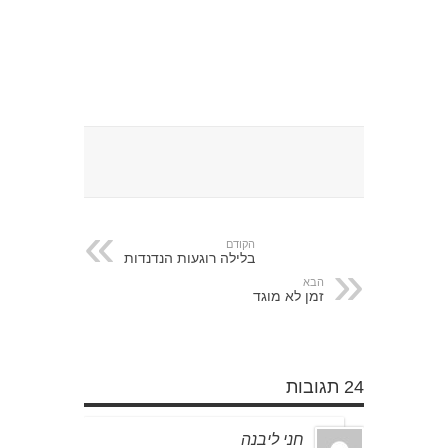
הקודם
בלילה רוגעות הנדנדות
הבא
זמן לא מוגד
24 תגובות
חני ליבנה