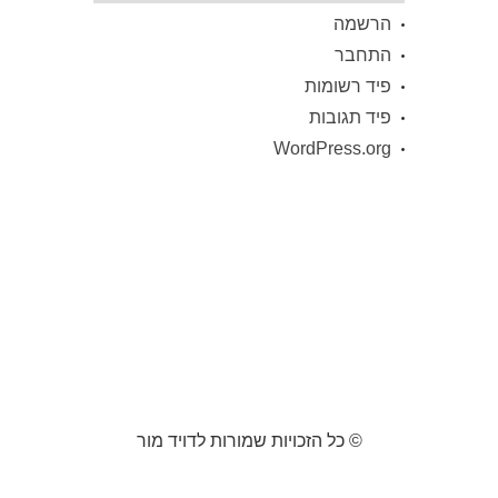
הרשמה
התחבר
פיד רשומות
פיד תגובות
WordPress.org
© כל הזכויות שמורות לדויד מור