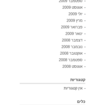
ספטמבר 2009
אוגוסט 2009
יולי 2009
מרץ 2009
פברואר 2009
ינואר 2009
דצמבר 2008
נובמבר 2008
אוקטובר 2008
ספטמבר 2008
אוגוסט 2008
קטגוריות
אין קטגוריות
כלים