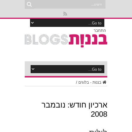
התחבר
בננות - בלוגים
/
ארכיון חודש:
נובמבר
2008