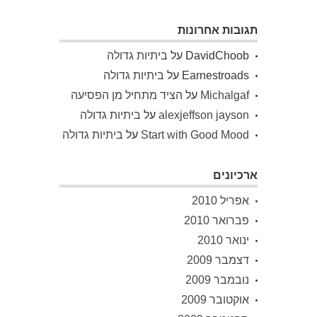
תגובות אחרונות
DavidChoob
על
ביתיות גדולה
Earnestroads
על
ביתיות גדולה
Michalgaf
על
הציד מתחיל מן הפסיעה
alexjeffson jayson
על
ביתיות גדולה
Start with Good Mood
על
ביתיות גדולה
ארכיונים
אפריל 2010
פברואר 2010
ינואר 2010
דצמבר 2009
נובמבר 2009
אוקטובר 2009