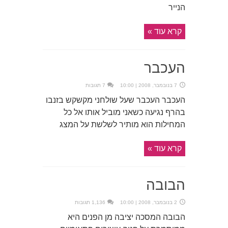
הנייר
קרא עוד »
העכבר
7 בנובמבר, 2008 | 10:00
7 תגובות
העכבר העכבר שעל שולחני מקשקש בזנבו
בהרף נגיעה כשאני מוביל אותו אל כל
המחילות הוא מותיר לשלשת על המצג
קרא עוד »
הבובה
2 בנובמבר, 2008 | 10:00
1,136 תגובות
הבובה המסכה יציבה מן הפנים היא