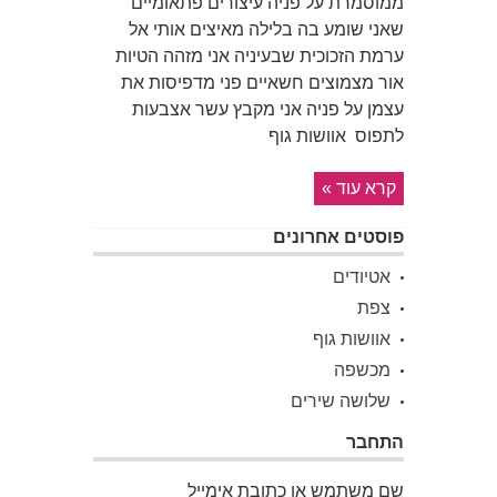
ממוסמרת על פניה עיצורים פתאומיים
שאני שומע בה בלילה מאיצים אותי אל
ערמת הזכוכית שבעיניה אני מזהה הטיות
אור מצמוצים חשאיים פני מדפיסות את
עצמן על פניה אני מקבץ עשר אצבעות
לתפוס אוושות גוף
קרא עוד »
פוסטים אחרונים
אטיודים
צפת
אוושות גוף
מכשפה
שלושה שירים
התחבר
שם משתמש או כתובת אימייל