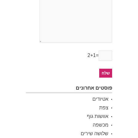
2+1=
פוסטים אחרונים
אטיודים
צפת
אוושות גוף
מכשפה
שלושה שירים