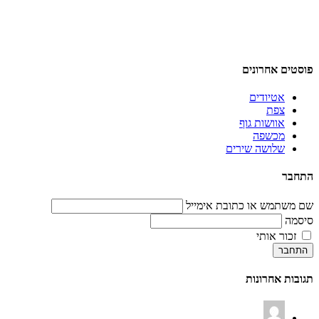
פוסטים אחרונים
אטיודים
צפת
אוושות גוף
מכשפה
שלושה שירים
התחבר
שם משתמש או כתובת אימייל
סיסמה
זכור אותי
התחבר
תגובות אחרונות