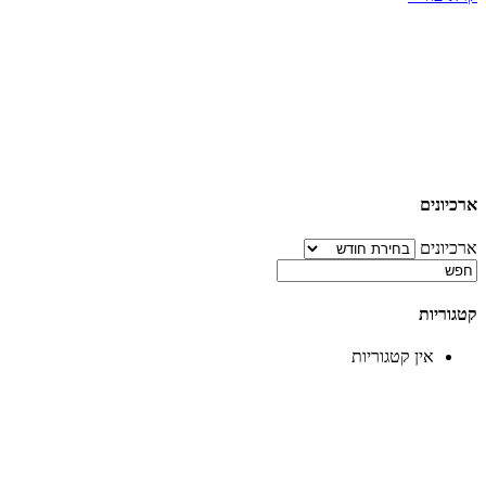
ארכיונים
ארכיונים
קטגוריות
אין קטגוריות