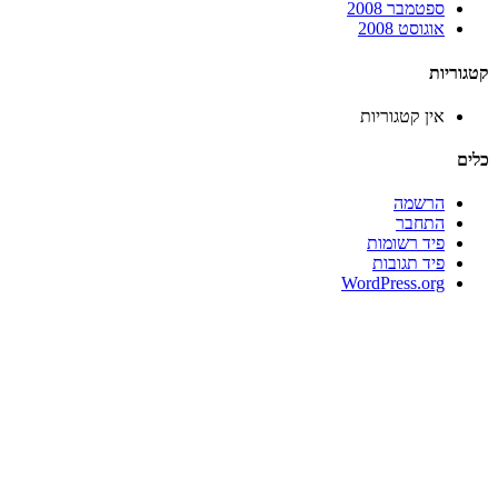
ספטמבר 2008
אוגוסט 2008
קטגוריות
אין קטגוריות
כלים
הרשמה
התחבר
פיד רשומות
פיד תגובות
WordPress.org