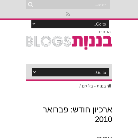
התחבר
בננות - בלוגים
/
ארכיון חודש:
פברואר
2010