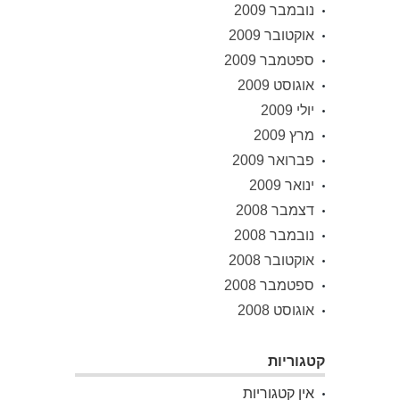
נובמבר 2009
אוקטובר 2009
ספטמבר 2009
אוגוסט 2009
יולי 2009
מרץ 2009
פברואר 2009
ינואר 2009
דצמבר 2008
נובמבר 2008
אוקטובר 2008
ספטמבר 2008
אוגוסט 2008
קטגוריות
אין קטגוריות