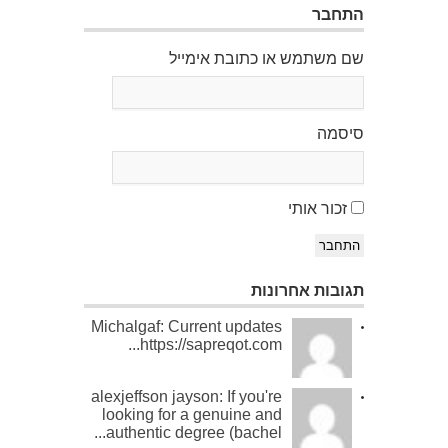
התחבר
שם משתמש או כתובת אימייל
סיסמה
זכור אותי
התחבר
תגובות אחרונות
Michalgaf: Current updates
https://sapreqot.com...
alexjeffson jayson: If you're
looking for a genuine and
authentic degree (bachel...