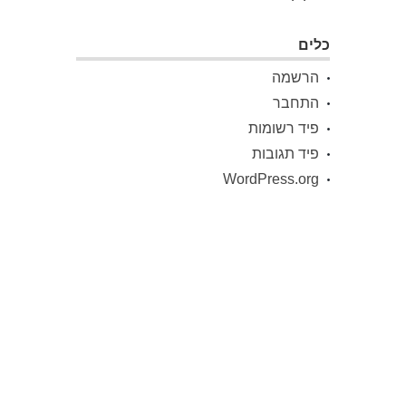
כלים
הרשמה
התחבר
פיד רשומות
פיד תגובות
WordPress.org