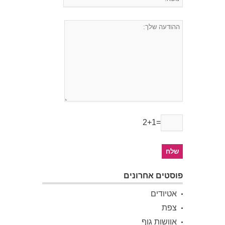
2+1=
פוסטים אחרונים
אטיודים
צפת
אוושות גוף