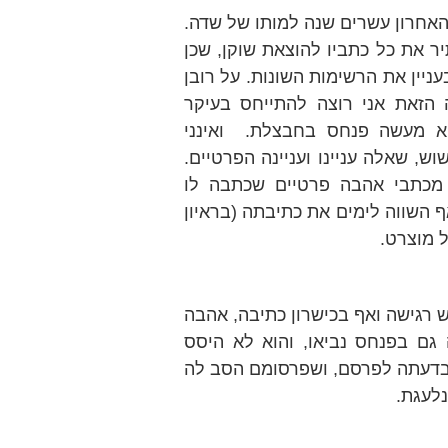
האחרון עשרים שנה למותו של שדה.
יר את כל כתביו להוצאת שוקן, שכן
ניין את הרשימות השונות. על רובן
 הזאת אני רוצה להתייחס בעיקר
הוא מעשה פנחס בחבצלת.
ואינני
, שאלה עניינו ועניינה הפרטיים.
מכתבי אהבה פרטיים שכתבה לו
ף השווה לימים את כתיבתה (בראיון
ל מוצרט.
רגישה ואף בכישרון כתיבה, אהבה
גם בפנחס נביאו, והוא לא היסס
בדעתה לפרסם, ושפרסומם הסב לה
נלעגת.