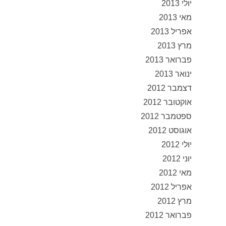
יולי 2013
מאי 2013
אפריל 2013
מרץ 2013
פברואר 2013
ינואר 2013
דצמבר 2012
אוקטובר 2012
ספטמבר 2012
אוגוסט 2012
יולי 2012
יוני 2012
מאי 2012
אפריל 2012
מרץ 2012
פברואר 2012