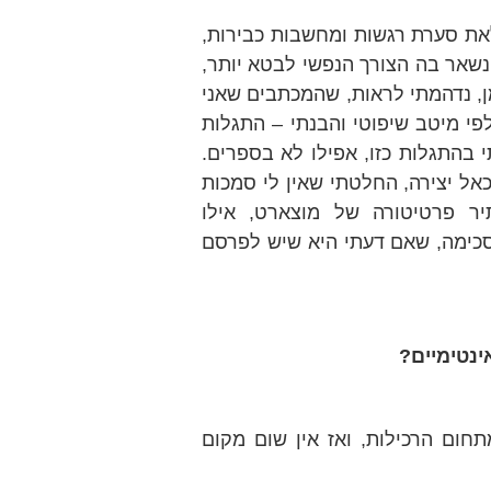
לאת סערת רגשות ומחשבות כבירות,
 נשאר בה הצורך הנפשי לבטא יותר,
, נדהמתי לראות, שהמכתבים שאני
לפי מיטב שיפוטי והבנתי – התגלות
 בהתגלות כזו, אפילו לא בספרים.
אל יצירה, החלטתי שאין לי סמכות
ר פרטיטורה של מוצארט, אילו
סכימה, שאם דעתי היא שיש לפרסם
נטימיים?
חום הרכילות, ואז אין שום מקום