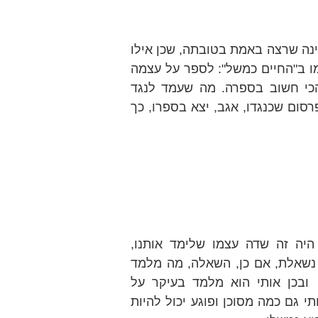
ינה שרצה באמת בטובתה, שכן אילו
מו ב"החיים כמשל": לספר על עצמה
הכי חשוב בספרה. מה שעמד לנגד
פרסום שכנגדו, אגב, יצא בספרו, כך
היה זה שדה עצמו שלימד אותנו,
 נשאלת, אם כן, השאלה, מה מלמד
ובכן אותי הוא מלמד בעיקר על
י גם כמה מסוכן ופוגע יכול להיות