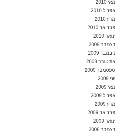
מאי 2010
אפריל 2010
מרץ 2010
פברואר 2010
ינואר 2010
דצמבר 2009
נובמבר 2009
אוקטובר 2009
ספטמבר 2009
יוני 2009
מאי 2009
אפריל 2009
מרץ 2009
פברואר 2009
ינואר 2009
דצמבר 2008