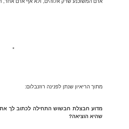
אדם המשוכנע שרק אלוהים, ולא אף אדם אחר, הו
*
מתוך הריאיון שנתן לפנינה רוזנבלום:
מדוע חבצלת חבשוש התחילה לכתוב לך את 
שהיא הוציאה?