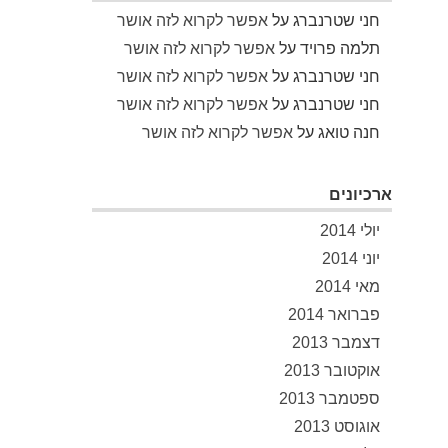
חני שטרנברג
על
אפשר לקרוא לזה אושר
תלמה פרויד
על
אפשר לקרוא לזה אושר
חני שטרנברג
על
אפשר לקרוא לזה אושר
חני שטרנברג
על
אפשר לקרוא לזה אושר
חנה טואג
על
אפשר לקרוא לזה אושר
ארכיונים
יולי 2014
יוני 2014
מאי 2014
פברואר 2014
דצמבר 2013
אוקטובר 2013
ספטמבר 2013
אוגוסט 2013