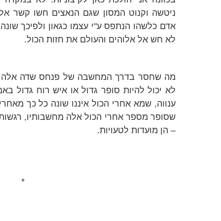
ניטשה וקנוט המסון שגם הנאצים חשו קשר אל
אדם כלשהו הנתפס ע"י עצמו כגאון ולפיכך שונה
לא חש אל אלוהים והעולם את חזות הכול.
מה שחסר בדרך המחשבה של פנחס שדה אלה בע
לא יכול להיות סופר גדול או איש רוח גדול באמ
ענווה, שמא אחרי הכול איננו שונה כל כך מאחר
שסופר מספר אחרי הכול אלה מחשבותיו, רגשותיו,
– הן מועדות לטעויות.
*