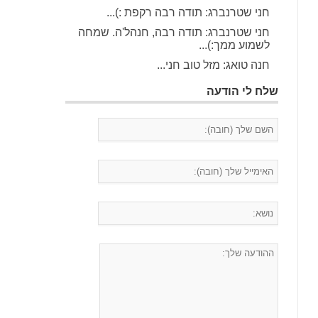
חני שטרנברג: תודה רבה רקפת :)...
חני שטרנברג: תודה רבה, חנהל'ה. שמחה
לשמוע ממך:)...
חנה טואג: מזל טוב חני...
שלח לי הודעה