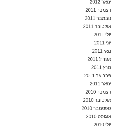
ינואר 2012
דצמבר 2011
נובמבר 2011
אוקטובר 2011
יולי 2011
יוני 2011
מאי 2011
אפריל 2011
מרץ 2011
פברואר 2011
ינואר 2011
דצמבר 2010
אוקטובר 2010
ספטמבר 2010
אוגוסט 2010
יולי 2010