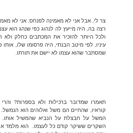
צר לי, אבל אני לא מאמינה לפנחס. אני לא מאמ
רצה בה, היה מייעץ לה לנהוג כפי שנהג הוא עצ
ולכל היותר להזכיר את המכתבים כחלק ולא 
עיניו, לפי מיטב הבנתי, היה פרסומו שלו, אותו 
שמסתבר שהוא עצמו לא יישם את תורתו.
תאמרו שמדובר ברכילות ולא בספרות? והרי 
קוראיו, שהחיים הם משל ואלוהים הוא הנמשל.
המשל על חבצלת על הנביא שהמשיל אותו.
השקרים ששיקר קודם כל לעצמו.
הוא מלמד אות