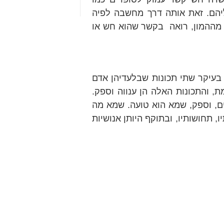
יהם. זאת אותה דרך מחשבה לפיה
 מההמון, רואה
בקשר שהוא חש או
יקר שתי תכונות שבלעדיהן אדם
ת, והתכונות האלה הן ענווה וספק.
ים, וספק, שמא הוא טועה. שמא מה
 תחושותיו, ובתוקף היותן אנושיות