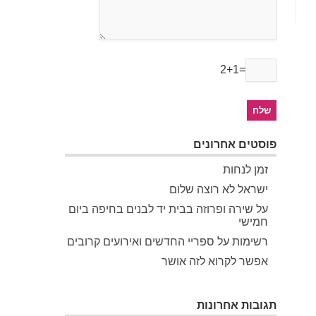
2+1=
פוסטים אחרונים
זמן לנחות
ישראל לא רוצה שלום
על שירה ופרוזה בבית יד לבנים בחיפה ביום
חמישי
רשימות על ספריי החדשים ואירועים קרובים
אפשר לקרוא לזה אושר
תגובות אחרונות