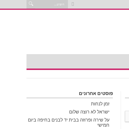
פוסטים אחרונים
זמן לנחות
ישראל לא רוצה שלום
על שירה ופרוזה בבית יד לבנים בחיפה ביום
חמישי