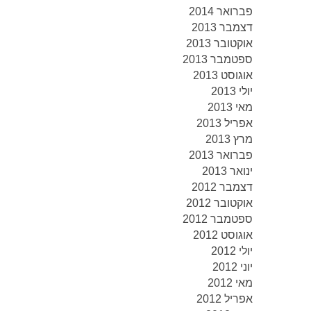
פברואר 2014
דצמבר 2013
אוקטובר 2013
ספטמבר 2013
אוגוסט 2013
יולי 2013
מאי 2013
אפריל 2013
מרץ 2013
פברואר 2013
ינואר 2013
דצמבר 2012
אוקטובר 2012
ספטמבר 2012
אוגוסט 2012
יולי 2012
יוני 2012
מאי 2012
אפריל 2012