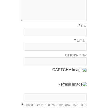
שם
*
*
Email
אתר אינטרנט
כתבו את האותיות והמספרים שבתמונה
*