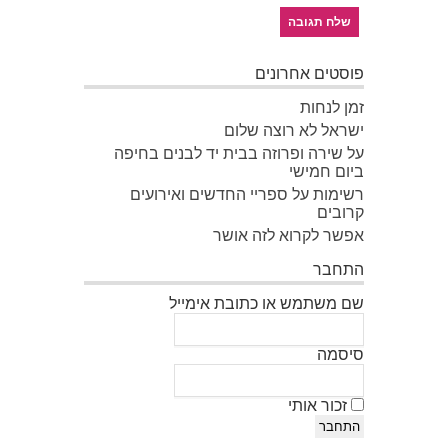
פוסטים אחרונים
זמן לנחות
ישראל לא רוצה שלום
על שירה ופרוזה בבית יד לבנים בחיפה
ביום חמישי
רשימות על ספריי החדשים ואירועים
קרובים
אפשר לקרוא לזה אושר
התחבר
שם משתמש או כתובת אימייל
סיסמה
זכור אותי
התחבר