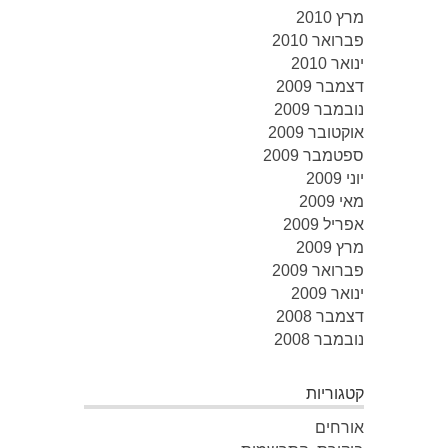
מרץ 2010
פברואר 2010
ינואר 2010
דצמבר 2009
נובמבר 2009
אוקטובר 2009
ספטמבר 2009
יוני 2009
מאי 2009
אפריל 2009
מרץ 2009
פברואר 2009
ינואר 2009
דצמבר 2008
נובמבר 2008
קטגוריות
אורחים