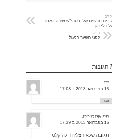
הקודם
שירים חדשים שלי בסופ"ש שירה באתר
של נילי דגן
הבא
לפני השער הנעול
7 תגובות
***
15 בפברואר 2013 ב 17:03
הגב
חני שטרנברג
15 בפברואר 2013 ב 17:39
תגובה שלא הצליחה להיקלט