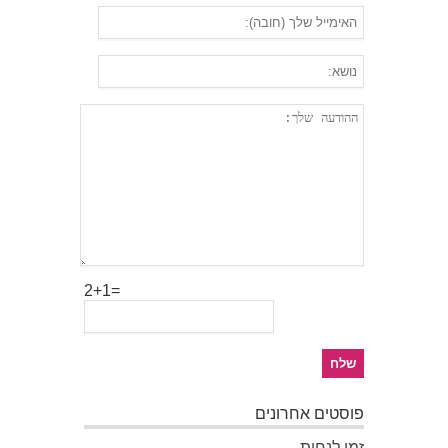
2+1=
פוסטים אחרונים
זמן לנחות