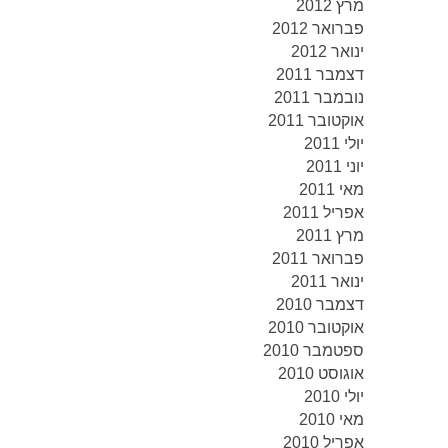
מרץ 2012
פברואר 2012
ינואר 2012
דצמבר 2011
נובמבר 2011
אוקטובר 2011
יולי 2011
יוני 2011
מאי 2011
אפריל 2011
מרץ 2011
פברואר 2011
ינואר 2011
דצמבר 2010
אוקטובר 2010
ספטמבר 2010
אוגוסט 2010
יולי 2010
מאי 2010
אפריל 2010