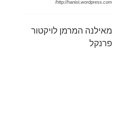
http://hanist.wordpress.com/
מאילנה המרמן לויקטור
פרנקל