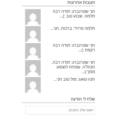
תגובות אחרונות
חני שטרנברג: תודה רבה
תלמה. שבוע טוב :)...
תלמה פרויד: ברכות, חני...
חני שטרנברג: תודה רבה
רקפת :)...
חני שטרנברג: תודה רבה,
חנהל'ה. שמחה לשמוע
ממך:)...
חנה טואג: מזל טוב חני...
שלח לי הודעה