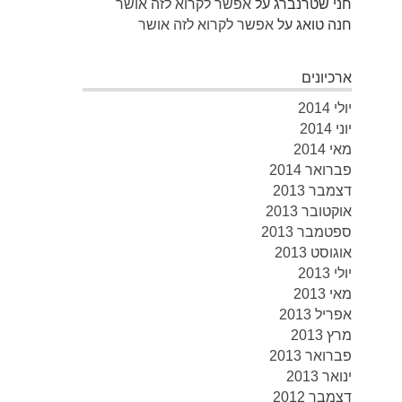
חני שטרנברג
על
אפשר לקרוא לזה אושר
חנה טואג
על
אפשר לקרוא לזה אושר
ארכיונים
יולי 2014
יוני 2014
מאי 2014
פברואר 2014
דצמבר 2013
אוקטובר 2013
ספטמבר 2013
אוגוסט 2013
יולי 2013
מאי 2013
אפריל 2013
מרץ 2013
פברואר 2013
ינואר 2013
דצמבר 2012