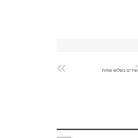
ם
שירים בשלוש שפות