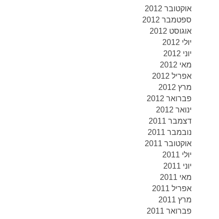
אוקטובר 2012
ספטמבר 2012
אוגוסט 2012
יולי 2012
יוני 2012
מאי 2012
אפריל 2012
מרץ 2012
פברואר 2012
ינואר 2012
דצמבר 2011
נובמבר 2011
אוקטובר 2011
יולי 2011
יוני 2011
מאי 2011
אפריל 2011
מרץ 2011
פברואר 2011