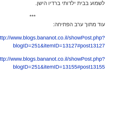
לשמוע בבית ילדותי ברדיו הישן.
***
עוד מתוך ערב הפתיחה:
ttp://www.blogs.bananot.co.il/showPost.php?
blogID=251&itemID=13127#post13127
ttp://www.blogs.bananot.co.il/showPost.php?
blogID=251&itemID=13155#post13155