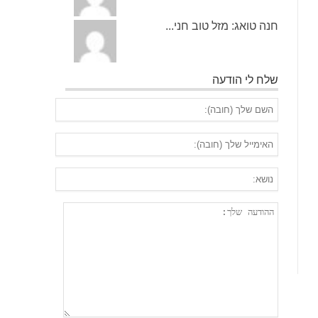
חנה טואג: מזל טוב חני...
שלח לי הודעה