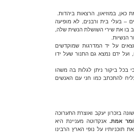
 כאן, במוזיאון, הרצאות ביהדות.
ם – בעלי בית ורבנים, לא מופיעה
ב בו את שירי השושלת הנשית שלה,
 הנשיות.
צאים על יד המדרגות שמוקדשים
 ועל ידם נמצא גם התנור שעל ידו
י בכל ביקור ניתן לגלות בה משהו
ליח להתכתב כמו חני עם האנשים
ונה בזכרון יעקב ואוצרת התערוכה
ומר אמת.
אנקדוטה מעניינת היא
את תוכניותיו על נופי הארץ הרבינו