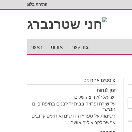
פתיחת בלוג
צור קשר
אודות
ראשי
פוסטים אחרונים
זמן לנחות
ישראל לא רוצה שלום
על שירה ופרוזה בבית יד לבנים בחיפה ביום
חמישי
רשימות על ספריי החדשים ואירועים קרובים
אפשר לקרוא לזה אושר