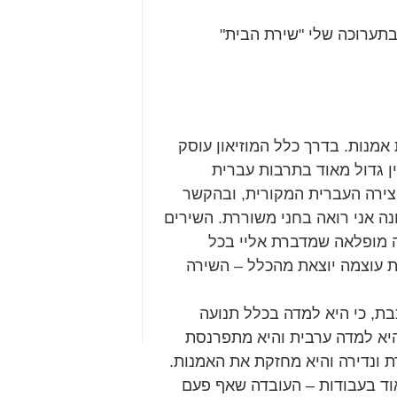
בשעה 11:00 שיח גלריה בתערוכה שלי "שירת הבית"
אמנות. בדרך כלל המוזיאון עוסק
ין גדול מאוד בתרבות עברית
יצירה העברית המקורית, ובהקשר
ה אני רואה בחני משוררת. השירים
ה מופלאה שמדברת אליי בכל
ות עוצמה יוצאת מהכלל – השירה
ת, כי היא למדה בכלל תנועה
 היא למדה ערבית והיא מתפרנסת
 ונדירה והיא מחזקת את האמנות.
וד בעבודות – העובדה שאף פעם