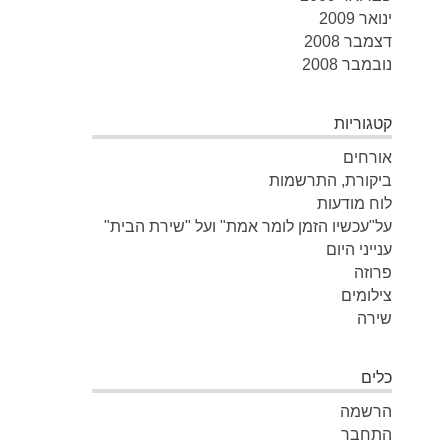
ינואר 2009
דצמבר 2008
נובמבר 2008
קטגוריות
אורחים
ביקורת, התרשמות
לוח מודעות
על"עכשיו הזמן לומר אמת" ועל "שירת הבית"
ענייני היום
פרוזה
צילומים
שירה
כלים
הרשמה
התחבר