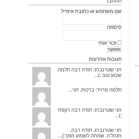
התחבר
שם משתמש או כתובת אימייל
סיסמה
זכור אותי
התחבר
תגובות אחרונות
חני שטרנברג: תודה רבה תלמה.
שבוע טוב :)...
תלמה פרויד: ברכות, חני...
חני שטרנברג: תודה רבה רקפת
:)...
חני שטרנברג: תודה רבה,
חנהל'ה. שמחה לשמוע ממך:)...