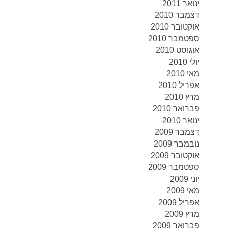
ינואר 2011
דצמבר 2010
אוקטובר 2010
ספטמבר 2010
אוגוסט 2010
יולי 2010
מאי 2010
אפריל 2010
מרץ 2010
פברואר 2010
ינואר 2010
דצמבר 2009
נובמבר 2009
אוקטובר 2009
ספטמבר 2009
יוני 2009
מאי 2009
אפריל 2009
מרץ 2009
פברואר 2009