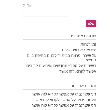
2+1=
פוסטים אחרונים
זמן לנחות
ישראל לא רוצה שלום
על שירה ופרוזה בבית יד לבנים בחיפה ביום
חמישי
רשימות על ספריי החדשים ואירועים קרובים
אפשר לקרוא לזה אושר
תגובות אחרונות
חני שטרנברג
על
אפשר לקרוא לזה אושר
תלמה פרויד
על
אפשר לקרוא לזה אושר
חני שטרנברג
על
אפשר לקרוא לזה אושר