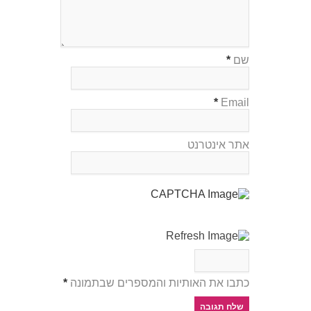
שם
*
*
Email
אתר אינטרנט
כתבו את האותיות והמספרים שבתמונה
*