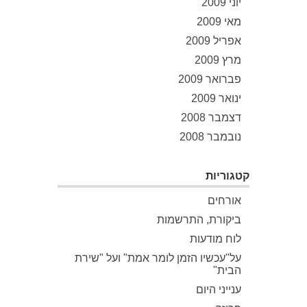
יוני 2009
מאי 2009
אפריל 2009
מרץ 2009
פברואר 2009
ינואר 2009
דצמבר 2008
נובמבר 2008
קטגוריות
אורחים
ביקורת, התרשמות
לוח מודעות
על"עכשיו הזמן לומר אמת" ועל "שירת
הבית"
ענייני היום