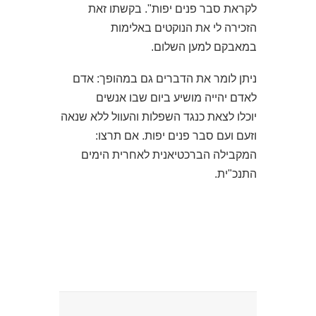
לקראת סבר פנים יפות". בקשתו זאת
הזכירה לי את הנוקטים באלימות
במאבקם למען השלום.
ניתן לומר את הדברים גם במהופך: אדם
לאדם יהייה מושיע ביום שבו אנשים
יוכלו לצאת כנגד השפלות והעוול ללא שנאה
וזעם ועם סבר פנים יפות. אם תרצו:
המקבילה הברכטיאנית לאחרית הימים
התנכ"ית.