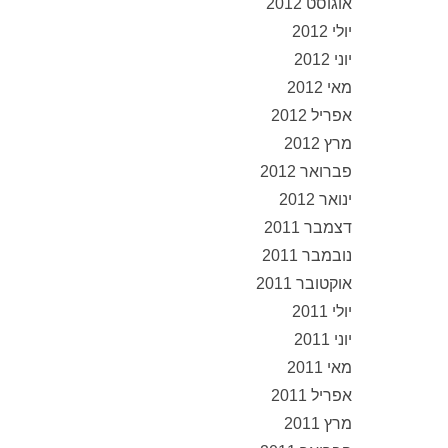
אוגוסט 2012
יולי 2012
יוני 2012
מאי 2012
אפריל 2012
מרץ 2012
פברואר 2012
ינואר 2012
דצמבר 2011
נובמבר 2011
אוקטובר 2011
יולי 2011
יוני 2011
מאי 2011
אפריל 2011
מרץ 2011