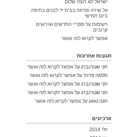
ישראל לא רוצה שלום
על שירה ופרוזה בבית יד לבנים בחיפה
ביום חמישי
רשימות על ספריי החדשים ואירועים
קרובים
אפשר לקרוא לזה אושר
תגובות אחרונות
חני שטרנברג
על
אפשר לקרוא לזה אושר
תלמה פרויד
על
אפשר לקרוא לזה אושר
חני שטרנברג
על
אפשר לקרוא לזה אושר
חני שטרנברג
על
אפשר לקרוא לזה אושר
חנה טואג
על
אפשר לקרוא לזה אושר
ארכיונים
יולי 2014