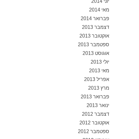
יוני 2014
מאי 2014
פברואר 2014
דצמבר 2013
אוקטובר 2013
ספטמבר 2013
אוגוסט 2013
יולי 2013
מאי 2013
אפריל 2013
מרץ 2013
פברואר 2013
ינואר 2013
דצמבר 2012
אוקטובר 2012
ספטמבר 2012