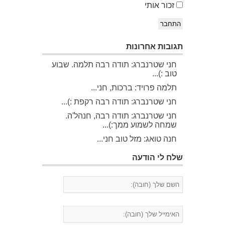
זכור אותי
התחבר
תגובות אחרונות
חני שטרנברג: תודה רבה תלמה. שבוע
טוב :)...
תלמה פרויד: ברכות, חני...
חני שטרנברג: תודה רבה רקפת :)...
חני שטרנברג: תודה רבה, חנהל'ה.
שמחה לשמוע ממך:)...
חנה טואג: מזל טוב חני...
שלח לי הודעה