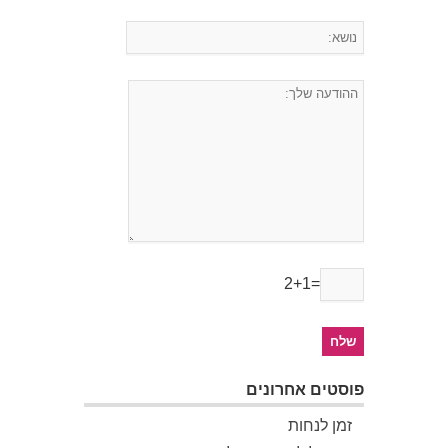
2+1=
פוסטים אחרונים
זמן לנחות