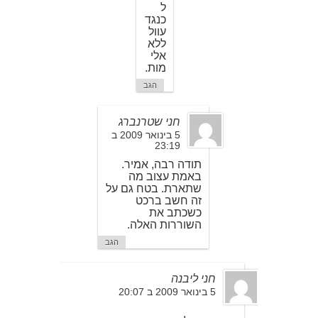
ל
כנגד
עוול
ללא
אלי
מות.
הגב
חני שטרנברג
5 בינואר 2009 ב
23:19
תודה רבה, אמיר.
באמת עצוב מה
שתארת. בטח גם על
זה חשב ברכט
כשכתב את
השוררות האלה.
הגב
חני ליבנה
5 בינואר 2009 ב 20:07