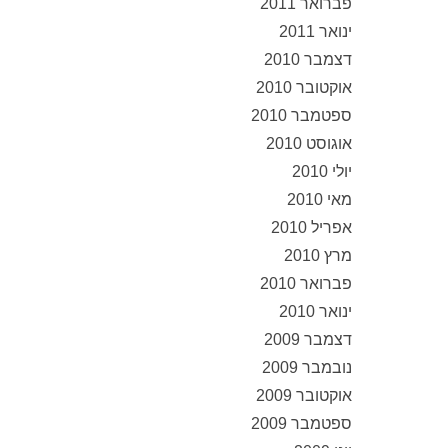
פברואר 2011
ינואר 2011
דצמבר 2010
אוקטובר 2010
ספטמבר 2010
אוגוסט 2010
יולי 2010
מאי 2010
אפריל 2010
מרץ 2010
פברואר 2010
ינואר 2010
דצמבר 2009
נובמבר 2009
אוקטובר 2009
ספטמבר 2009