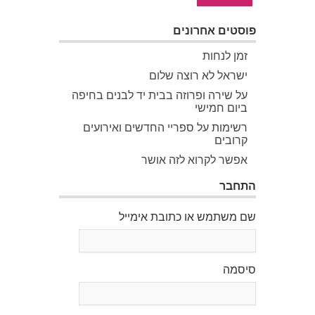
פוסטים אחרונים
זמן לנחות
ישראל לא רוצה שלום
על שירה ופרוזה בבית יד לבנים בחיפה
ביום חמישי
רשימות על ספריי החדשים ואירועים
קרובים
אפשר לקרוא לזה אושר
התחבר
שם משתמש או כתובת אימייל
סיסמה