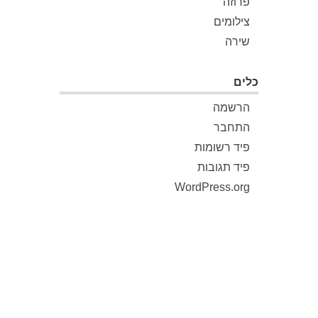
פרוזה
צילומים
שירה
כלים
הרשמה
התחבר
פיד רשומות
פיד תגובות
WordPress.org