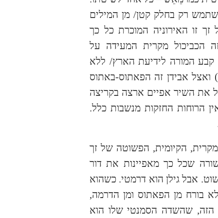
משתמש רק בחלק קטן/ מן המילים
זך זו האירוניה המוכרת כל כך
זה הכביכול מקרית המעידה על
/ קבע המורה לידיעת הארץ/ ללא
) ואצל אבידן זה הפאתוס-באתוס
פיל את השיר אפיים ארצה בקריצה
ין הרוחות החזקות מנשבות כלל.
קרית, הקיומית, הפשוטה של זך
ורה שכל כך מאפיינות את דור
ט. אבל גילן הוא דרמטי. כשהוא
לא בורח מן הפאתוס ומן הדרמה,
הזה, שהשדה הסמנטי שלו הוא