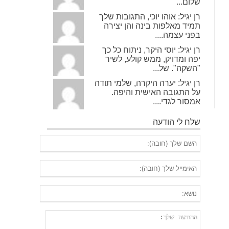
שלום...
רן יגיל: אוהו יוכי, התגובות שלך
תמיד מאלפות בינה והן יצירה
בפני עצמה....
רן יגיל: יוסי היקר, ניתוח כל כך
יפה ומדויק, ממש קולע, לשיר
"השקה". של...
רן יגיל: יערה היקרה, שלמי תודה
על התגובה האישית והיפה.
אמסור לגדי....
שלח לי הודעה