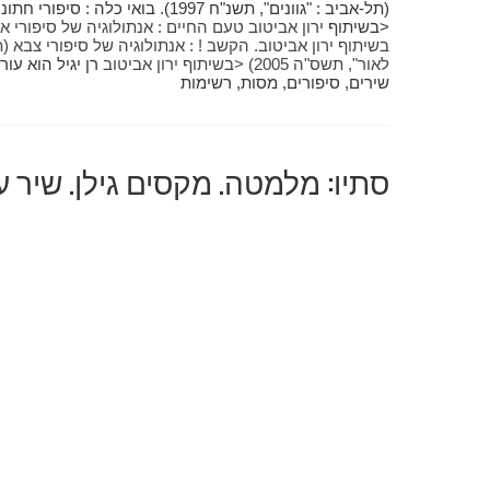
<בשיתוף
בשיתוף
ירון אביטוב. הקשב ! : אנתולוגיה של סיפורי צבא 
לאור", תשס"ה 2005) <בשיתוף
ירון אביטוב
רן יגיל הוא עו
שירים, סיפורים, מסות, רשימות
סתיו: מלמטה. מקסים גילן. שיר ע