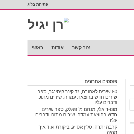
פתיחת בלוג
צור קשר
אודות
ראשי
פוסטים אחרונים
80 שירים לאהובה, גד קינר קיסינגר, ספר
שירים חדש בהוצאת עמדה, שירים מתוכו
ודברים עליו
מונו-דואלי, מנחם מ' פאלק, ספר שירים
חדש בהוצאת עמדה, שירים מתוכו ודברים
עליו
קרבה יתרה, סלין אסייג, ביקורת ועוד איך
תהיה