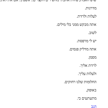
מדרגות.
לעלות ולרדת.
אתה מבקש ממני בלי מילים.
לשוב.
יש לי מרפסת.
אתה מדליק פנסים.
מסמן.
לרדת אליך.
ולעלות עליך.
החלומות שלנו רחוקים.
באופק,
מתעתעים בי.
הגב