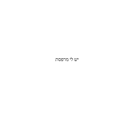
יש לי מרפסת