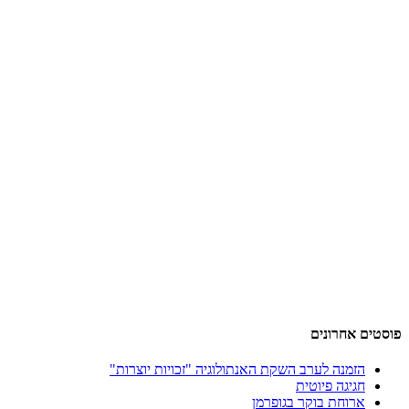
פוסטים אחרונים
הזמנה לערב השקת האנתולוגיה "זכויות יוצרות"
חגיגה פיוטית
ארוחת בוקר בגופרמן