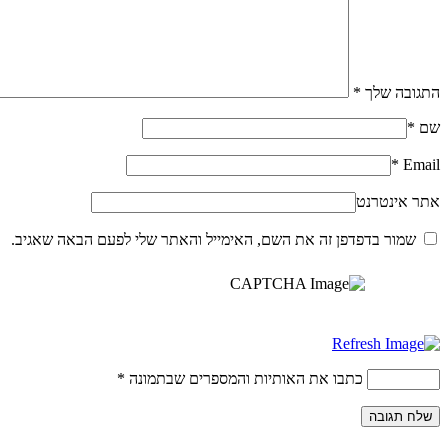
התגובה שלך
*
שם
*
*
Email
אתר אינטרנט
שמור בדפדפן זה את השם, האימייל והאתר שלי לפעם הבאה שאגיב.
כתבו את האותיות והמספרים שבתמונה
*