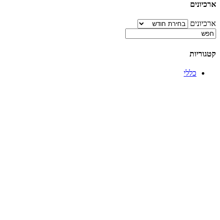
ארכיונים
ארכיונים
קטגוריות
כללי