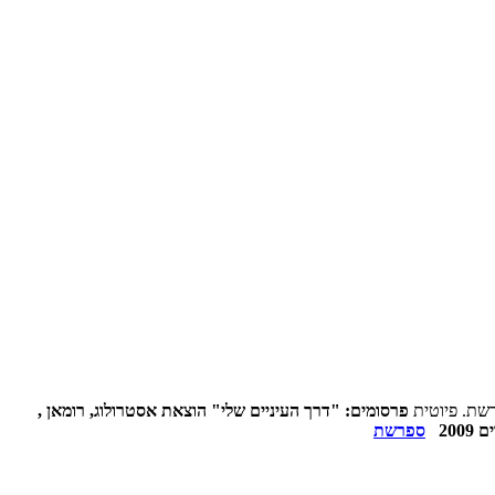
רשת. פיוטית
פרסומים: "דרך העיניים שלי" הוצאת אסטרולוג, רומאן ,
ספרשת