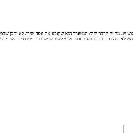
ש ויג. מה זה הדבר הזה? המשורר הוא שקובע את נוסח שירו. לא יתכן שבכל
 ממש לא יפה לכתוב בכל פעם נוסח חלופי לשיר שמשוררת מפרסמת. אני מב