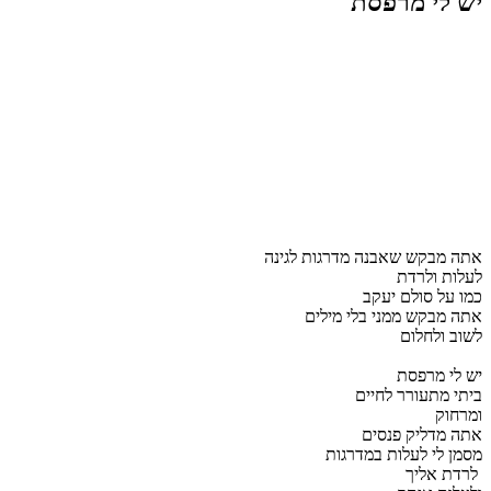
יש לי מרפסת
אתה מבקש שאבנה מדרגות לגינה
לעלות ולרדת
כמו על סולם יעקב
אתה מבקש ממני בלי מילים
לשוב ולחלום
יש לי מרפסת
ביתי מתעורר לחיים
ומרחוק
אתה מדליק פנסים
מסמן לי לעלות במדרגות
לרדת אליך