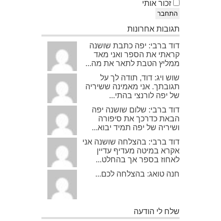
זכור אותי
התחבר
תגובות אחרונות
דוד ברבי: יפה כתבת שושנה
קראתי את הספר ואני מאד
ממליץ הטבת לתאר את מה...
שוש ויג: דוד, תודה לך על
תגובתך. אני מאמינה ששיריה
של יפה לורנצי בהתי...
דוד ברבי: שלום שושנה יפה
הבאת כדרכך את סיפורה
ושיריה של יפה תמיד יבוא...
דוד ברבי: בהצלחה שושנה אני
אקרא במיטה מעדיף עדיין
לאחוז בספר אך בהחלט...
חנה טואג: בהצלחה לכם...
שלח לי הודעה