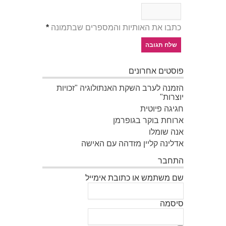
כתבו את האותיות והמספרים שבתמונה
*
פוסטים אחרונים
הזמנה לערב השקת האנתולוגיה "זכויות
יוצרות"
חגיגה פיוטית
ארוחת בוקר בגופרמן
אנה שומלו
אדלינה קליין מזדהה עם האישה
התחבר
שם משתמש או כתובת אימייל
סיסמה