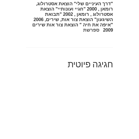
"דרך העיניים שלי" הוצאת אסטרולוג,
רומאן , 2000 "חגיי ועונותיי" הוצאת
אסטרולוג , רומאן , 2002 "תבואת
השיגעון" הוצאת צור אות, שירים, 2006
"איפה את חיה " הוצאת צור אות שירים
2009
ספרשת
חגיגה פיוטית