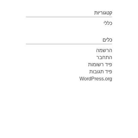
קטגוריות
כללי
כלים
הרשמה
התחבר
פיד רשומות
פיד תגובות
WordPress.org