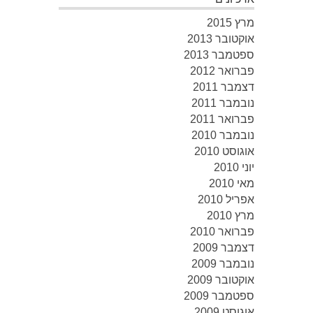
מרץ 2015
אוקטובר 2013
ספטמבר 2013
פברואר 2012
דצמבר 2011
נובמבר 2011
פברואר 2011
נובמבר 2010
אוגוסט 2010
יוני 2010
מאי 2010
אפריל 2010
מרץ 2010
פברואר 2010
דצמבר 2009
נובמבר 2009
אוקטובר 2009
ספטמבר 2009
אוגוסט 2009