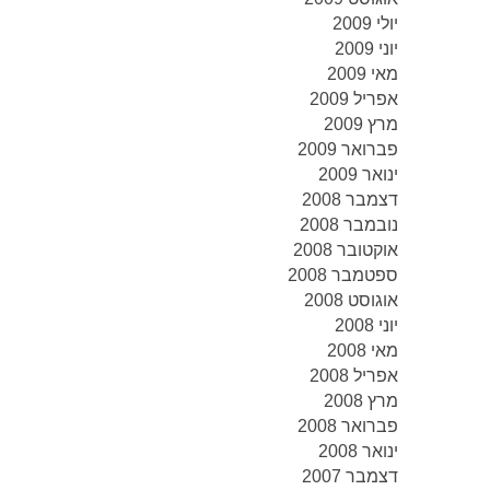
יולי 2009
יוני 2009
מאי 2009
אפריל 2009
מרץ 2009
פברואר 2009
ינואר 2009
דצמבר 2008
נובמבר 2008
אוקטובר 2008
ספטמבר 2008
אוגוסט 2008
יוני 2008
מאי 2008
אפריל 2008
מרץ 2008
פברואר 2008
ינואר 2008
דצמבר 2007