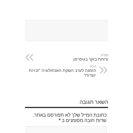
הקודם
ארוחת בוקר בגופרמן
הבא
הזמנה לערב השקת האנתולוגיה "זכויות
יוצרות"
השאר תגובה
כתובת המייל שלך לא תפורסם באתר.
שדות חובה מסומנים ב
*