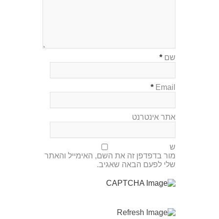
שם
*
*
Email
אתר אינטרנט
ש
מור בדפדפן זה את השם, האימייל והאתר
שלי לפעם הבאה שאגיב.