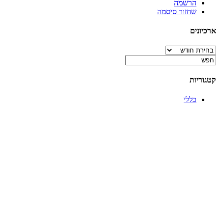
הרשמה
שחזור סיסמה
ארכיונים
ארכיונים
קטגוריות
כללי