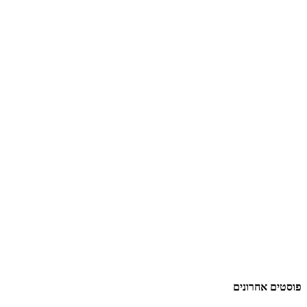
פוסטים אחרונים