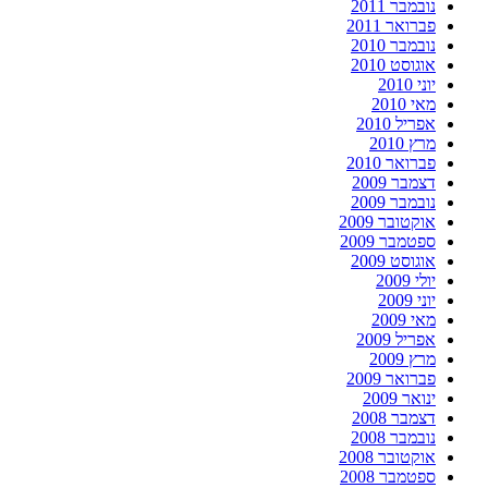
נובמבר 2011
פברואר 2011
נובמבר 2010
אוגוסט 2010
יוני 2010
מאי 2010
אפריל 2010
מרץ 2010
פברואר 2010
דצמבר 2009
נובמבר 2009
אוקטובר 2009
ספטמבר 2009
אוגוסט 2009
יולי 2009
יוני 2009
מאי 2009
אפריל 2009
מרץ 2009
פברואר 2009
ינואר 2009
דצמבר 2008
נובמבר 2008
אוקטובר 2008
ספטמבר 2008