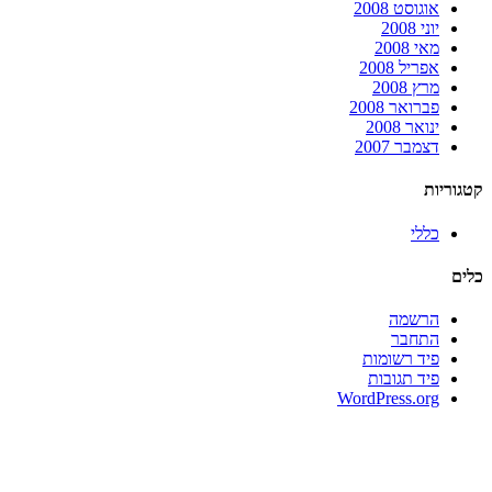
אוגוסט 2008
יוני 2008
מאי 2008
אפריל 2008
מרץ 2008
פברואר 2008
ינואר 2008
דצמבר 2007
קטגוריות
כללי
כלים
הרשמה
התחבר
פיד רשומות
פיד תגובות
WordPress.org