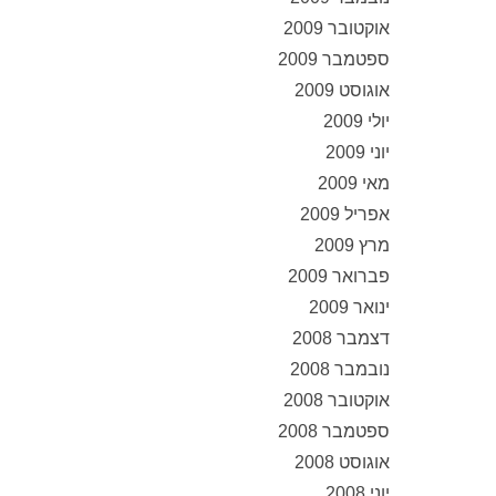
אוקטובר 2009
ספטמבר 2009
אוגוסט 2009
יולי 2009
יוני 2009
מאי 2009
אפריל 2009
מרץ 2009
פברואר 2009
ינואר 2009
דצמבר 2008
נובמבר 2008
אוקטובר 2008
ספטמבר 2008
אוגוסט 2008
יוני 2008