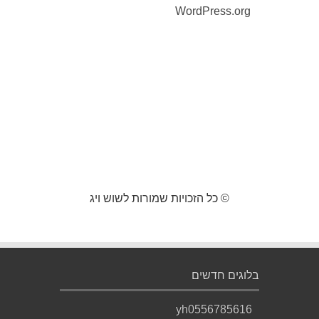
WordPress.org
© כל הזכויות שמורות לשוש ויג
בלוגים חדשים
yh0556785616