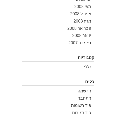
מאי 2008
אפריל 2008
מרץ 2008
פברואר 2008
ינואר 2008
דצמבר 2007
קטגוריות
כללי
כלים
הרשמה
התחבר
פיד רשומות
פיד תגובות