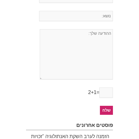
2+1=
פוסטים אחרונים
הזמנה לערב השקת האנתולוגיה "זכויות