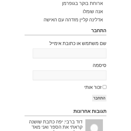
ארוחת בוקר בגופרמן
אנה שומלו
אדלינה קליין מזדהה עם האישה
התחבר
שם משתמש או כתובת אימייל
סיסמה
זכור אותי
התחבר
תגובות אחרונות
דוד ברבי: יפה כתבת שושנה
קראתי את הספר ואני מאד