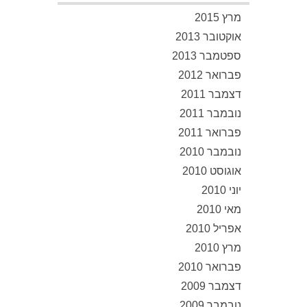
מרץ 2015
אוקטובר 2013
ספטמבר 2013
פברואר 2012
דצמבר 2011
נובמבר 2011
פברואר 2011
נובמבר 2010
אוגוסט 2010
יוני 2010
מאי 2010
אפריל 2010
מרץ 2010
פברואר 2010
דצמבר 2009
נובמבר 2009