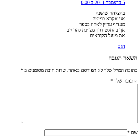
5 בדצמבר 2011 ב 0:00
בהצלחה שושנה
אני אקרא במיטה
מעדיף עדיין לאחוז בספר
אך בהחלט דרך מצוינת להרחיב
את מעגל הקוראים
הגב
השאר תגובה
כתובת המייל שלך לא תפורסם באתר. שדות חובה מסומנים ב
*
התגובה שלך
*
שם
*