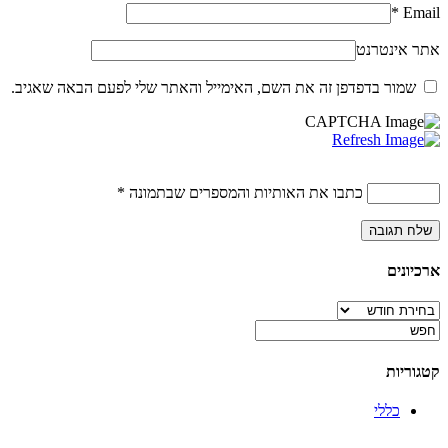
*
Email
אתר אינטרנט
שמור בדפדפן זה את השם, האימייל והאתר שלי לפעם הבאה שאגיב.
כתבו את האותיות והמספרים שבתמונה
*
ארכיונים
ארכיונים
קטגוריות
כללי