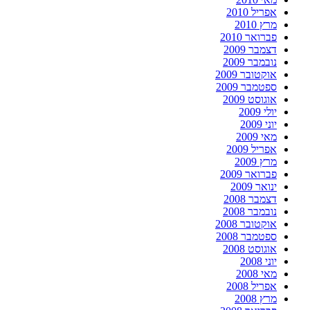
אפריל 2010
מרץ 2010
פברואר 2010
דצמבר 2009
נובמבר 2009
אוקטובר 2009
ספטמבר 2009
אוגוסט 2009
יולי 2009
יוני 2009
מאי 2009
אפריל 2009
מרץ 2009
פברואר 2009
ינואר 2009
דצמבר 2008
נובמבר 2008
אוקטובר 2008
ספטמבר 2008
אוגוסט 2008
יוני 2008
מאי 2008
אפריל 2008
מרץ 2008