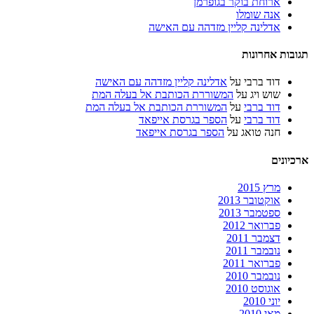
ארוחת בוקר בגופרמן
אנה שומלו
אדלינה קליין מזדהה עם האישה
תגובות אחרונות
דוד ברבי
על
אדלינה קליין מזדהה עם האישה
שוש ויג
על
המשוררת הכותבת אל בעלה המת
דוד ברבי
על
המשוררת הכותבת אל בעלה המת
דוד ברבי
על
הספר בגרסת אייפאד
חנה טואג
על
הספר בגרסת אייפאד
ארכיונים
מרץ 2015
אוקטובר 2013
ספטמבר 2013
פברואר 2012
דצמבר 2011
נובמבר 2011
פברואר 2011
נובמבר 2010
אוגוסט 2010
יוני 2010
מאי 2010