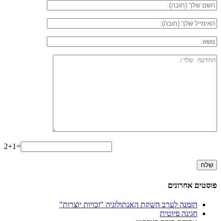
2+1=
פוסטים אחרונים
הזמנה לערב השקת האנתולוגיה "זכויות יוצרות"
חגיגה פיוטית