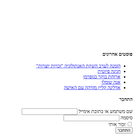
פוסטים אחרונים
הזמנה לערב השקת האנתולוגיה "זכויות יוצרות"
חגיגה פיוטית
ארוחת בוקר בגופרמן
אנה שומלו
אדלינה קליין מזדהה עם האישה
התחבר
שם משתמש או כתובת אימייל
סיסמה
זכור אותי
התחבר