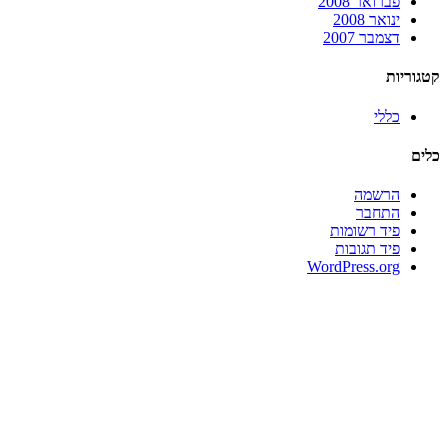
פברואר 2008
ינואר 2008
דצמבר 2007
קטגוריות
כללי
כלים
הרשמה
התחבר
פיד רשומות
פיד תגובות
WordPress.org