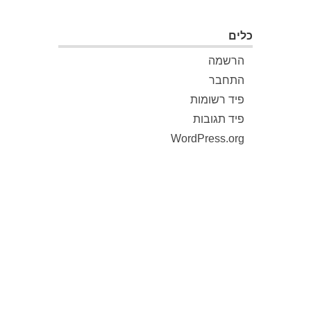
כלים
הרשמה
התחבר
פיד רשומות
פיד תגובות
WordPress.org