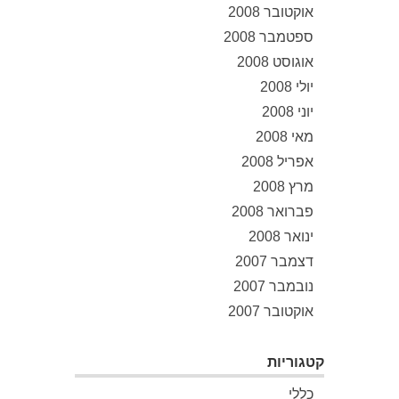
אוקטובר 2008
ספטמבר 2008
אוגוסט 2008
יולי 2008
יוני 2008
מאי 2008
אפריל 2008
מרץ 2008
פברואר 2008
ינואר 2008
דצמבר 2007
נובמבר 2007
אוקטובר 2007
קטגוריות
כללי