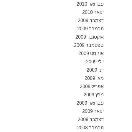
פברואר 2010
ינואר 2010
דצמבר 2009
נובמבר 2009
אוקטובר 2009
ספטמבר 2009
אוגוסט 2009
יולי 2009
יוני 2009
מאי 2009
אפריל 2009
מרץ 2009
פברואר 2009
ינואר 2009
דצמבר 2008
נובמבר 2008