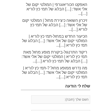
האפקט הכוריאוגרפי | המולטי יקום של
אלי אשד: […] הבלוג של תמי כץ לוריא
[…]...
זיכרון השואה כיצירת מחול | המולטי יקום
של אלי אשד: […] הבלוג של תמי כץ
לוריא […]...
הכיעור החדש במחול-תמי כץ לוריא |
המולטי יקום של אלי אשד: […] הבלוג של
תמי כץ לוריא […]...
ריקוד התרנגול-ביקורת מופע מחול מאת
תמי כץ לוריא | המולטי יקום של אלי אשד:
[…] הבלוג של תמי כץ לוריא […]...
מה נדרש ממופע מחול ?-תמי כץ לוריא |
המולטי יקום של אלי אשד: […] הבלוג של
תמי כץ לוריא […]...
שלח לי הודעה