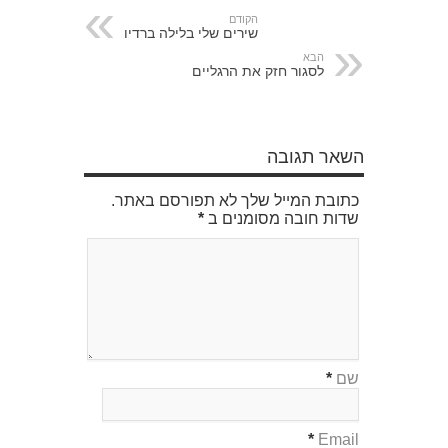
הקודם
שירים שלי בלילה ברדיו
הבא
לסגור חזק את הרגליים
השאר תגובה
כתובת המייל שלך לא תפורסם באתר.
שדות חובה מסומנים ב
*
שם
*
*
Email