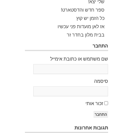
שלי יצא!
ספר חדש והדסטארט!
כל הזמן יש קוץ
אז לאן מועדות פני עכשיו
בבית מלון בחדר זר
התחבר
שם משתמש או כתובת אימייל
סיסמה
זכור אותי
התחבר
תגובות אחרונות