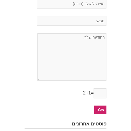
2+1=
פוסטים אחרונים