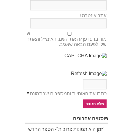
אתר אינטרנט
ש
מור בדפדפן זה את השם, האימייל והאתר
שלי לפעם הבאה שאגיב.
כתבו את האותיות והמספרים שבתמונה
*
פוסטים אחרונים
"זמן הוא תמונות צרובות"- הספר החדש