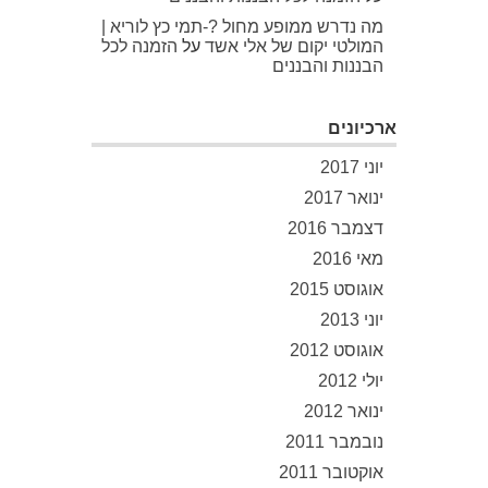
מה נדרש ממופע מחול ?-תמי כץ לוריא |
המולטי יקום של אלי אשד
על
הזמנה לכל
הבננות והבננים
ארכיונים
יוני 2017
ינואר 2017
דצמבר 2016
מאי 2016
אוגוסט 2015
יוני 2013
אוגוסט 2012
יולי 2012
ינואר 2012
נובמבר 2011
אוקטובר 2011