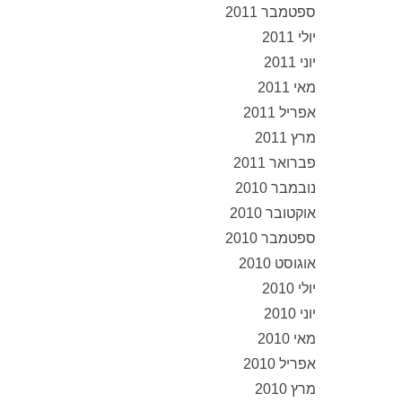
ספטמבר 2011
יולי 2011
יוני 2011
מאי 2011
אפריל 2011
מרץ 2011
פברואר 2011
נובמבר 2010
אוקטובר 2010
ספטמבר 2010
אוגוסט 2010
יולי 2010
יוני 2010
מאי 2010
אפריל 2010
מרץ 2010