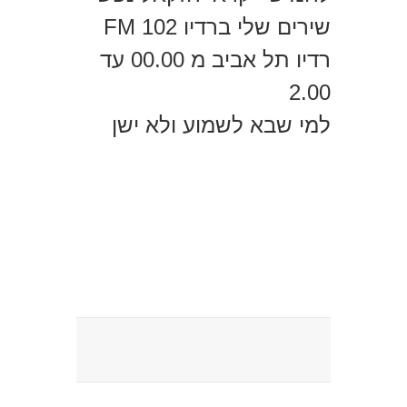
שירים שלי ברדיו 102 FM
רדיו תל אביב מ 00.00 עד
2.00
למי שבא לשמוע ולא ישן