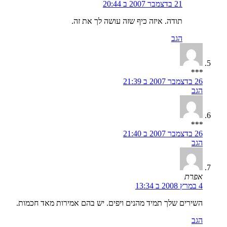
21 בדצמבר 2007 ב 20:44
תודה. איזה כיף שזה עושה לך את זה.
הגב
***
26 בדצמבר 2007 ב 21:39
הגב
***
26 בדצמבר 2007 ב 21:40
הגב
אפרת
4 במרץ 2008 ב 13:34
השירים שלך תמיד מהנים ויפים. יש בהם אמירות מאד חכמות.
הגב