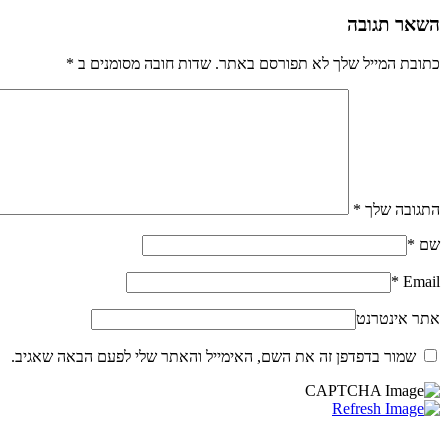
השאר תגובה
כתובת המייל שלך לא תפורסם באתר. שדות חובה מסומנים ב
*
התגובה שלך
*
שם
*
*
Email
אתר אינטרנט
שמור בדפדפן זה את השם, האימייל והאתר שלי לפעם הבאה שאגיב.