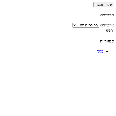
ארכיונים
ארכיונים
קטגוריות
כללי