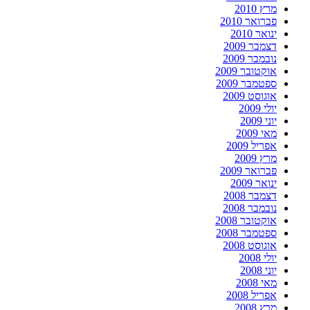
מרץ 2010
פברואר 2010
ינואר 2010
דצמבר 2009
נובמבר 2009
אוקטובר 2009
ספטמבר 2009
אוגוסט 2009
יולי 2009
יוני 2009
מאי 2009
אפריל 2009
מרץ 2009
פברואר 2009
ינואר 2009
דצמבר 2008
נובמבר 2008
אוקטובר 2008
ספטמבר 2008
אוגוסט 2008
יולי 2008
יוני 2008
מאי 2008
אפריל 2008
מרץ 2008