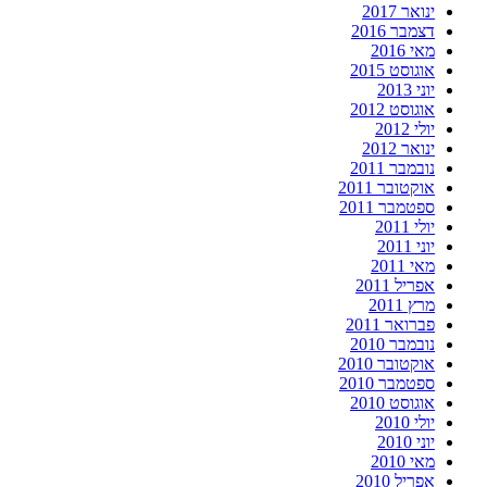
ינואר 2017
דצמבר 2016
מאי 2016
אוגוסט 2015
יוני 2013
אוגוסט 2012
יולי 2012
ינואר 2012
נובמבר 2011
אוקטובר 2011
ספטמבר 2011
יולי 2011
יוני 2011
מאי 2011
אפריל 2011
מרץ 2011
פברואר 2011
נובמבר 2010
אוקטובר 2010
ספטמבר 2010
אוגוסט 2010
יולי 2010
יוני 2010
מאי 2010
אפריל 2010