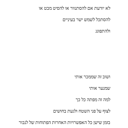
לא יודעת אם להסתנוור או להסיט מבט או
להסתכל לשמש ישר בעיניים
ולהתפוגג
ושוב זה שממכר אותי
שמנער אותי
למה זה מפתה כל כך
לצוף על פני השטח ולגעת בחושים
בזמן שישן כל האפשרויות האחרות הפתוחות של לנבור