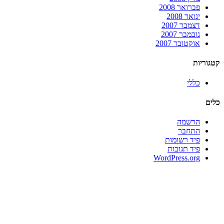
פברואר 2008
ינואר 2008
דצמבר 2007
נובמבר 2007
אוקטובר 2007
קטגוריות
כללי
כלים
הרשמה
התחבר
פיד רשומות
פיד תגובות
WordPress.org