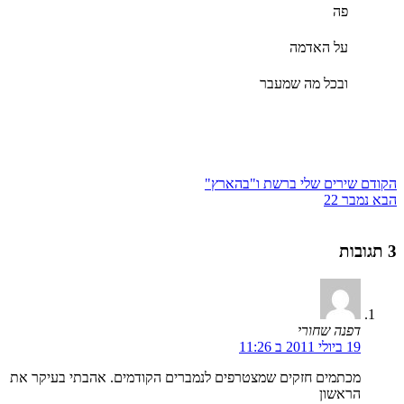
פה
על האדמה
ובכל מה שמעבר
הקודם
שירים שלי ברשת ו"בהארץ"
הבא
נמבר 22
3 תגובות
דפנה שחורי
19 ביולי 2011 ב 11:26
מכתמים חזקים שמצטרפים לנמברים הקודמים. אהבתי בעיקר את
הראשון