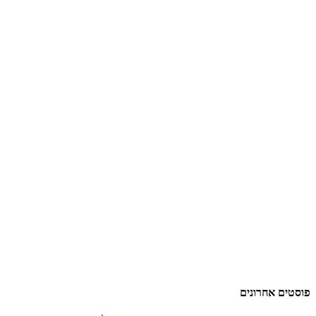
פוסטים אחרונים