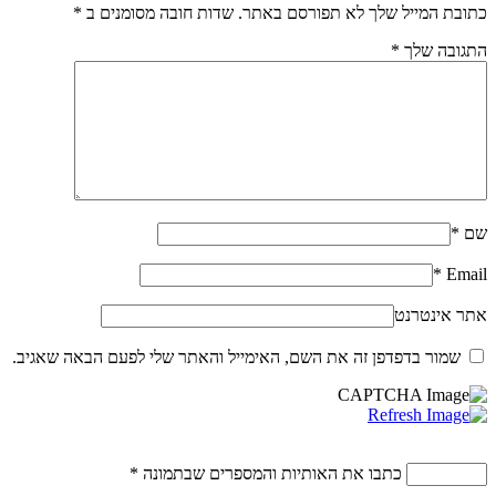
כתובת המייל שלך לא תפורסם באתר. שדות חובה מסומנים ב
*
התגובה שלך
*
שם
*
*
Email
אתר אינטרנט
שמור בדפדפן זה את השם, האימייל והאתר שלי לפעם הבאה שאגיב.
כתבו את האותיות והמספרים שבתמונה
*