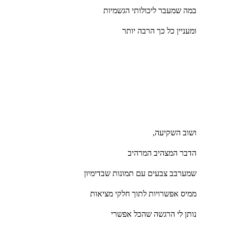
במה שמעבר ליכולותי הגשמיות
ומעניין כל כך הרבה יותר
ושוב השקיעה
,
הדבר המצהיב המרהיב
שמערבב צבעים עם תמונות שבדימיון
ממיס אפשרויות לתוך חלקי מציאות
נותן לי הרגשה שהכל אפשרי