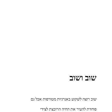
שוב ושוב
שוב רוצה לשקוע באנרגיות מטורפות אבל גם
פוחדת להעיר את החיה הרובצת לצידי