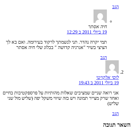
הגב
חיה אסתר
19 ביולי 2011 ב 12:29
תמי יקרה נהדר. תני לנשמתך לרקוד בעירומה. ואם בא לך
הציצי בשיר "אנרגיה קדושה " בבלוג שלי חיה אסתר
הגב
לוסי אלקויטי
19 ביולי 2011 ב 19:43
אני רואה שניים שמציבים שאלות מהותיות על פרספקטיבות בחיים
ואחד שרק מצייר תמונה ויש בזה שיווי משקל יפה (שליש מול שני
שליש)
הגב
השאר תגובה