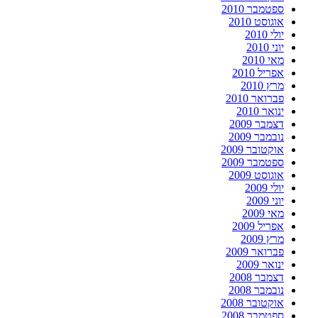
ספטמבר 2010
אוגוסט 2010
יולי 2010
יוני 2010
מאי 2010
אפריל 2010
מרץ 2010
פברואר 2010
ינואר 2010
דצמבר 2009
נובמבר 2009
אוקטובר 2009
ספטמבר 2009
אוגוסט 2009
יולי 2009
יוני 2009
מאי 2009
אפריל 2009
מרץ 2009
פברואר 2009
ינואר 2009
דצמבר 2008
נובמבר 2008
אוקטובר 2008
ספטמבר 2008