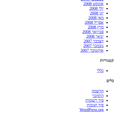
אוגוסט 2008
יולי 2008
יוני 2008
מאי 2008
אפריל 2008
מרץ 2008
פברואר 2008
ינואר 2008
דצמבר 2007
נובמבר 2007
אוקטובר 2007
קטגוריות
כללי
כלים
הרשמה
התחבר
פיד רשומות
פיד תגובות
WordPress.org