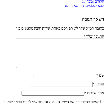
הקודם
נמבר 17
הבא
לפעמים, מה שאני רוצה
השאר תגובה
כתובת המייל שלך לא תפורסם באתר. שדות חובה מסומנים ב
*
התגובה שלך
*
שם
*
*
Email
אתר אינטרנט
שמור בדפדפן זה את השם, האימייל והאתר שלי לפעם הבאה שאגיב.