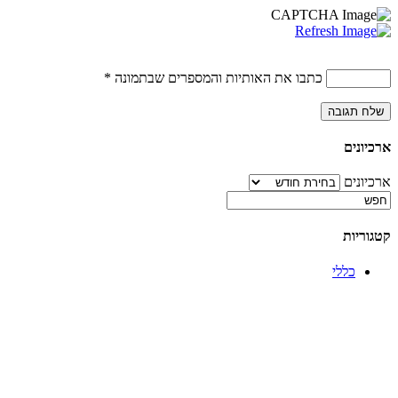
כתבו את האותיות והמספרים שבתמונה
*
ארכיונים
ארכיונים
קטגוריות
כללי