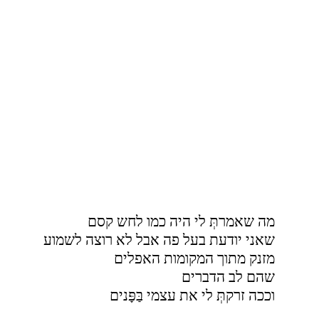
מה שאמרתְּ לי היה כמו לחש קסם
שאני יודעת בעל פה אבל לא רוצה לשמוע
מזנק מתוך המקומות האפלים
שהם לב הדברים
וככה זרקתְּ לי את עצמי בַּפָּנים