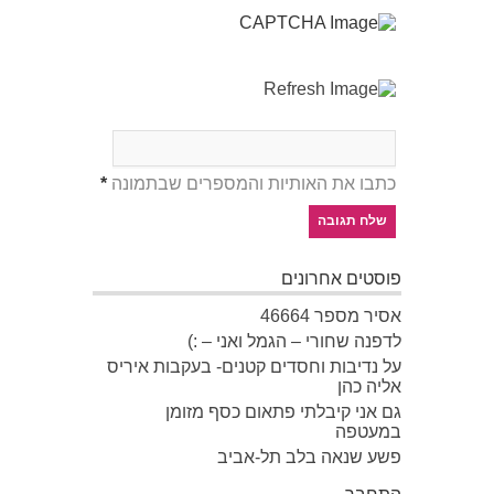
כתבו את האותיות והמספרים שבתמונה
*
פוסטים אחרונים
אסיר מספר 46664
לדפנה שחורי – הגמל ואני – :)
על נדיבות וחסדים קטנים- בעקבות איריס
אליה כהן
גם אני קיבלתי פתאום כסף מזומן
במעטפה
פשע שנאה בלב תל-אביב
התחבר