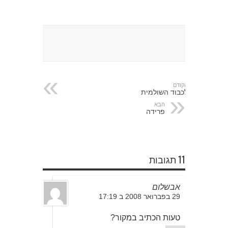
הקודם
לכבוד השולמית
הבא
פרידה
11 תגובות
אבשלום
29 בפברואר 2008 ב 17:19
טעות הכתיב במקור?