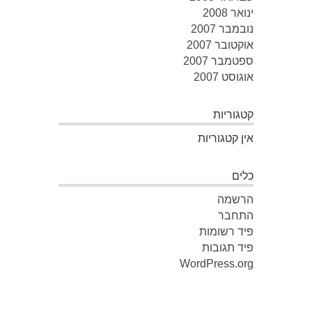
ינואר 2008
נובמבר 2007
אוקטובר 2007
ספטמבר 2007
אוגוסט 2007
קטגוריות
אין קטגוריות
כלים
הרשמה
התחבר
פיד רשומות
פיד תגובות
WordPress.org