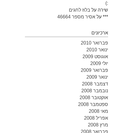
:)
שירה
על
בלוז לחגים
***
על
אסיר מספר 46664
ארכיונים
פברואר 2010
ינואר 2010
אוגוסט 2009
יולי 2009
פברואר 2009
ינואר 2009
דצמבר 2008
נובמבר 2008
אוקטובר 2008
ספטמבר 2008
מאי 2008
אפריל 2008
מרץ 2008
פברואר 2008