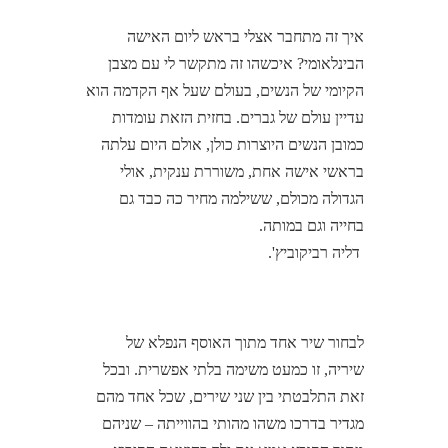
איך זה מתחבר אצלי בראש ליום האישה
הבינלאומי? איכשהו זה מתקשר לי עם מצבן
הקיומי של הנשים, בעולם שעל אף הקדמה הוא
עדיין עולם של גברים. בחזית הזאת עומדות
כמובן הנשים היוצרות כולן, אולם היום עלתה
בראשי אישה אחת, משוררת ענקית, אולי
הגדולה מכולם, ששילמה מחיר כה כבד גם
בחייה וגם במותה.
דליה רביקוביץ'.
לבחור שיר אחד מתוך האוסף הנפלא של
שיריה, זו כמעט משימה בלתי אפשרית. ובכל
זאת התלבטתי בין שני שירים, שכל אחד מהם
מגדיר בדרכו משהו מהותי בהווייתה – שניהם