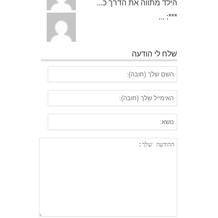
הילד מתווה את הדרך כ...
***: ...
שלח לי הודעה