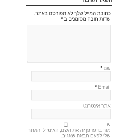
כתובת המייל שלך לא תפורסם באתר.
שדות חובה מסומנים ב
*
שם
*
*
Email
אתר אינטרנט
ש
מור בדפדפן זה את השם, האימייל והאתר
שלי לפעם הבאה שאגיב.