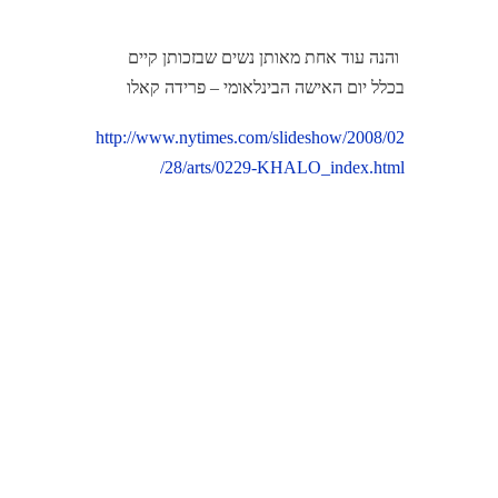
והנה עוד אחת מאותן נשים שבזכותן קיים
בכלל יום האישה הבינלאומי – פרידה קאלו
http://www.nytimes.com/slideshow/2008/02
/28/arts/0229-KHALO_index.html