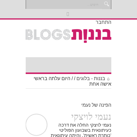
התחבר
בננות - בלוגים
/
/
היום עלתה בראשי
אישה אחת
הפינה של נעמי
נעמי לויצקי
נעמי לויצקי החלה את דרכה
כעיתונאית בשבועון הפוליטי
'כותרת ראשית', והיתה עיתונאית