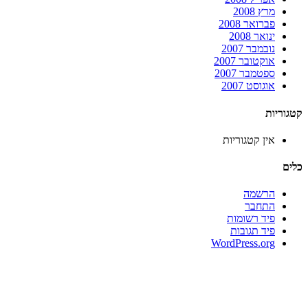
מרץ 2008
פברואר 2008
ינואר 2008
נובמבר 2007
אוקטובר 2007
ספטמבר 2007
אוגוסט 2007
קטגוריות
אין קטגוריות
כלים
הרשמה
התחבר
פיד רשומות
פיד תגובות
WordPress.org