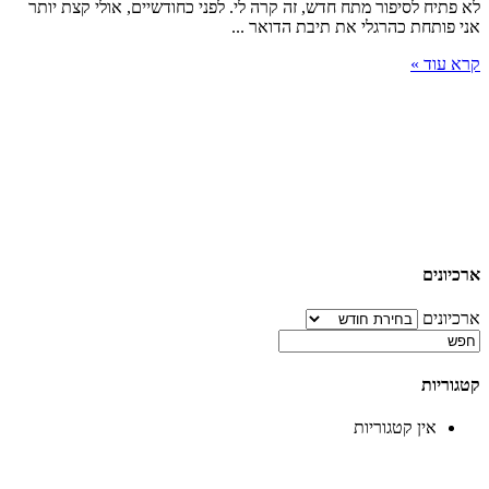
לא פתיח לסיפור מתח חדש, זה קרה לי. לפני כחודשיים, אולי קצת יותר
אני פותחת כהרגלי את תיבת הדואר ...
קרא עוד »
ארכיונים
ארכיונים
קטגוריות
אין קטגוריות