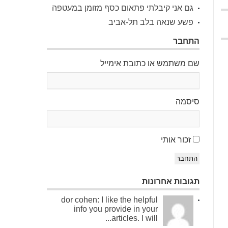
גם אני קיבלתי פתאום כסף מזומן במעטפה
פשע שנאה בלב תל-אביב
התחבר
שם משתמש או כתובת אימייל
סיסמה
זכור אותי
התחבר
תגובות אחרונות
dor cohen: I like the helpful
info you provide in your
articles. I will...