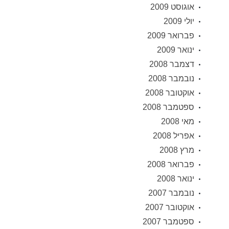
אוגוסט 2009
יולי 2009
פברואר 2009
ינואר 2009
דצמבר 2008
נובמבר 2008
אוקטובר 2008
ספטמבר 2008
מאי 2008
אפריל 2008
מרץ 2008
פברואר 2008
ינואר 2008
נובמבר 2007
אוקטובר 2007
ספטמבר 2007