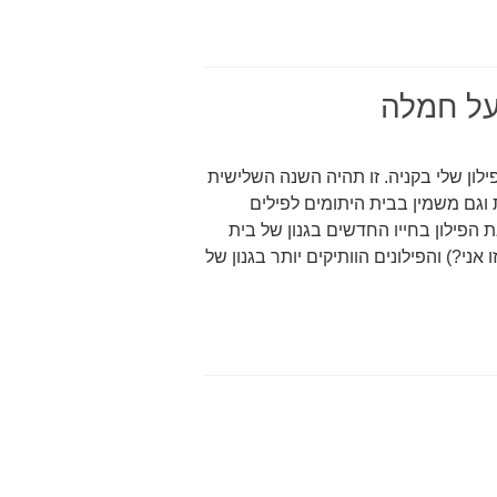
על חמלה
ון שלי בקניה. זו תהיה השנה השלישית
וגם משמין בבית היתומים לפילים
 הפילון בחייו החדשים בגנון של בית
אני?) והפילונים הוותיקים יותר בגנון של