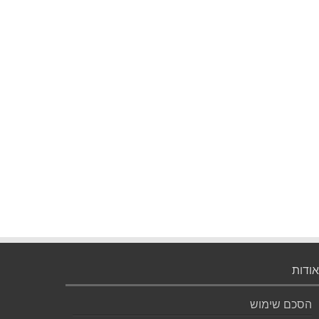
אודות
הסכם שימוש