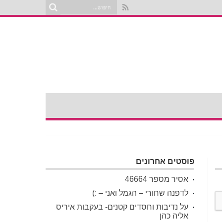
פוסטים אחרונים
אסיר מספר 46664
לדפנה שחורי – הגמל ואני – :)
על נדיבות וחסדים קטנים- בעקבות איריס
אליה כהן