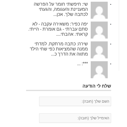
שי: חיפשתי חומר על הפרשה
המעניינת והעגומה, והגעתי
לכתבה שלך. אכן...
יפה כפיר: משאירה עקבה - לא
סתם עברתי - גם אומרת - הייתי.
קראתי. אהבתי....
שירה: כתבה מרתקת. למדתי
ממנה שהמציאות כפי שחי הילד
מתווה את הדרך כ...
***: ...
שלח לי הודעה