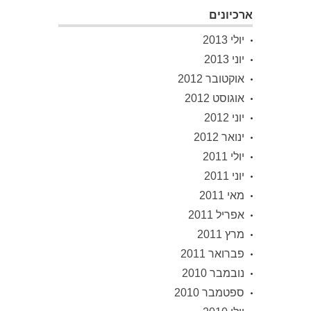
ארכיונים
יולי 2013
יוני 2013
אוקטובר 2012
אוגוסט 2012
יוני 2012
ינואר 2012
יולי 2011
יוני 2011
מאי 2011
אפריל 2011
מרץ 2011
פברואר 2011
נובמבר 2010
ספטמבר 2010