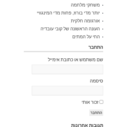
משחקי מלחמה
יותר מדי בורוז, פחות מדי המינגוויי
אורגזמה חלקית
העונה הראשונה של קובי עובדיה
החי על המתים
התחבר
שם משתמש או כתובת אימייל
סיסמה
זכור אותי
התחבר
תגובות אחרונות