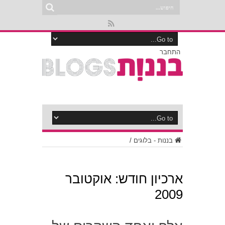
התחבר
בננות - בלוגים
/
ארכיון חודש:
אוקטובר
2009