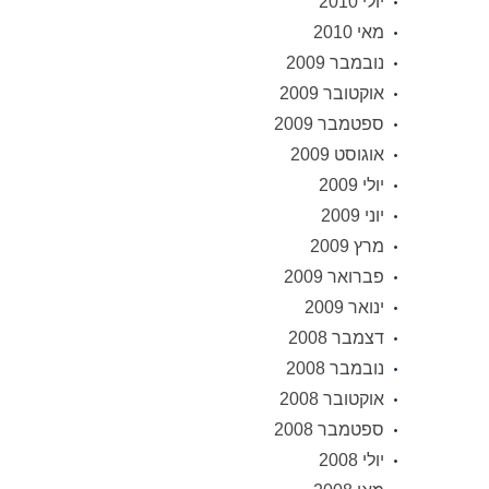
יולי 2010
מאי 2010
נובמבר 2009
אוקטובר 2009
ספטמבר 2009
אוגוסט 2009
יולי 2009
יוני 2009
מרץ 2009
פברואר 2009
ינואר 2009
דצמבר 2008
נובמבר 2008
אוקטובר 2008
ספטמבר 2008
יולי 2008