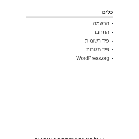
כלים
הרשמה
התחבר
פיד רשומות
פיד תגובות
WordPress.org