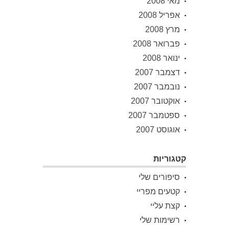
מאי 2008
אפריל 2008
מרץ 2008
פברואר 2008
ינואר 2008
דצמבר 2007
נובמבר 2007
אוקטובר 2007
ספטמבר 2007
אוגוסט 2007
קטגוריות
סיפורים שלי
קטעים מפריי
קצת עליי
רשימות שלי